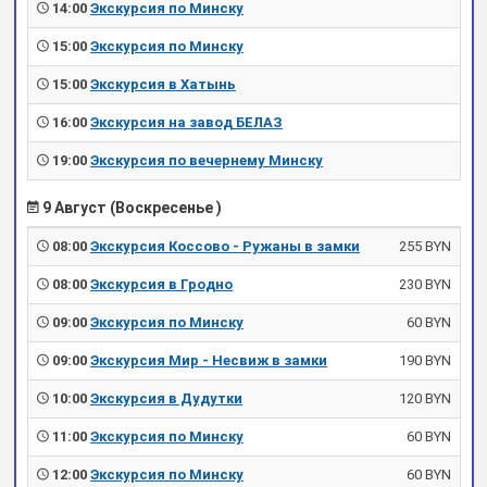
14:00
Экскурсия по Минску
15:00
Экскурсия по Минску
15:00
Экскурсия в Хатынь
16:00
Экскурсия на завод БЕЛАЗ
19:00
Экскурсия по вечернему Минску
9 Август (Воскресенье )
08:00
Экскурсия Коссово - Ружаны в замки
255 BYN
08:00
Экскурсия в Гродно
230 BYN
09:00
Экскурсия по Минску
60 BYN
09:00
Экскурсия Мир - Несвиж в замки
190 BYN
10:00
Экскурсия в Дудутки
120 BYN
11:00
Экскурсия по Минску
60 BYN
12:00
Экскурсия по Минску
60 BYN