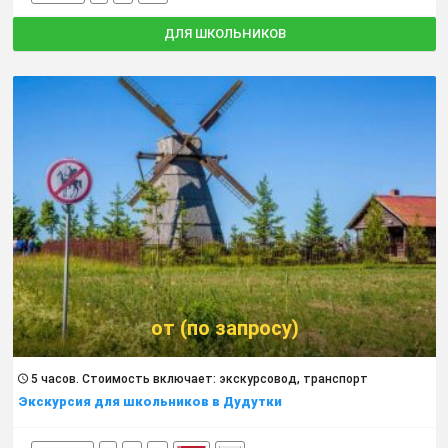
ДЛЯ ШКОЛЬНИКОВ
от (по запросу)
5 часов. Cтоимость включает: экскурсовод, транспорт
Экскурсия для школьников в Дудутки