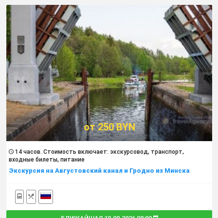
от 250 BYN
14 часов. Cтоимость включает: экскурсовод, транспорт,
входные билеты, питание
Экскурсия на Августовский канал и Гродно из Минска