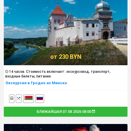
от 230 BYN
14 часов. Cтоимость включает: экскурсовод, транспорт,
входные билеты, питание
Экскурсия в Гродно из Минска
БЛИЖАЙШАЯ 07.08.2026 08:00