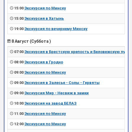
15:00
Экскурсия по Минску
15:00
Экскурсия в Хатынь
19:00
Экскурсия по вечернему Минску
8 Август (Суббота )
07:00
Экскурсия в Брестскую крепость и Беловежскую пущу
08:00
Экскурсия в Гродно
09:00
Экскурсия по Минску
09:00
Экскурсия в Залесье - Солы - Гервяты
09:00
Экскурсия Мир - Несвиж в замки
10:00
Экскурсия на завод БЕЛАЗ
11:00
Экскурсия по Минску
12:00
Экскурсия по Минску