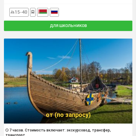
15-40
ДЛЯ ШКОЛЬНИКОВ
от (по запросу)
7 часов. Cтоимость включает: экскурсовод, трансфер,
транспорт