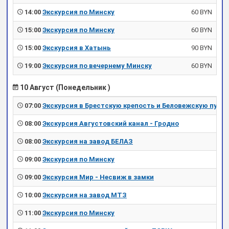
14:00
Экскурсия по Минску
60 BYN
15:00
Экскурсия по Минску
60 BYN
15:00
Экскурсия в Хатынь
90 BYN
19:00
Экскурсия по вечернему Минску
60 BYN
10 Август (Понедельник )
07:00
Экскурсия в Брестскую крепость и Беловежскую пущу
08:00
Экскурсия Августовский канал - Гродно
08:00
Экскурсия на завод БЕЛАЗ
09:00
Экскурсия по Минску
09:00
Экскурсия Мир - Несвиж в замки
10:00
Экскурсия на завод МТЗ
11:00
Экскурсия по Минску