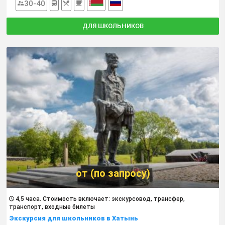
30-40
ДЛЯ ШКОЛЬНИКОВ
от (по запросу)
4,5 часа. Cтоимость включает: экскурсовод, трансфер,
транспорт, входные билеты
Экскурсия для школьников в Хатынь