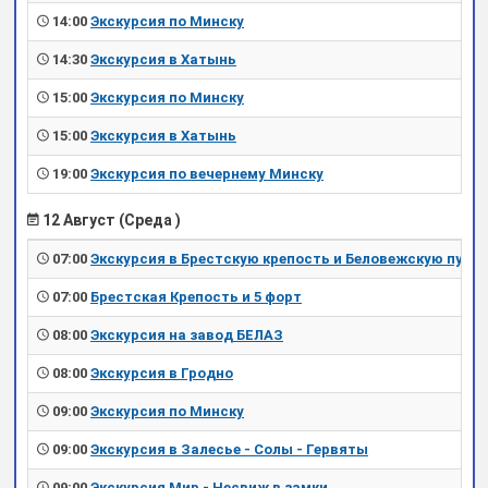
14:00
Экскурсия по Минску
14:30
Экскурсия в Хатынь
15:00
Экскурсия по Минску
15:00
Экскурсия в Хатынь
19:00
Экскурсия по вечернему Минску
12 Август (Среда )
07:00
Экскурсия в Брестскую крепость и Беловежскую пущу
07:00
Брестская Крепость и 5 форт
08:00
Экскурсия на завод БЕЛАЗ
08:00
Экскурсия в Гродно
09:00
Экскурсия по Минску
09:00
Экскурсия в Залесье - Солы - Гервяты
09:00
Экскурсия Мир - Несвиж в замки