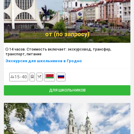
от (по запросу)
14 часов. Cтоимость включает: экскурсовод, трансфер,
транспорт, питание
Экскурсия для школьников в Гродно
15-40
ДЛЯ ШКОЛЬНИКОВ