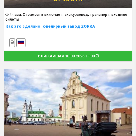
4 часа. Cтоимость включает: экскурсовод, транспорт, входные
билеты
Как это сделано: ювелирный завод ZORKA
БЛИЖАЙШАЯ 10.08.2026 11:00