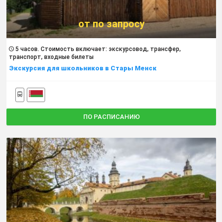
от по запросу
5 часов. Cтоимость включает: экскурсовод, трансфер,
транспорт, входные билеты
Экскурсия для школьников в Стары Менск
ПО РАСПИСАНИЮ