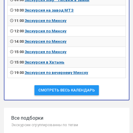
10:00
Экскурсия на завод МТЗ
11:00
Экскурсия по Минску
12:00
Экскурсия по Минску
14:00
Экскурсия по Минску
15:00
Экскурсия по Минску
15:00
Экскурсия в Хатынь
19:00
Экскурсия по вечернему Минску
СМОТРЕТЬ ВЕСЬ КАЛЕНДАРЬ
Все подборки
Экскурсии сгруппированны по тегам