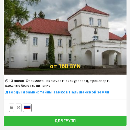
от 160 BYN
13 часов. Cтоимость включает: экскурсовод, транспорт,
входные билеты, питание
Дворцы и замки: тайны замков Нальшанской земли
ДЛЯ ГРУПП