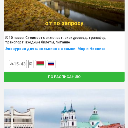
от по запросу
10 часов. Cтоимость включает: экскурсовод, трансфер,
транспорт, входные билеты, питание
Экскурсия для школьников в замки: Мир и Несвиж
15-43
ПО РАСПИСАНИЮ