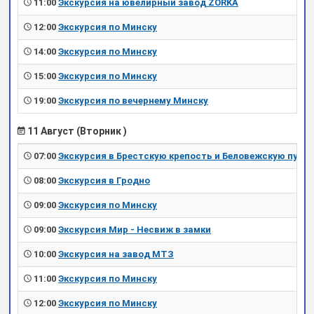
11:00
Экскурсия на ювелирный завод ZORKA
12:00
Экскурсия по Минску
14:00
Экскурсия по Минску
15:00
Экскурсия по Минску
19:00
Экскурсия по вечернему Минску
11 Август (Вторник )
07:00
Экскурсия в Брестскую крепость и Беловежскую пущу
08:00
Экскурсия в Гродно
09:00
Экскурсия по Минску
09:00
Экскурсия Мир - Несвиж в замки
10:00
Экскурсия на завод МТЗ
11:00
Экскурсия по Минску
12:00
Экскурсия по Минску