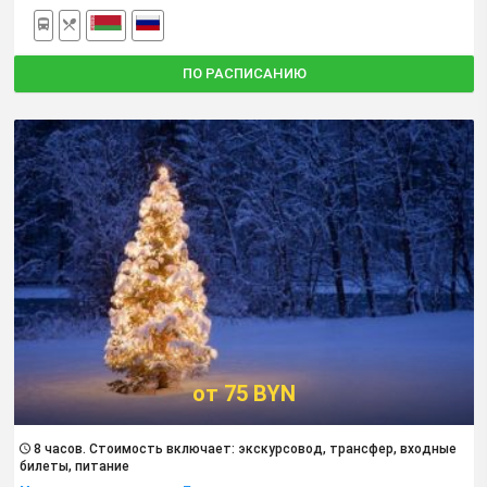
ПО РАСПИСАНИЮ
от 75 BYN
8 часов. Cтоимость включает: экскурсовод, трансфер, входные
билеты, питание