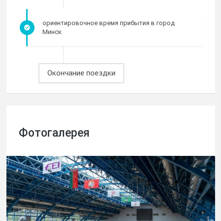
ориентировочное время прибытия в город
Минск
Фотогалерея