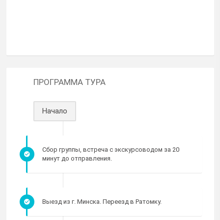
ПРОГРАММА ТУРА
Начало
Сбор группы, встреча с экскурсоводом за 20
минут до отправления.
Выезд из г. Минска. Переезд в Ратомку.