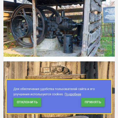
Для обеспечения удобства пользователей сайта и его
улучшения используются cookies.
Подробнее
ОТКЛОНИТЬ
ПРИНЯТЬ
ЗАКАЗАТЬ