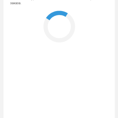
заказа.