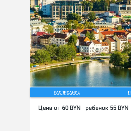
РАСПИСАНИЕ
П
Цена от 60 BYN | ребенок 55 BYN