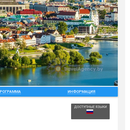
РОГРАММА
ИНФОРМАЦИЯ
ДОСТУПНЫЕ ЯЗЫКИ