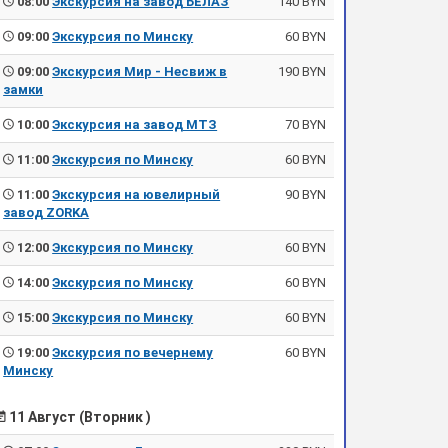
08:00
Экскурсия на завод БЕЛАЗ
140 BYN
09:00
Экскурсия по Минску
60 BYN
09:00
Экскурсия Мир - Несвиж в
190 BYN
замки
10:00
Экскурсия на завод МТЗ
70 BYN
11:00
Экскурсия по Минску
60 BYN
11:00
Экскурсия на ювелирный
90 BYN
завод ZORKA
12:00
Экскурсия по Минску
60 BYN
14:00
Экскурсия по Минску
60 BYN
15:00
Экскурсия по Минску
60 BYN
19:00
Экскурсия по вечернему
60 BYN
Минску
11 Август (Вторник )