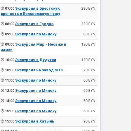
07:00
Экскурсия в Брестскую
230 BYN
крепость и Беловежскую пущу
08:00
Экскурсия в Гродно
230 BYN
09:00
Экскурсия по Минску
60 BYN
09:00
Экскурсия Мир - Несвиж в
190 BYN
замки
10:00
Экскурсия в Дудутки
120 BYN
10:00
Экскурсия на завод МТЗ
70 BYN
11:00
Экскурсия по Минску
60 BYN
12:00
Экскурсия по Минску
60 BYN
14:00
Экскурсия по Минску
60 BYN
15:00
Экскурсия по Минску
60 BYN
15:00
Экскурсия в Хатынь
90 BYN