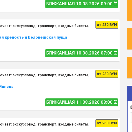
БЛИЖАЙШАЯ 10.08.2026 09:00
от 230 BYN
ючает: экскурсовод, транспорт, входные билеты,
ая крепость и Беловежская пуща
БЛИЖАЙШАЯ 10.08.2026 07:00
от 230 BYN
ючает: экскурсовод, транспорт, входные билеты,
 Минска
БЛИЖАЙШАЯ 11.08.2026 08:00
от 250 BYN
ючает: экскурсовод, транспорт, входные билеты,