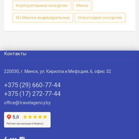
Корпоративные экскурсии
Минск
Из Минска индивидуальные
Новогодние экскурсии
Контакты
220030
, г.
Минск
,
ул. Кирилла и Мефодия, 6, офис 32
+375 (29) 660-77-44
+375 (17) 272-77-44
office@travelagency.by