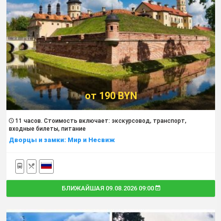
от 190 BYN
11 часов. Cтоимость включает: экскурсовод, транспорт,
входные билеты, питание
Дворцы и замки: Мир и Несвиж
БЛИЖАЙШАЯ 09.08.2026 09:00