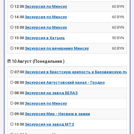
12:00
Экскурсия по Минску
60 BYN
14:00
Экскурсия по Минску
60 BYN
15:00
Экскурсия по Минску
60 BYN
15:00
Экскурсия в Хатынь
90 BYN
19:00
Экскурсия по вечернему Минску
60 BYN
10 Август (Понедельник )
07:00
Экскурсия в Брестскую крепость и Беловежскую пущу
08:00
Экскурсия Августовский канал - Гродно
08:00
Экскурсия на завод БЕЛАЗ
09:00
Экскурсия по Минску
09:00
Экскурсия Мир - Несвиж в замки
10:00
Экскурсия на завод МТЗ