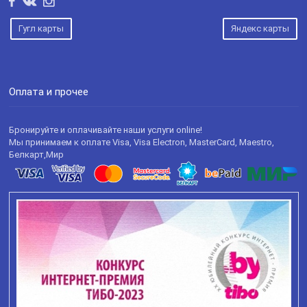
Гугл карты
Яндекс карты
Оплата и прочее
Бронируйте и оплачивайте наши услуги online!
Мы принимаем к оплате Visa, Visa Electron, MasterCard, Maestro,
Белкарт,Мир