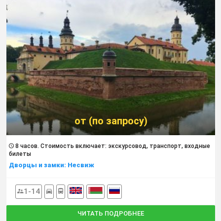
от (по запросу)
8 часов. Cтоимость включает: экскурсовод, транспорт, входные
билеты
Дворцы и замки: Несвиж
1-14
ЧИТАТЬ ПОДРОБНЕЕ