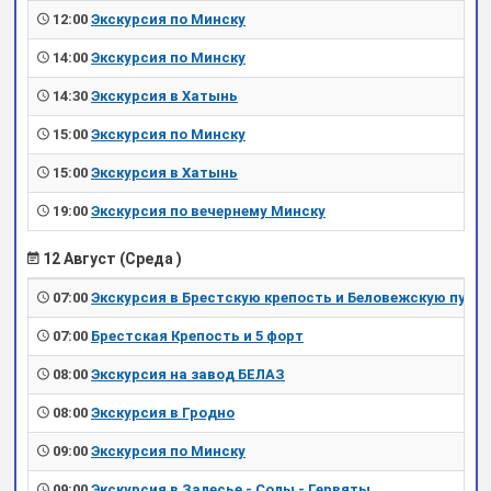
12:00
Экскурсия по Минску
14:00
Экскурсия по Минску
14:30
Экскурсия в Хатынь
15:00
Экскурсия по Минску
15:00
Экскурсия в Хатынь
19:00
Экскурсия по вечернему Минску
12 Август (Среда )
07:00
Экскурсия в Брестскую крепость и Беловежскую пущу
07:00
Брестская Крепость и 5 форт
08:00
Экскурсия на завод БЕЛАЗ
08:00
Экскурсия в Гродно
09:00
Экскурсия по Минску
09:00
Экскурсия в Залесье - Солы - Гервяты