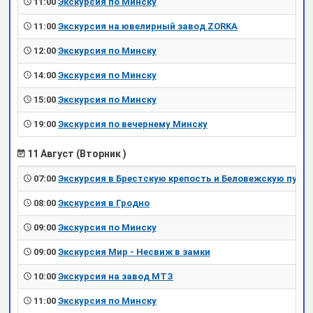
11:00
Экскурсия по Минску
11:00
Экскурсия на ювелирный завод ZORKA
12:00
Экскурсия по Минску
14:00
Экскурсия по Минску
15:00
Экскурсия по Минску
19:00
Экскурсия по вечернему Минску
11 Август (Вторник )
07:00
Экскурсия в Брестскую крепость и Беловежскую пущу
08:00
Экскурсия в Гродно
09:00
Экскурсия по Минску
09:00
Экскурсия Мир - Несвиж в замки
10:00
Экскурсия на завод МТЗ
11:00
Экскурсия по Минску