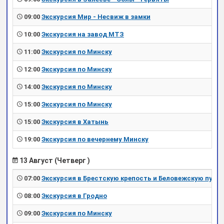
09:00
Экскурсия Мир - Несвиж в замки
10:00
Экскурсия на завод МТЗ
11:00
Экскурсия по Минску
12:00
Экскурсия по Минску
14:00
Экскурсия по Минску
15:00
Экскурсия по Минску
15:00
Экскурсия в Хатынь
19:00
Экскурсия по вечернему Минску
13 Август (Четверг )
07:00
Экскурсия в Брестскую крепость и Беловежскую пущу
08:00
Экскурсия в Гродно
09:00
Экскурсия по Минску