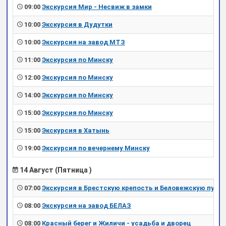
09:00
Экскурсия Мир - Несвиж в замки
10:00
Экскурсия в Дудутки
10:00
Экскурсия на завод МТЗ
11:00
Экскурсия по Минску
12:00
Экскурсия по Минску
14:00
Экскурсия по Минску
15:00
Экскурсия по Минску
15:00
Экскурсия в Хатынь
19:00
Экскурсия по вечернему Минску
14 Август (Пятница )
07:00
Экскурсия в Брестскую крепость и Беловежскую пущу
08:00
Экскурсия на завод БЕЛАЗ
08:00
Красный берег и Жиличи - усадьба и дворец