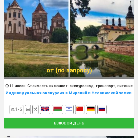
от (по запросу)
11 часов. Cтоимость включает: экскурсовод, транспорт, питание
Индивидуальная экскурсия в Мирский и Несвижский замки
1-6
В ЛЮБОЙ ДЕНЬ