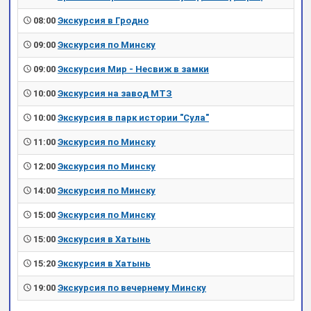
08:00
Экскурсия в Гродно
09:00
Экскурсия по Минску
09:00
Экскурсия Мир - Несвиж в замки
10:00
Экскурсия на завод МТЗ
10:00
Экскурсия в парк истории "Сула"
11:00
Экскурсия по Минску
12:00
Экскурсия по Минску
14:00
Экскурсия по Минску
15:00
Экскурсия по Минску
15:00
Экскурсия в Хатынь
15:20
Экскурсия в Хатынь
19:00
Экскурсия по вечернему Минску