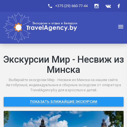
+375 (29) 660-77-44
Экскурсии Мир - Несвиж из
Минска
Выбирайте экскурсии Мир - Несвиж из Минска на нашем сайте.
Автобусные, индивидуальные и сборные экскурсии от оператора
TravelAgency.by для взрослых и детей.
ПОКАЗАТЬ БЛИЖАЙШИЕ ЭКСКУРСИИ