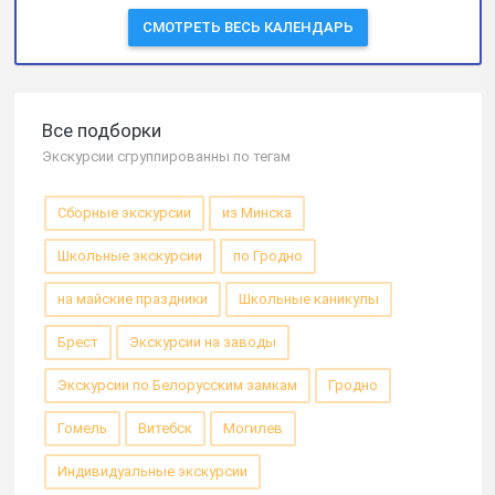
СМОТРЕТЬ ВЕСЬ КАЛЕНДАРЬ
Все подборки
Экскурсии сгруппированны по тегам
Сборные экскурсии
из Минска
Школьные экскурсии
по Гродно
на майские праздники
Школьные каникулы
Брест
Экскурсии на заводы
Экскурсии по Белорусским замкам
Гродно
Гомель
Витебск
Могилев
Индивидуальные экскурсии