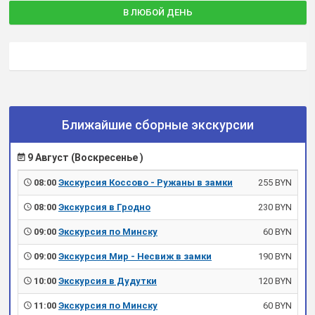
В ЛЮБОЙ ДЕНЬ
Ближайшие сборные экскурсии
9 Август (Воскресенье )
08:00
Экскурсия Коссово - Ружаны в замки
255 BYN
08:00
Экскурсия в Гродно
230 BYN
09:00
Экскурсия по Минску
60 BYN
09:00
Экскурсия Мир - Несвиж в замки
190 BYN
10:00
Экскурсия в Дудутки
120 BYN
11:00
Экскурсия по Минску
60 BYN