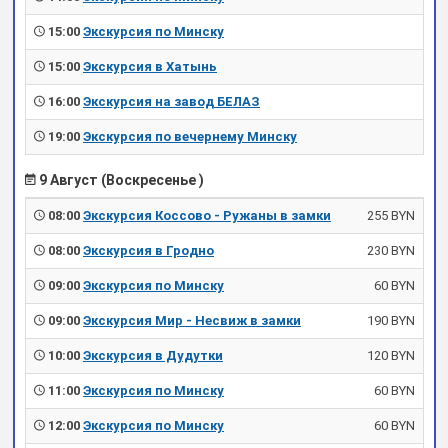
15:00
Экскурсия по Минску
15:00
Экскурсия в Хатынь
16:00
Экскурсия на завод БЕЛАЗ
19:00
Экскурсия по вечернему Минску
9 Август (Воскресенье )
08:00
Экскурсия Коссово - Ружаны в замки
255 BYN
08:00
Экскурсия в Гродно
230 BYN
09:00
Экскурсия по Минску
60 BYN
09:00
Экскурсия Мир - Несвиж в замки
190 BYN
10:00
Экскурсия в Дудутки
120 BYN
11:00
Экскурсия по Минску
60 BYN
12:00
Экскурсия по Минску
60 BYN