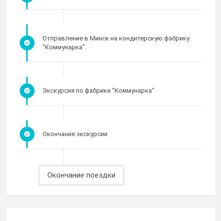
Отправление в Минск на кондитерскую фабрику
"Коммунарка".
Экскурсия по фабрике "Коммунарка"
Окончание экскурсии