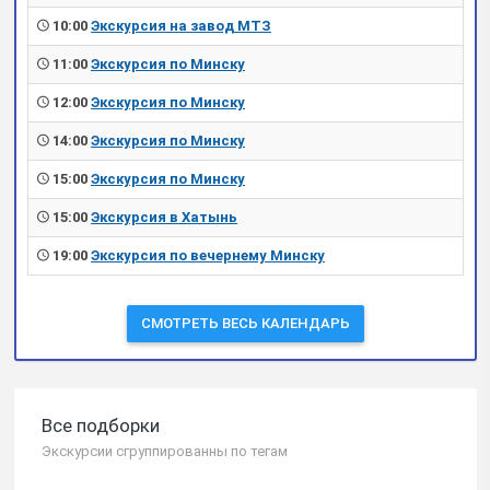
10:00
Экскурсия на завод МТЗ
11:00
Экскурсия по Минску
12:00
Экскурсия по Минску
14:00
Экскурсия по Минску
15:00
Экскурсия по Минску
15:00
Экскурсия в Хатынь
19:00
Экскурсия по вечернему Минску
СМОТРЕТЬ ВЕСЬ КАЛЕНДАРЬ
Все подборки
Экскурсии сгруппированны по тегам