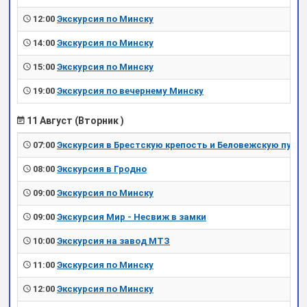
12:00
Экскурсия по Минску
14:00
Экскурсия по Минску
15:00
Экскурсия по Минску
19:00
Экскурсия по вечернему Минску
11 Август (Вторник )
07:00
Экскурсия в Брестскую крепость и Беловежскую пущу
08:00
Экскурсия в Гродно
09:00
Экскурсия по Минску
09:00
Экскурсия Мир - Несвиж в замки
10:00
Экскурсия на завод МТЗ
11:00
Экскурсия по Минску
12:00
Экскурсия по Минску