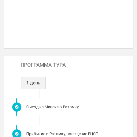
ПРОГРАММА ТУРА
1 день
Выезд из Минска в Ратомку
Прибытие в Ратомку, посещение РЦОП