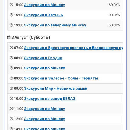
15:00
Экскурсия по Минску
60 BYN
15:00
Экскурсия в Хатынь
90 BYN
19:00
Экскурсия по вечернему Минску
60 BYN
8 Август (Суббота )
07:00
Экскурсия в Брестскую крепость и Беловежскую пущу
08:00
Экскурсия в Гродно
09:00
Экскурсия по Минску
09:00
Экскурсия в Залесье - Солы - Гервяты
09:00
Экскурсия Мир - Несвиж в замки
10:00
Экскурсия на завод БЕЛАЗ
11:00
Экскурсия по Минску
12:00
Экскурсия по Минску
14:00
Экскурсия по Минску