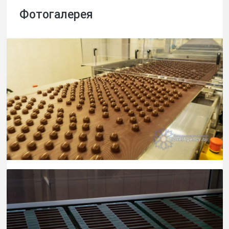
Фотогалерея