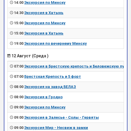
14:00
Экскурсия по Минску
14:30
Экскурсия в Хатынь
15:00
Экскурсия по Минску
15:00
Экскурсия в Хатынь
19:00
Экскурсия по вечернему Минску
12 Август (Среда )
07:00
Экскурсия в Брестскую крепость и Беловежскую пущу
07:00
Брестская Крепость и 5 форт
08:00
Экскурсия на завод БЕЛАЗ
08:00
Экскурсия в Гродно
09:00
Экскурсия по Минску
09:00
Экскурсия в Залесье - Солы - Гервяты
09:00
Экскурсия Мир - Несвиж в замки