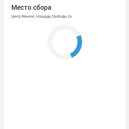
Место сбора
Центр Минска, площадь Свободы 2a.