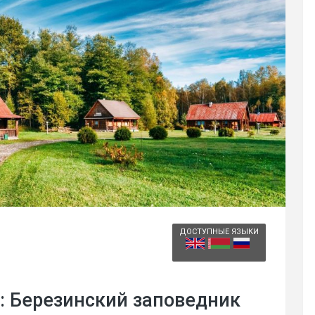
ДОСТУПНЫЕ ЯЗЫКИ
: Березинский заповедник