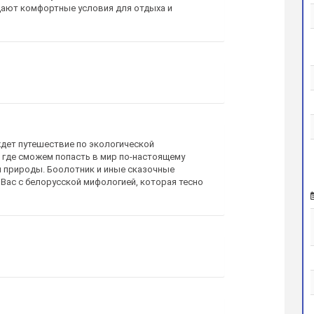
дают комфортные условия для отдыха и
дет путешествие по экологической
 где сможем попасть в мир по-настоящему
 природы. Боолотник и иные сказочные
Вас с белорусской мифологией, которая тесно