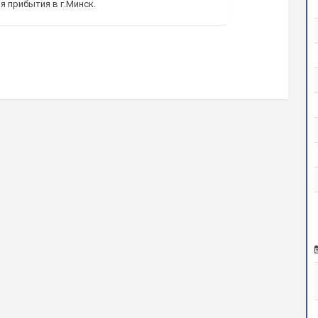
 прибытия в г.Минск.