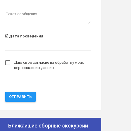
Текст сообщения
Дата проведения
Даю свое согласие на обработку моих
персональных данных
ОТПРАВИТЬ
Ближайшие сборные экскурсии