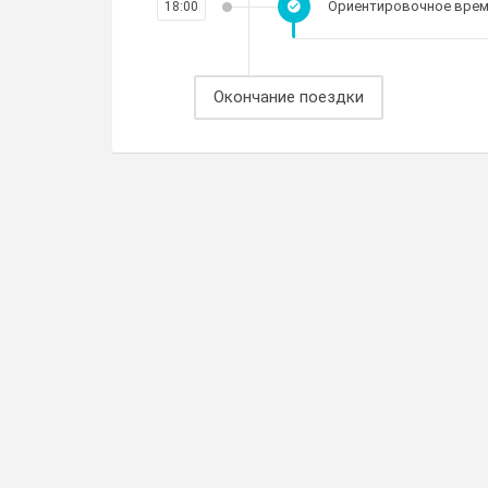
Ориентировочное время
18:00