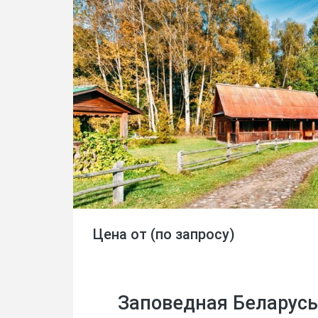
Цена от (по запросу)
Заповедная Беларусь