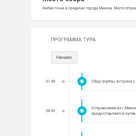
Любая точка в пределах города Минска. Место отправ
ПРОГРАММА ТУРА
Начало
Сбор группы, встреча с
07:40
Отправление из г.Минск
08:00
предоставляется путев