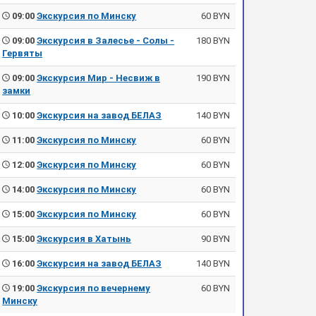
09:00
Экскурсия по Минску
60 BYN
09:00
Экскурсия в Залесье - Солы -
180 BYN
Гервяты
09:00
Экскурсия Мир - Несвиж в
190 BYN
замки
10:00
Экскурсия на завод БЕЛАЗ
140 BYN
11:00
Экскурсия по Минску
60 BYN
12:00
Экскурсия по Минску
60 BYN
14:00
Экскурсия по Минску
60 BYN
15:00
Экскурсия по Минску
60 BYN
15:00
Экскурсия в Хатынь
90 BYN
16:00
Экскурсия на завод БЕЛАЗ
140 BYN
19:00
Экскурсия по вечернему
60 BYN
Минску