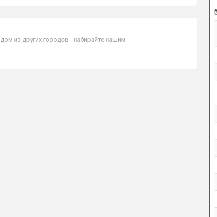
дом из других городов - набирайте нашим