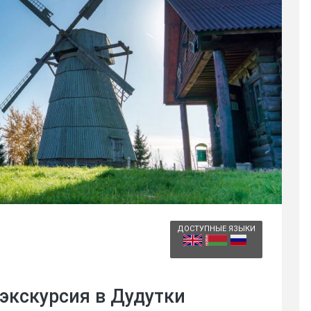
ДОСТУПНЫЕ ЯЗЫКИ
экскурсия в Дудутки