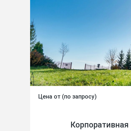
Цена от (по запросу)
Корпоративная 