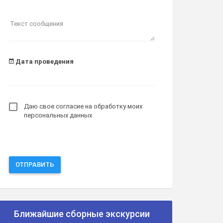
Текст сообщения
Дата проведения
Даю свое согласие на обработку моих
персональных данных
ОТПРАВИТЬ
Ближайшие сборные экскурсии