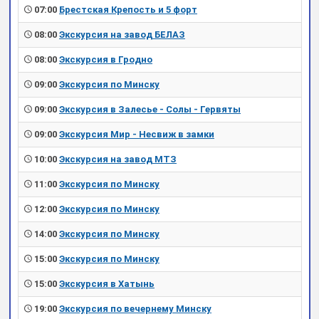
07:00
Брестская Крепость и 5 форт
08:00
Экскурсия на завод БЕЛАЗ
08:00
Экскурсия в Гродно
09:00
Экскурсия по Минску
09:00
Экскурсия в Залесье - Солы - Гервяты
09:00
Экскурсия Мир - Несвиж в замки
10:00
Экскурсия на завод МТЗ
11:00
Экскурсия по Минску
12:00
Экскурсия по Минску
14:00
Экскурсия по Минску
15:00
Экскурсия по Минску
15:00
Экскурсия в Хатынь
19:00
Экскурсия по вечернему Минску