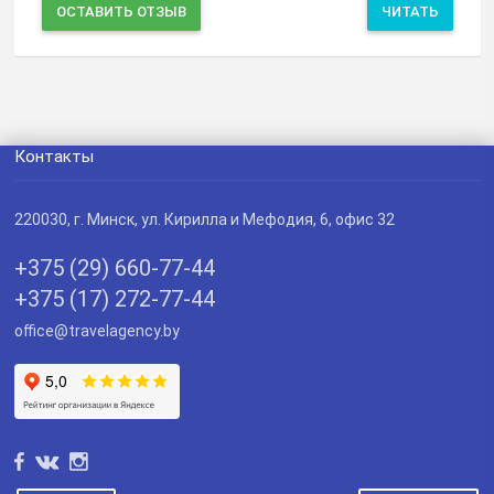
ОСТАВИТЬ ОТЗЫВ
ЧИТАТЬ
Контакты
220030
, г.
Минск
,
ул. Кирилла и Мефодия, 6, офис 32
+375 (29) 660-77-44
+375 (17) 272-77-44
office@travelagency.by