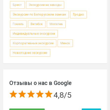
Брест
Экскурсии на заводы
Экскурсии по Белорусским замкам
Гродно
Гомель
Витебск
Могилев
Индивидуальные экскурсии
Корпоративные экскурсии
Минск
Новогодние экскурсии
Отзывы о нас в Google
4,8/5