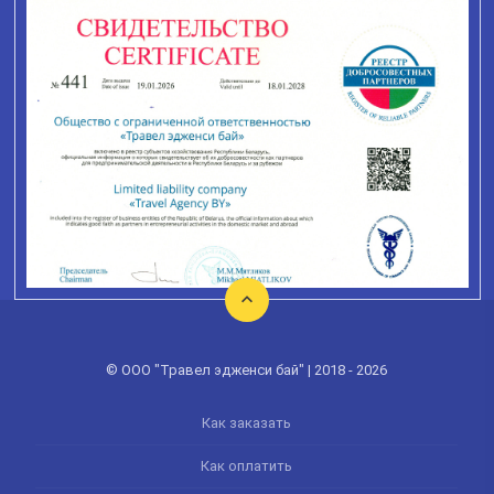
© ООО "Травел эдженси бай" | 2018 - 2026
Как заказать
Как оплатить