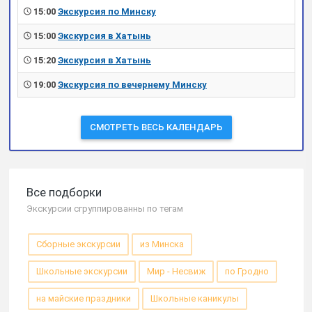
15:00
Экскурсия по Минску
15:00
Экскурсия в Хатынь
15:20
Экскурсия в Хатынь
19:00
Экскурсия по вечернему Минску
СМОТРЕТЬ ВЕСЬ КАЛЕНДАРЬ
Все подборки
Экскурсии сгруппированны по тегам
Сборные экскурсии
из Минска
Школьные экскурсии
Мир - Несвиж
по Гродно
на майские праздники
Школьные каникулы