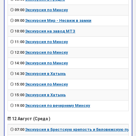
09:00
Экскурсия по Минску
09:00
Экскурсия Мир - Несвиж в замки
10:00
Экскурсия на завод МТЗ
11:00
Экскурсия по Минску
12:00
Экскурсия по Минску
14:00
Экскурсия по Минску
14:30
Экскурсия в Хатынь
15:00
Экскурсия по Минску
15:00
Экскурсия в Хатынь
19:00
Экскурсия по вечернему Минску
12 Август (Среда )
07:00
Экскурсия в Брестскую крепость и Беловежскую пущу