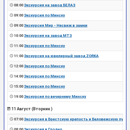
08:00
Экскурсия на завод БЕЛАЗ
09:00
Экскурсия по Минску
09:00
Экскурсия Мир - Несвиж в замки
10:00
Экскурсия на завод МТЗ
11:00
Экскурсия по Минску
11:00
Экскурсия на ювелирный завод ZORKA
12:00
Экскурсия по Минску
14:00
Экскурсия по Минску
15:00
Экскурсия по Минску
19:00
Экскурсия по вечернему Минску
11 Август (Вторник )
07:00
Экскурсия в Брестскую крепость и Беловежскую пущу
08:00
Экскурсия в Гродно