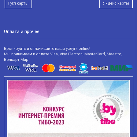
Гугл карты
Яндекс карты
Оплата и прочее
Бронируйте и оплачивайте наши услуги online!
Мы принимаем к оплате Visa, Visa Electron, MasterCard, Maestro,
Белкарт,Мир