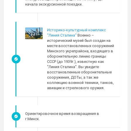
начала экскурсионной поездки.
Историко-культурный комплекс
"Линия Сталина"
Военно –
исторический музей был создан на
месте восстановленных сооружений
Минского укрепрайона, входящего в
оборонительную линию границы
СССР (до 1939г.), известную как
"Линия Сталина". Вы увидите
восстановленные оборонительные
сооружения, ДОТы, а так же
коллекцию военной техники, танков,
авиации и стрелкового оружия.
Ориентировочное время возвращения в
г.Минск.