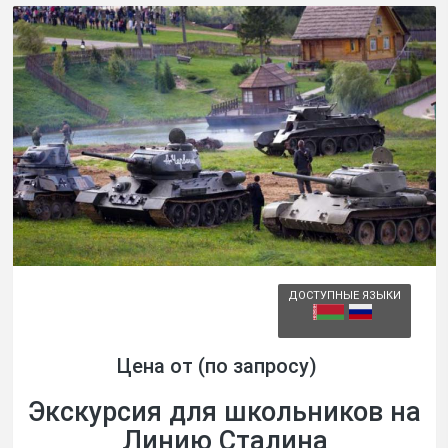
ДОСТУПНЫЕ ЯЗЫКИ
Цена от (по запросу)
Экскурсия для школьников на
Линию Сталина