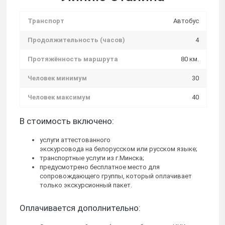
Транспорт
Автобус
Продолжительность (часов)
4
Протяжённость маршрута
80 км.
Человек минимум
30
Человек максимум
40
В стоимость включено:
услуги аттестованного
экскурсовода на белорусском или русском языке;
транспортные услуги из г.Минска;
предусмотрено бесплатное место для
сопровождающего группы, который оплачивает
только экскурсионный пакет.
Оплачивается дополнительно: