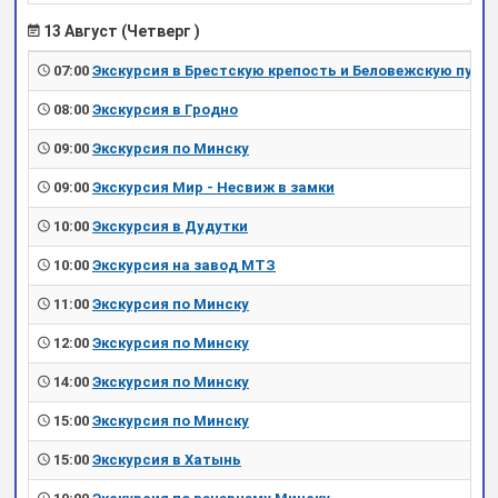
13 Август (Четверг )
07:00
Экскурсия в Брестскую крепость и Беловежскую пущу
08:00
Экскурсия в Гродно
09:00
Экскурсия по Минску
09:00
Экскурсия Мир - Несвиж в замки
10:00
Экскурсия в Дудутки
10:00
Экскурсия на завод МТЗ
11:00
Экскурсия по Минску
12:00
Экскурсия по Минску
14:00
Экскурсия по Минску
15:00
Экскурсия по Минску
15:00
Экскурсия в Хатынь