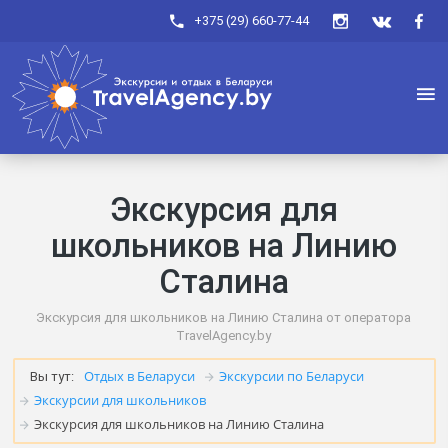
+375 (29) 660-77-44
Экскурсия для
школьников на Линию
Сталина
Экскурсия для школьников на Линию Сталина от оператора
TravelAgency.by
Отдых в Беларуси
Экскурсии по Беларуси
Вы тут:
Экскурсии для школьников
Экскурсия для школьников на Линию Сталина