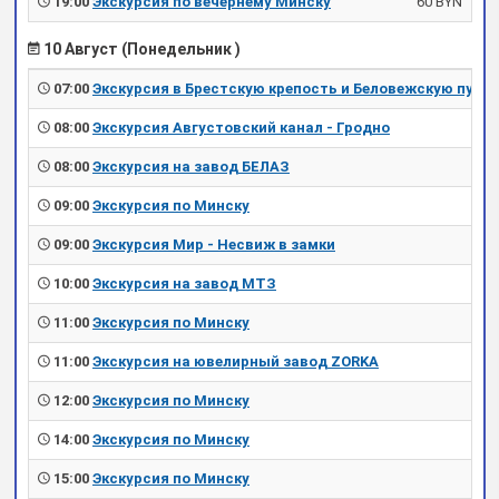
19:00
Экскурсия по вечернему Минску
60 BYN
10 Август (Понедельник )
07:00
Экскурсия в Брестскую крепость и Беловежскую пущу
08:00
Экскурсия Августовский канал - Гродно
08:00
Экскурсия на завод БЕЛАЗ
09:00
Экскурсия по Минску
09:00
Экскурсия Мир - Несвиж в замки
10:00
Экскурсия на завод МТЗ
11:00
Экскурсия по Минску
11:00
Экскурсия на ювелирный завод ZORKA
12:00
Экскурсия по Минску
14:00
Экскурсия по Минску
15:00
Экскурсия по Минску