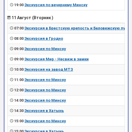
19:00
Экскурсия по вечернему Минску
11 Август (Вторник )
07:00
Экскурсия в Брестскую крепость и Беловежскую пущу
08:00
Экскурсия в Гродно
09:00
Экскурсия по Минску
09:00
Экскурсия Мир - Несвиж в замки
10:00
Экскурсия на завод МТЗ
11:00
Экскурсия по Минску
12:00
Экскурсия по Минску
14:00
Экскурсия по Минску
14:30
Экскурсия в Хатынь
15:00
Экскурсия по Минску
15:00
Экскурсия в Хатынь