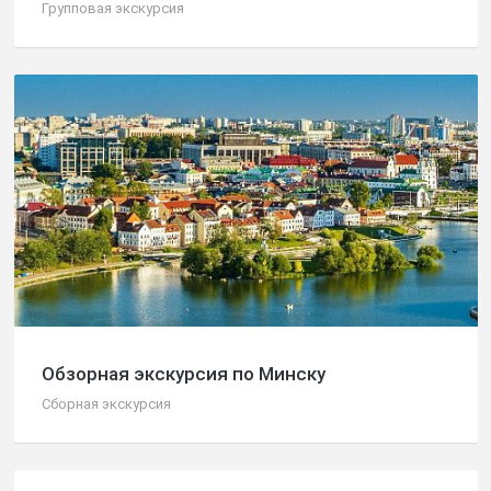
Групповая экскурсия
Обзорная экскурсия по Минску
Сборная экскурсия