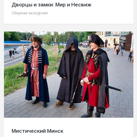
Дворцы и замки: Мир и Несвиж
Сборная экскурсия
Мистический Минск