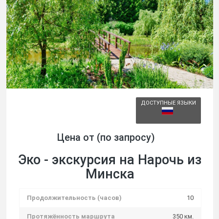
ДОСТУПНЫЕ ЯЗЫКИ
Цена от (по запросу)
Эко - экскурсия на Нарочь из
Минска
Продолжительность (часов)
10
Протяжённость маршрута
350 км.