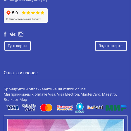
Гугл карты
Яндекс карты
Оплата и прочее
Бронируйте и оплачивайте наши услуги online!
Мы принимаем к оплате Visa, Visa Electron, MasterCard, Maestro,
Белкарт,Мир