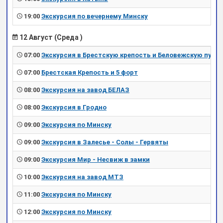
19:00
Экскурсия по вечернему Минску
12 Август (Среда )
07:00
Экскурсия в Брестскую крепость и Беловежскую пущу
07:00
Брестская Крепость и 5 форт
08:00
Экскурсия на завод БЕЛАЗ
08:00
Экскурсия в Гродно
09:00
Экскурсия по Минску
09:00
Экскурсия в Залесье - Солы - Гервяты
09:00
Экскурсия Мир - Несвиж в замки
10:00
Экскурсия на завод МТЗ
11:00
Экскурсия по Минску
12:00
Экскурсия по Минску