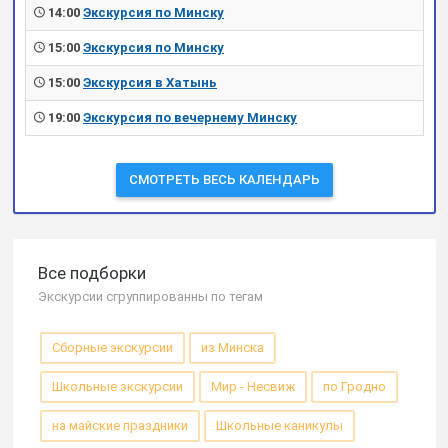
14:00
Экскурсия по Минску
15:00
Экскурсия по Минску
15:00
Экскурсия в Хатынь
19:00
Экскурсия по вечернему Минску
СМОТРЕТЬ ВЕСЬ КАЛЕНДАРЬ
Все подборки
Экскурсии сгруппированны по тегам
Сборные экскурсии
из Минска
Школьные экскурсии
Мир - Несвиж
по Гродно
на майские праздники
Школьные каникулы