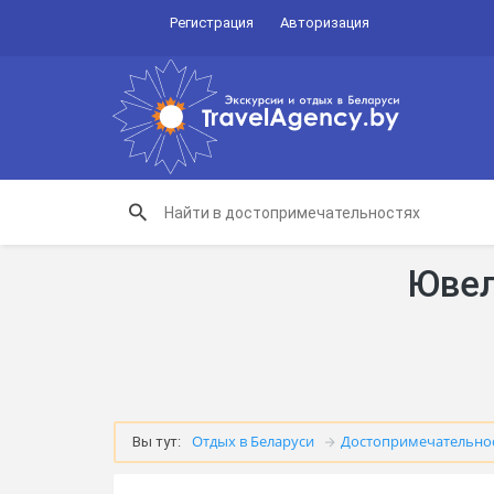
Регистрация
Авторизация
Ювел
Отдых в Беларуси
Достопримечательно
Вы тут: