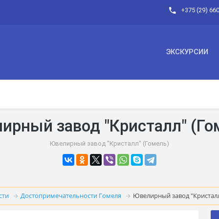
+375 (29) 66
ЭКСКУРСИИ
ирный завод "Кристалл" (Го
Ювелирный завод "Кристалл" (Гомель)
сти
Достопримечательности Гомеля
Ювелирный завод "Кристалл