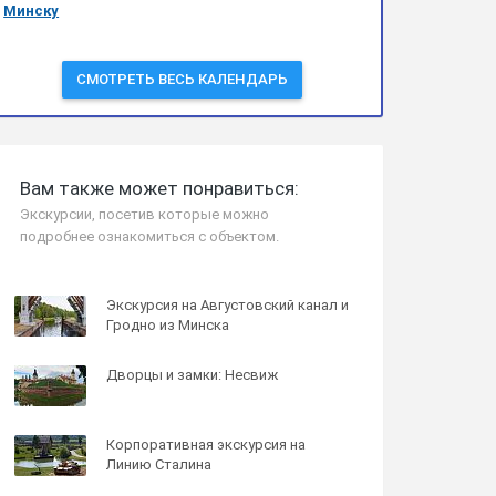
Минску
СМОТРЕТЬ ВЕСЬ КАЛЕНДАРЬ
Вам также может понравиться:
Экскурсии, посетив которые можно
подробнее ознакомиться с объектом.
Экскурсия на Августовский канал и
Гродно из Минска
Дворцы и замки: Несвиж
Корпоративная экскурсия на
Линию Сталина