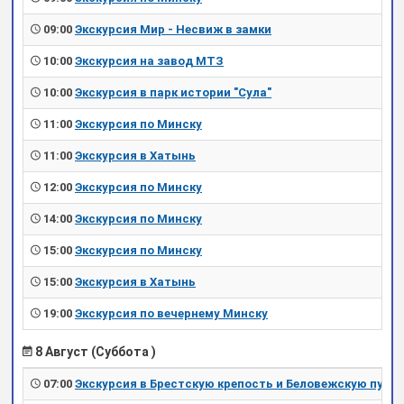
09:00
Экскурсия Мир - Несвиж в замки
10:00
Экскурсия на завод МТЗ
10:00
Экскурсия в парк истории "Сула"
11:00
Экскурсия по Минску
11:00
Экскурсия в Хатынь
12:00
Экскурсия по Минску
14:00
Экскурсия по Минску
15:00
Экскурсия по Минску
15:00
Экскурсия в Хатынь
19:00
Экскурсия по вечернему Минску
8 Август (Суббота )
07:00
Экскурсия в Брестскую крепость и Беловежскую пущу