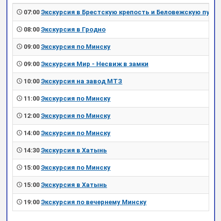
07:00
Экскурсия в Брестскую крепость и Беловежскую пущу
08:00
Экскурсия в Гродно
09:00
Экскурсия по Минску
09:00
Экскурсия Мир - Несвиж в замки
10:00
Экскурсия на завод МТЗ
11:00
Экскурсия по Минску
12:00
Экскурсия по Минску
14:00
Экскурсия по Минску
14:30
Экскурсия в Хатынь
15:00
Экскурсия по Минску
15:00
Экскурсия в Хатынь
19:00
Экскурсия по вечернему Минску