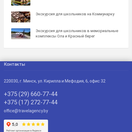
Экскурсия для школьников на Коммунарку
Экскурсия для школьников в мемориальные
комплексы Ола и Красный берег
Контакты
220030
, г.
Минск
,
ул. Кирилла и Мефодия, 6, офис 32
+375 (29) 660-77-44
+375 (17) 272-77-44
office@travelagency.by