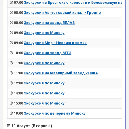
07:00
Экскурсия в Брестскую крепость и Беловежскую пущу
08:00
Экскурсия Августовский канал - Гродно
08:00
Экскурсия на завод БЕЛАЗ
09:00
Экскурсия по Минску
09:00
Экскурсия Мир - Несвиж в замки
10:00
Экскурсия на завод МТЗ
11:00
Экскурсия по Минску
11:00
Экскурсия на ювелирный завод ZORKA
12:00
Экскурсия по Минску
14:00
Экскурсия по Минску
15:00
Экскурсия по Минску
19:00
Экскурсия по вечернему Минску
11 Август (Вторник )