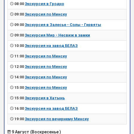
08:00
Экскурсия в Гродно
09:00
Экскурсия по Минску
09:00
Экскурсия в Залесье - Солы - Гервяты
09:00
Экскурсия Мир - Несвиж в замки
10:00
Экскурсия на завод БЕЛАЗ
11:00
Экскурсия по Минску
12:00
Экскурсия по Минску
14:00
Экскурсия по Минску
15:00
Экскурсия по Минску
15:00
Экскурсия в Хатынь
16:00
Экскурсия на завод БЕЛАЗ
19:00
Экскурсия по вечернему Минску
9 Август (Воскресенье )