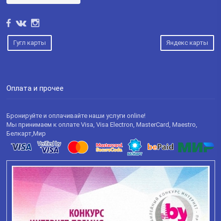
Гугл карты
Яндекс карты
Оплата и прочее
Бронируйте и оплачивайте наши услуги online!
Мы принимаем к оплате Visa, Visa Electron, MasterCard, Maestro,
Белкарт,Мир