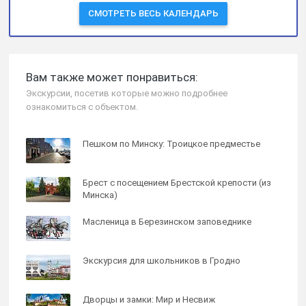
СМОТРЕТЬ ВЕСЬ КАЛЕНДАРЬ
Вам также может понравиться:
Экскурсии, посетив которые можно подробнее
ознакомиться с объектом.
Пешком по Минску: Троицкое предместье
Брест с посещением Брестской крепости (из
Минска)
Масленица в Березинском заповеднике
Экскурсия для школьников в Гродно
Дворцы и замки: Мир и Несвиж