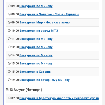
09:00
Экскурсия по Минску
09:00
Экскурсия в Залесье - Солы - Гервяты
09:00
Экскурсия Мир - Несвиж в замки
10:00
Экскурсия на завод МТЗ
11:00
Экскурсия по Минску
12:00
Экскурсия по Минску
14:00
Экскурсия по Минску
15:00
Экскурсия по Минску
15:00
Экскурсия в Хатынь
19:00
Экскурсия по вечернему Минску
13 Август (Четверг )
07:00
Экскурсия в Брестскую крепость и Беловежскую пущу