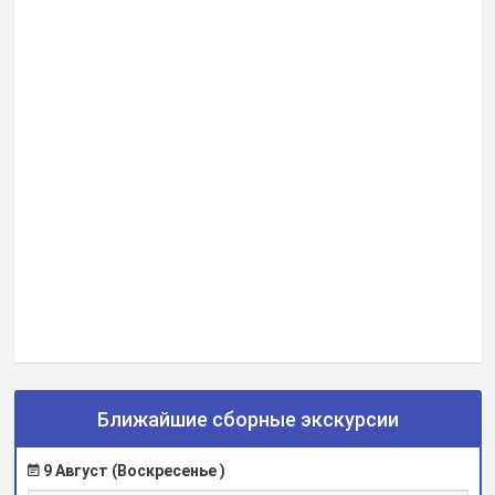
Ближайшие сборные экскурсии
9 Август (Воскресенье )