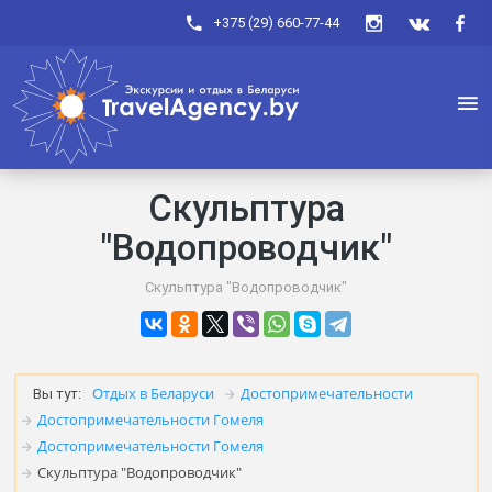
+375 (29) 660-77-44
Скульптура
"Водопроводчик"
Скульптура "Водопроводчик"
Отдых в Беларуси
Достопримечательности
Вы тут:
Достопримечательности Гомеля
Достопримечательности Гомеля
Скульптура "Водопроводчик"