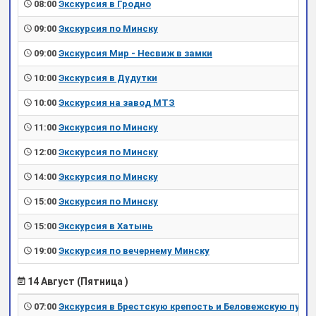
08:00
Экскурсия в Гродно
09:00
Экскурсия по Минску
09:00
Экскурсия Мир - Несвиж в замки
10:00
Экскурсия в Дудутки
10:00
Экскурсия на завод МТЗ
11:00
Экскурсия по Минску
12:00
Экскурсия по Минску
14:00
Экскурсия по Минску
15:00
Экскурсия по Минску
15:00
Экскурсия в Хатынь
19:00
Экскурсия по вечернему Минску
14 Август (Пятница )
07:00
Экскурсия в Брестскую крепость и Беловежскую пущу