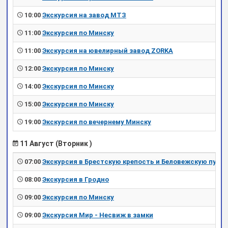
10:00
Экскурсия на завод МТЗ
11:00
Экскурсия по Минску
11:00
Экскурсия на ювелирный завод ZORKA
12:00
Экскурсия по Минску
14:00
Экскурсия по Минску
15:00
Экскурсия по Минску
19:00
Экскурсия по вечернему Минску
11 Август (Вторник )
07:00
Экскурсия в Брестскую крепость и Беловежскую пущу
08:00
Экскурсия в Гродно
09:00
Экскурсия по Минску
09:00
Экскурсия Мир - Несвиж в замки