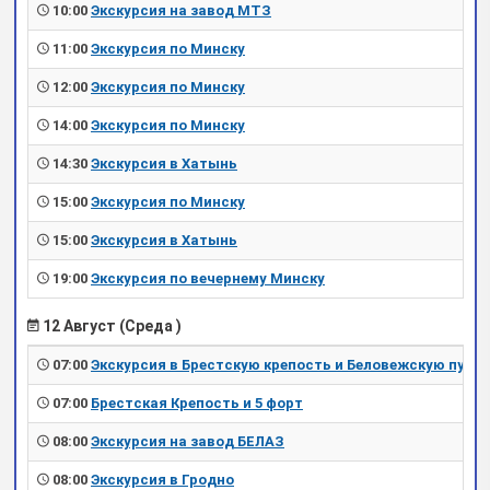
10:00
Экскурсия на завод МТЗ
11:00
Экскурсия по Минску
12:00
Экскурсия по Минску
14:00
Экскурсия по Минску
14:30
Экскурсия в Хатынь
15:00
Экскурсия по Минску
15:00
Экскурсия в Хатынь
19:00
Экскурсия по вечернему Минску
12 Август (Среда )
07:00
Экскурсия в Брестскую крепость и Беловежскую пущу
07:00
Брестская Крепость и 5 форт
08:00
Экскурсия на завод БЕЛАЗ
08:00
Экскурсия в Гродно