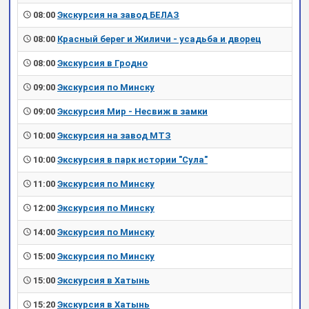
08:00
Экскурсия на завод БЕЛАЗ
08:00
Красный берег и Жиличи - усадьба и дворец
08:00
Экскурсия в Гродно
09:00
Экскурсия по Минску
09:00
Экскурсия Мир - Несвиж в замки
10:00
Экскурсия на завод МТЗ
10:00
Экскурсия в парк истории "Сула"
11:00
Экскурсия по Минску
12:00
Экскурсия по Минску
14:00
Экскурсия по Минску
15:00
Экскурсия по Минску
15:00
Экскурсия в Хатынь
15:20
Экскурсия в Хатынь