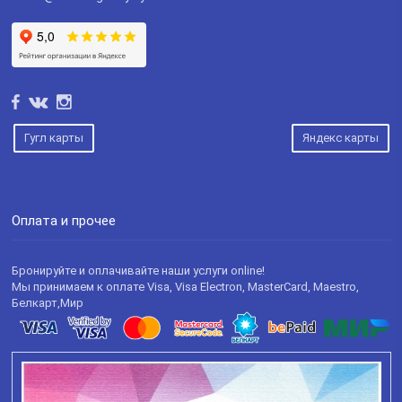
Гугл карты
Яндекс карты
Оплата и прочее
Бронируйте и оплачивайте наши услуги online!
Мы принимаем к оплате Visa, Visa Electron, MasterCard, Maestro,
Белкарт,Мир