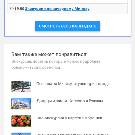
19:00
Экскурсия по вечернему Минску
СМОТРЕТЬ ВЕСЬ КАЛЕНДАРЬ
Вам также может понравиться:
Экскурсии, посетив которые можно подробнее
ознакомиться с объектом.
Пешком по Минску: скульптуры города
Дворцы и замки: Коссово и Ружаны
Эко-экскурсия в царство морошки