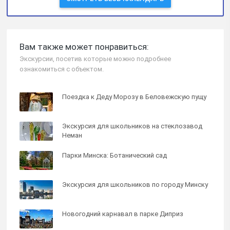
Вам также может понравиться:
Экскурсии, посетив которые можно подробнее
ознакомиться с объектом.
Поездка к Деду Морозу в Беловежскую пущу
Экскурсия для школьников на стеклозавод
Неман
Парки Минска: Ботанический сад
Экскурсия для школьников по городу Минску
Новогодний карнавал в парке Диприз