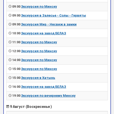
09:00
Экскурсия по Минску
09:00
Экскурсия в Залесье - Солы - Гервяты
09:00
Экскурсия Мир - Несвиж в замки
10:00
Экскурсия на завод БЕЛАЗ
11:00
Экскурсия по Минску
12:00
Экскурсия по Минску
14:00
Экскурсия по Минску
15:00
Экскурсия по Минску
15:00
Экскурсия в Хатынь
16:00
Экскурсия на завод БЕЛАЗ
19:00
Экскурсия по вечернему Минску
9 Август (Воскресенье )