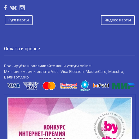
Гугл карты
Яндекс карты
Оплата и прочее
Бронируйте и оплачивайте наши услуги online!
Мы принимаем к оплате Visa, Visa Electron, MasterCard, Maestro,
Белкарт,Мир