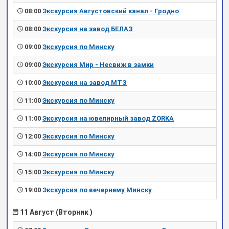
08:00
Экскурсия Августовский канал - Гродно
08:00
Экскурсия на завод БЕЛАЗ
09:00
Экскурсия по Минску
09:00
Экскурсия Мир - Несвиж в замки
10:00
Экскурсия на завод МТЗ
11:00
Экскурсия по Минску
11:00
Экскурсия на ювелирный завод ZORKA
12:00
Экскурсия по Минску
14:00
Экскурсия по Минску
15:00
Экскурсия по Минску
19:00
Экскурсия по вечернему Минску
11 Август (Вторник )