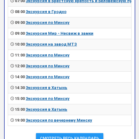
07:00
Экскурсия в Брестскую крепость и Беловежскую пущу
08:00
Экскурсия в Гродно
09:00
Экскурсия по Минску
09:00
Экскурсия Мир - Несвиж в замки
10:00
Экскурсия на завод МТЗ
11:00
Экскурсия по Минску
12:00
Экскурсия по Минску
14:00
Экскурсия по Минску
14:30
Экскурсия в Хатынь
15:00
Экскурсия по Минску
15:00
Экскурсия в Хатынь
19:00
Экскурсия по вечернему Минску
СМОТРЕТЬ ВЕСЬ КАЛЕНДАРЬ