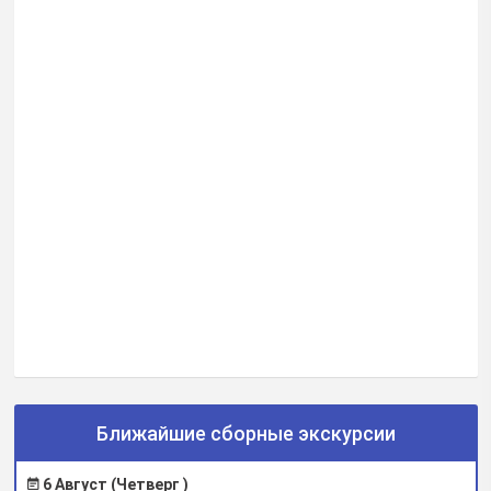
Ближайшие сборные экскурсии
6 Август (Четверг )