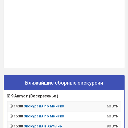
Ближайшие сборные экскурсии
9 Август (Воскресенье )
14:00
Экскурсия по Минску
60 BYN
15:00
Экскурсия по Минску
60 BYN
15:00
Экскурсия в Хатынь
90 BYN