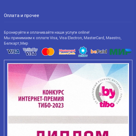
Оплата и прочее
Бронируйте и оплачивайте наши услуги online!
Мы принимаем к оплате Visa, Visa Electron, MasterCard, Maestro,
Белкарт,Мир