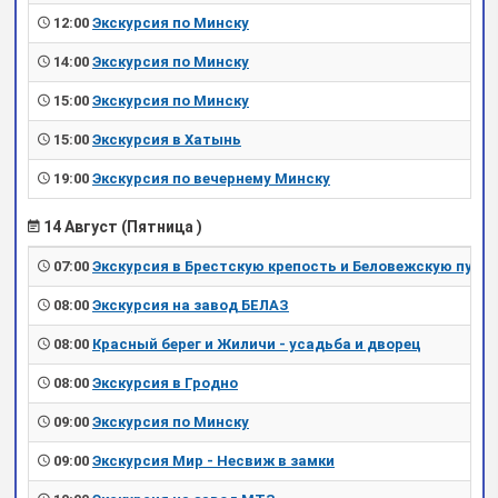
12:00
Экскурсия по Минску
14:00
Экскурсия по Минску
15:00
Экскурсия по Минску
15:00
Экскурсия в Хатынь
19:00
Экскурсия по вечернему Минску
14 Август (Пятница )
07:00
Экскурсия в Брестскую крепость и Беловежскую пущу
08:00
Экскурсия на завод БЕЛАЗ
08:00
Красный берег и Жиличи - усадьба и дворец
08:00
Экскурсия в Гродно
09:00
Экскурсия по Минску
09:00
Экскурсия Мир - Несвиж в замки