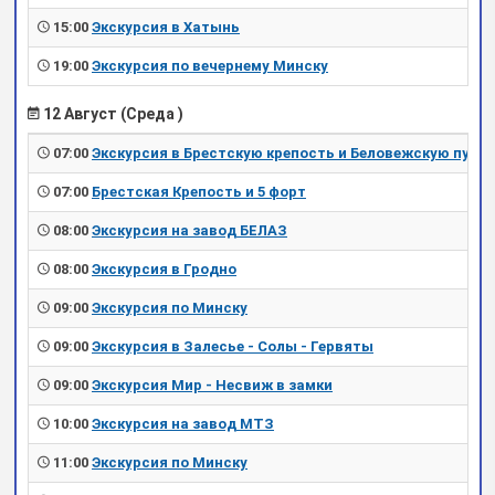
15:00
Экскурсия в Хатынь
19:00
Экскурсия по вечернему Минску
12 Август (Среда )
07:00
Экскурсия в Брестскую крепость и Беловежскую пущу
07:00
Брестская Крепость и 5 форт
08:00
Экскурсия на завод БЕЛАЗ
08:00
Экскурсия в Гродно
09:00
Экскурсия по Минску
09:00
Экскурсия в Залесье - Солы - Гервяты
09:00
Экскурсия Мир - Несвиж в замки
10:00
Экскурсия на завод МТЗ
11:00
Экскурсия по Минску