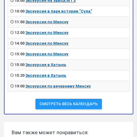
10:00
Экскурсия на завод МТЗ
10:00
Экскурсия в парк истории "Сула"
11:00
Экскурсия по Минску
12:00
Экскурсия по Минску
14:00
Экскурсия по Минску
15:00
Экскурсия по Минску
15:00
Экскурсия в Хатынь
15:20
Экскурсия в Хатынь
19:00
Экскурсия по вечернему Минску
СМОТРЕТЬ ВЕСЬ КАЛЕНДАРЬ
Вам также может понравиться: