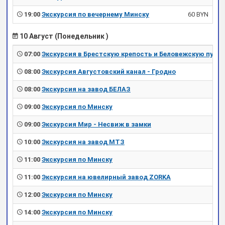
19:00
Экскурсия по вечернему Минску
60 BYN
10 Август (Понедельник )
07:00
Экскурсия в Брестскую крепость и Беловежскую пущу
08:00
Экскурсия Августовский канал - Гродно
08:00
Экскурсия на завод БЕЛАЗ
09:00
Экскурсия по Минску
09:00
Экскурсия Мир - Несвиж в замки
10:00
Экскурсия на завод МТЗ
11:00
Экскурсия по Минску
11:00
Экскурсия на ювелирный завод ZORKA
12:00
Экскурсия по Минску
14:00
Экскурсия по Минску