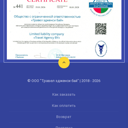
© ООО "Травел эдженси бай" | 2018 - 2026
Как заказать
Как оплатить
Возврат
Доставка