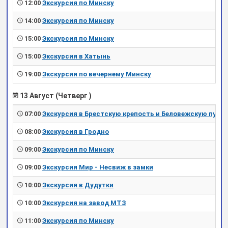
12:00
Экскурсия по Минску
14:00
Экскурсия по Минску
15:00
Экскурсия по Минску
15:00
Экскурсия в Хатынь
19:00
Экскурсия по вечернему Минску
13 Август (Четверг )
07:00
Экскурсия в Брестскую крепость и Беловежскую пущу
08:00
Экскурсия в Гродно
09:00
Экскурсия по Минску
09:00
Экскурсия Мир - Несвиж в замки
10:00
Экскурсия в Дудутки
10:00
Экскурсия на завод МТЗ
11:00
Экскурсия по Минску