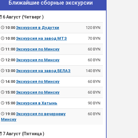
Ближайшие сборные экскурсии
6 Август (Четверг )
10:00
Экскурсия в Дудутки
120 BYN
10:00
Экскурсия на завод МТЗ
70 BYN
11:00
Экскурсия по Минску
60 BYN
12:00
Экскурсия по Минску
60 BYN
13:00
Экскурсия на завод БЕЛАЗ
140 BYN
14:00
Экскурсия по Минску
60 BYN
15:00
Экскурсия по Минску
60 BYN
15:00
Экскурсия в Хатынь
90 BYN
19:00
Экскурсия по вечернему
60 BYN
Минску
7 Август (Пятница )