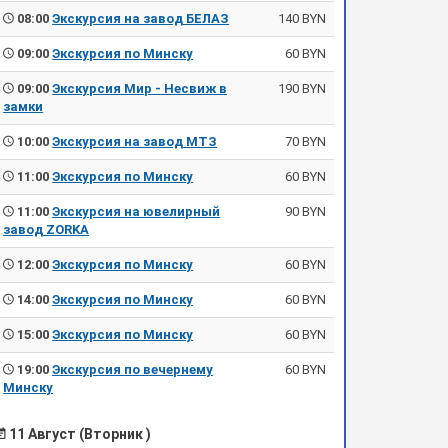
08:00
Экскурсия на завод БЕЛАЗ
140 BYN
09:00
Экскурсия по Минску
60 BYN
09:00
Экскурсия Мир - Несвиж в
190 BYN
замки
10:00
Экскурсия на завод МТЗ
70 BYN
11:00
Экскурсия по Минску
60 BYN
11:00
Экскурсия на ювелирный
90 BYN
завод ZORKA
12:00
Экскурсия по Минску
60 BYN
14:00
Экскурсия по Минску
60 BYN
15:00
Экскурсия по Минску
60 BYN
19:00
Экскурсия по вечернему
60 BYN
Минску
11 Август (Вторник )