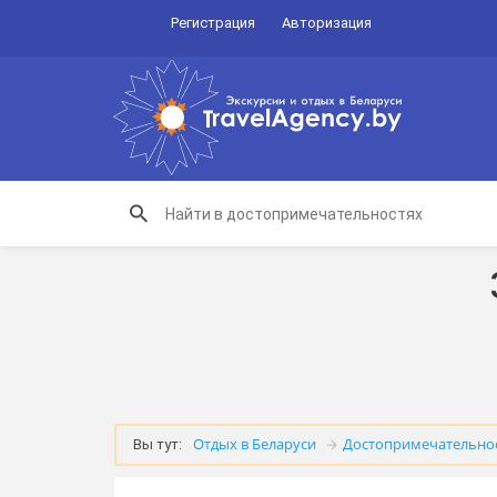
Регистрация
Авторизация
Отдых в Беларуси
Достопримечательно
Вы тут: