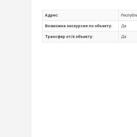
Адрес:
Республи
Возможна экскурсия по объекту:
Да
Трансфер от/к объекту:
Да