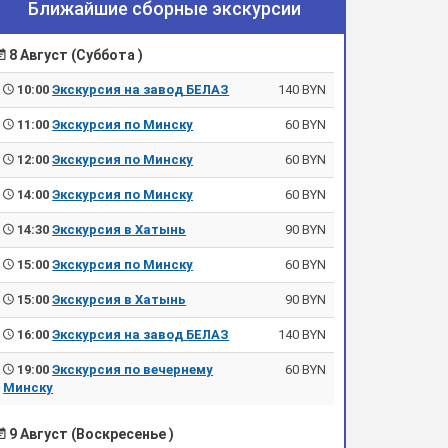
Ближайшие сборные экскурсии
8 Август (Суббота )
10:00
Экскурсия на завод БЕЛАЗ
140 BYN
11:00
Экскурсия по Минску
60 BYN
12:00
Экскурсия по Минску
60 BYN
14:00
Экскурсия по Минску
60 BYN
14:30
Экскурсия в Хатынь
90 BYN
15:00
Экскурсия по Минску
60 BYN
15:00
Экскурсия в Хатынь
90 BYN
16:00
Экскурсия на завод БЕЛАЗ
140 BYN
19:00
Экскурсия по вечернему
60 BYN
Минску
9 Август (Воскресенье )