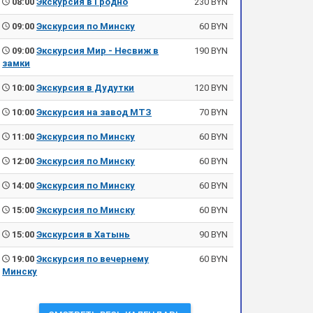
08:00
Экскурсия в Гродно
230 BYN
09:00
Экскурсия по Минску
60 BYN
09:00
Экскурсия Мир - Несвиж в
190 BYN
замки
10:00
Экскурсия в Дудутки
120 BYN
10:00
Экскурсия на завод МТЗ
70 BYN
11:00
Экскурсия по Минску
60 BYN
12:00
Экскурсия по Минску
60 BYN
14:00
Экскурсия по Минску
60 BYN
15:00
Экскурсия по Минску
60 BYN
15:00
Экскурсия в Хатынь
90 BYN
19:00
Экскурсия по вечернему
60 BYN
Минску