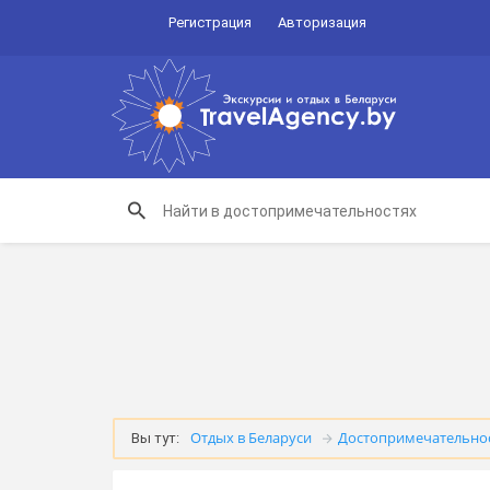
Регистрация
Авторизация
Отдых в Беларуси
Достопримечательно
Вы тут: