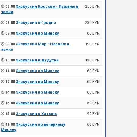
08:00
Экскурсия Коссово - Ружаны в
255 BYN
замки
08:00
Экскурсия в Гродно
230 BYN
09:00
Экскурсия по Минску
60 BYN
09:00
Экскурсия Мир - Несвиж в
190 BYN
замки
10:00
Экскурсия в Дудутки
120 BYN
11:00
Экскурсия по Минску
60 BYN
12:00
Экскурсия по Минску
60 BYN
14:00
Экскурсия по Минску
60 BYN
15:00
Экскурсия по Минску
60 BYN
15:00
Экскурсия в Хатынь
90 BYN
19:00
Экскурсия по вечернему
60 BYN
Минску