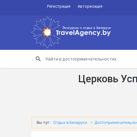
Регистрация
Авторизация
Церковь Усп
Отдых в Беларуси
Достопримечательно
Вы тут: