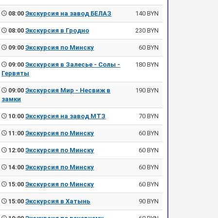
08:00
Экскурсия на завод БЕЛАЗ
140 BYN
08:00
Экскурсия в Гродно
230 BYN
09:00
Экскурсия по Минску
60 BYN
09:00
Экскурсия в Залесье - Солы -
180 BYN
Гервяты
09:00
Экскурсия Мир - Несвиж в
190 BYN
замки
10:00
Экскурсия на завод МТЗ
70 BYN
11:00
Экскурсия по Минску
60 BYN
12:00
Экскурсия по Минску
60 BYN
14:00
Экскурсия по Минску
60 BYN
15:00
Экскурсия по Минску
60 BYN
15:00
Экскурсия в Хатынь
90 BYN