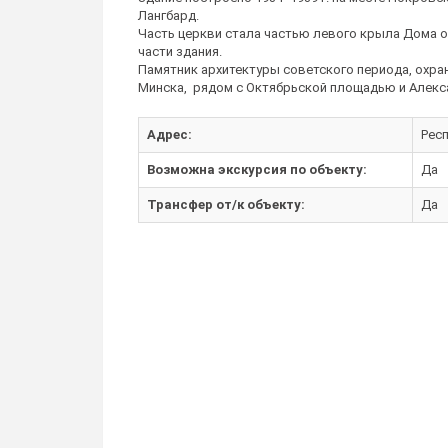
Лангбард.
Часть церкви стала частью левого крыла Дома 
части здания.
Памятник архитектуры советского периода, охра
Минска, рядом с Октябрьской площадью и Алекс
Адрес:
Респ
Возможна экскурсия по объекту:
Да
Трансфер от/к объекту:
Да