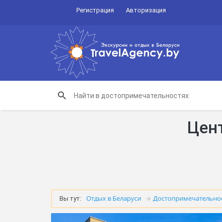
Регистрация
Авторизация
Цен
Отдых в Беларуси
Достопримечательно
Вы тут: