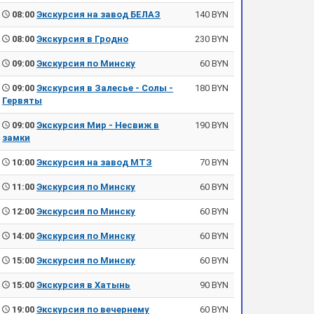
08:00
Экскурсия на завод БЕЛАЗ
140 BYN
08:00
Экскурсия в Гродно
230 BYN
09:00
Экскурсия по Минску
60 BYN
09:00
Экскурсия в Залесье - Солы -
180 BYN
Гервяты
09:00
Экскурсия Мир - Несвиж в
190 BYN
замки
10:00
Экскурсия на завод МТЗ
70 BYN
11:00
Экскурсия по Минску
60 BYN
12:00
Экскурсия по Минску
60 BYN
14:00
Экскурсия по Минску
60 BYN
15:00
Экскурсия по Минску
60 BYN
15:00
Экскурсия в Хатынь
90 BYN
19:00
Экскурсия по вечернему
60 BYN