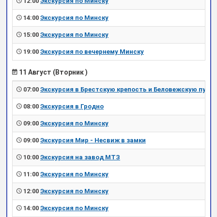
12:00
Экскурсия по Минску
14:00
Экскурсия по Минску
15:00
Экскурсия по Минску
19:00
Экскурсия по вечернему Минску
11 Август (Вторник )
07:00
Экскурсия в Брестскую крепость и Беловежскую пущу
08:00
Экскурсия в Гродно
09:00
Экскурсия по Минску
09:00
Экскурсия Мир - Несвиж в замки
10:00
Экскурсия на завод МТЗ
11:00
Экскурсия по Минску
12:00
Экскурсия по Минску
14:00
Экскурсия по Минску