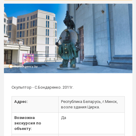
Скульптор - С.Бондаренко. 2011г.
Адрес:
Республика Беларусь, г.Минск,
возле здания Цирка.
Возможна
Да
экскурсия по
объекту: