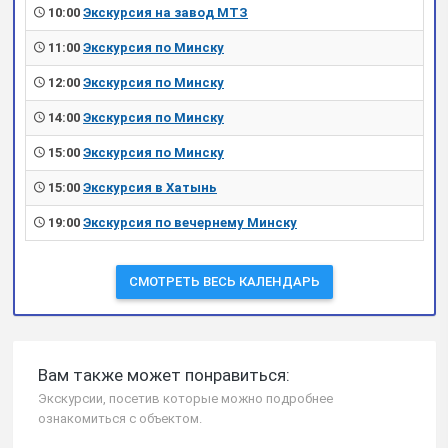
10:00
Экскурсия на завод МТЗ
11:00
Экскурсия по Минску
12:00
Экскурсия по Минску
14:00
Экскурсия по Минску
15:00
Экскурсия по Минску
15:00
Экскурсия в Хатынь
19:00
Экскурсия по вечернему Минску
СМОТРЕТЬ ВЕСЬ КАЛЕНДАРЬ
Вам также может понравиться:
Экскурсии, посетив которые можно подробнее
ознакомиться с объектом.