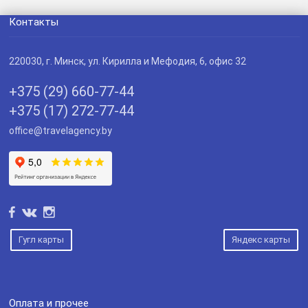
Контакты
220030
, г.
Минск
,
ул. Кирилла и Мефодия, 6, офис 32
+375 (29) 660-77-44
+375 (17) 272-77-44
office@travelagency.by
Гугл карты
Яндекс карты
Оплата и прочее