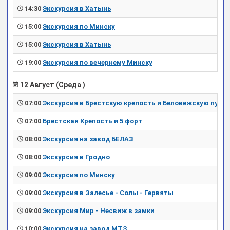
14:30
Экскурсия в Хатынь
15:00
Экскурсия по Минску
15:00
Экскурсия в Хатынь
19:00
Экскурсия по вечернему Минску
12 Август (Среда )
07:00
Экскурсия в Брестскую крепость и Беловежскую пущу
07:00
Брестская Крепость и 5 форт
08:00
Экскурсия на завод БЕЛАЗ
08:00
Экскурсия в Гродно
09:00
Экскурсия по Минску
09:00
Экскурсия в Залесье - Солы - Гервяты
09:00
Экскурсия Мир - Несвиж в замки
10:00
Экскурсия на завод МТЗ