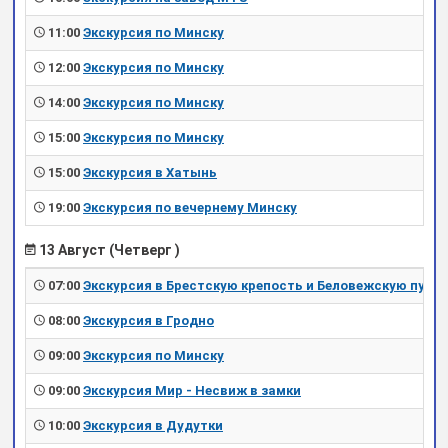
11:00
Экскурсия по Минску
12:00
Экскурсия по Минску
14:00
Экскурсия по Минску
15:00
Экскурсия по Минску
15:00
Экскурсия в Хатынь
19:00
Экскурсия по вечернему Минску
13 Август (Четверг )
07:00
Экскурсия в Брестскую крепость и Беловежскую пущу
08:00
Экскурсия в Гродно
09:00
Экскурсия по Минску
09:00
Экскурсия Мир - Несвиж в замки
10:00
Экскурсия в Дудутки