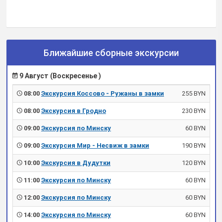
Ближайшие сборные экскурсии
9 Август (Воскресенье )
08:00
Экскурсия Коссово - Ружаны в замки
255 BYN
08:00
Экскурсия в Гродно
230 BYN
09:00
Экскурсия по Минску
60 BYN
09:00
Экскурсия Мир - Несвиж в замки
190 BYN
10:00
Экскурсия в Дудутки
120 BYN
11:00
Экскурсия по Минску
60 BYN
12:00
Экскурсия по Минску
60 BYN
14:00
Экскурсия по Минску
60 BYN