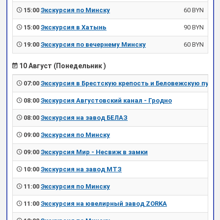
15:00
Экскурсия по Минску
60 BYN
15:00
Экскурсия в Хатынь
90 BYN
19:00
Экскурсия по вечернему Минску
60 BYN
10 Август (Понедельник )
07:00
Экскурсия в Брестскую крепость и Беловежскую пущу
08:00
Экскурсия Августовский канал - Гродно
08:00
Экскурсия на завод БЕЛАЗ
09:00
Экскурсия по Минску
09:00
Экскурсия Мир - Несвиж в замки
10:00
Экскурсия на завод МТЗ
11:00
Экскурсия по Минску
11:00
Экскурсия на ювелирный завод ZORKA