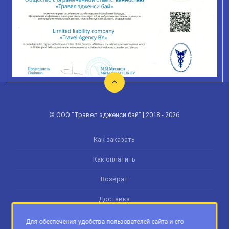
© ООО "Травел эдженси бай" | 2018 - 2026
Как заказать
Как оплатить
Возврат
Доставка
Памятка туриста
Для обеспечения удобства пользователей сайта и его