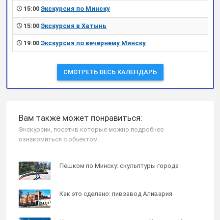
15:00
Экскурсия по Минску
15:00
Экскурсия в Хатынь
19:00
Экскурсия по вечернему Минску
СМОТРЕТЬ ВЕСЬ КАЛЕНДАРЬ
Вам также может понравиться:
Экскурсии, посетив которые можно подробнее
ознакомиться с объектом.
Пешком по Минску: скульптуры города
Как это сделано: пивзавод Аливария