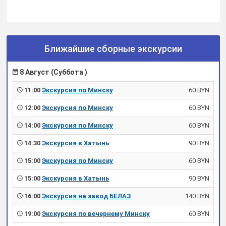
Ближайшие сборные экскурсии
8 Август (Суббота )
11:00
Экскурсия по Минску
60 BYN
12:00
Экскурсия по Минску
60 BYN
14:00
Экскурсия по Минску
60 BYN
14:30
Экскурсия в Хатынь
90 BYN
15:00
Экскурсия по Минску
60 BYN
15:00
Экскурсия в Хатынь
90 BYN
16:00
Экскурсия на завод БЕЛАЗ
140 BYN
19:00
Экскурсия по вечернему Минску
60 BYN