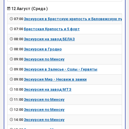
12 Август (Среда )
07:00
Экскурсия в Брестскую крепость и Беловежскую пущу
07:00
Брестская Крепость и 5 форт
08:00
Экскурсия на завод БЕЛАЗ
08:00
Экскурсия в Гродно
09:00
Экскурсия по Минску
09:00
Экскурсия в Залесье - Солы - Гервяты
09:00
Экскурсия Мир - Несвиж в замки
10:00
Экскурсия на завод МТЗ
11:00
Экскурсия по Минску
12:00
Экскурсия по Минску
14:00
Экскурсия по Минску