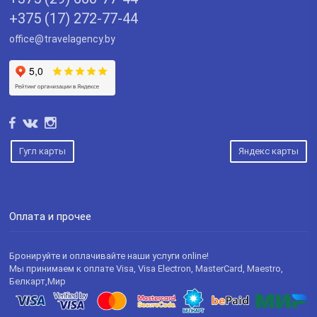
+375 (17) 272-77-44
office@travelagency.by
Гугл карты
Яндекс карты
Оплата и прочее
Бронируйте и оплачивайте наши услуги online!
Мы принимаем к оплате Visa, Visa Electron, MasterCard, Maestro,
Белкарт,Мир