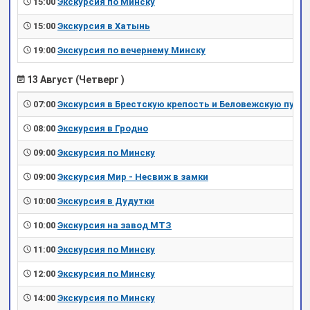
15:00
Экскурсия по Минску
15:00
Экскурсия в Хатынь
19:00
Экскурсия по вечернему Минску
13 Август (Четверг )
07:00
Экскурсия в Брестскую крепость и Беловежскую пущу
08:00
Экскурсия в Гродно
09:00
Экскурсия по Минску
09:00
Экскурсия Мир - Несвиж в замки
10:00
Экскурсия в Дудутки
10:00
Экскурсия на завод МТЗ
11:00
Экскурсия по Минску
12:00
Экскурсия по Минску
14:00
Экскурсия по Минску