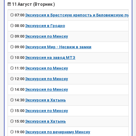
11 Август (Вторник )
07:00
Экскурсия в Брестскую крепость и Беловежскую пущу
08:00
Экскурсия в Гродно
09:00
Экскурсия по Минску
09:00
Экскурсия Мир - Несвиж в замки
10:00
Экскурсия на завод МТЗ
11:00
Экскурсия по Минску
12:00
Экскурсия по Минску
14:00
Экскурсия по Минску
14:30
Экскурсия в Хатынь
15:00
Экскурсия по Минску
15:00
Экскурсия в Хатынь
19:00
Экскурсия по вечернему Минску