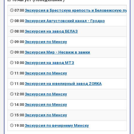
07:00
Экскурсия в Брестскую крепость и Беловежскую пущу
08:00
Экскурсия Августовский канал - Гродно
08:00
Экскурсия на завод БЕЛАЗ
09:00
Экскурсия по Минску
09:00
Экскурсия Мир - Несвиж в замки
10:00
Экскурсия на завод МТЗ
11:00
Экскурсия по Минску
11:00
Экскурсия на ювелирный завод ZORKA
12:00
Экскурсия по Минску
14:00
Экскурсия по Минску
15:00
Экскурсия по Минску
19:00
Экскурсия по вечернему Минску