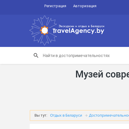
Регистрация
Авторизация
Музей совр
Отдых в Беларуси
Достопримечательно
Вы тут: