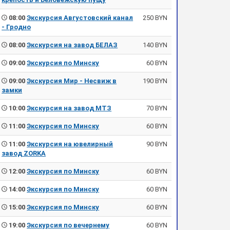
08:00
Экскурсия Августовский канал
250 BYN
- Гродно
08:00
Экскурсия на завод БЕЛАЗ
140 BYN
09:00
Экскурсия по Минску
60 BYN
09:00
Экскурсия Мир - Несвиж в
190 BYN
замки
10:00
Экскурсия на завод МТЗ
70 BYN
11:00
Экскурсия по Минску
60 BYN
11:00
Экскурсия на ювелирный
90 BYN
завод ZORKA
12:00
Экскурсия по Минску
60 BYN
14:00
Экскурсия по Минску
60 BYN
15:00
Экскурсия по Минску
60 BYN
19:00
Экскурсия по вечернему
60 BYN