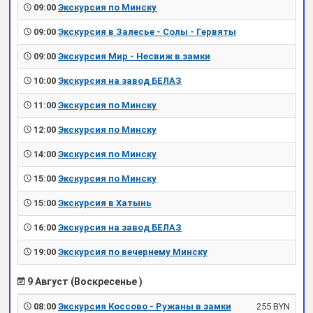
09:00
Экскурсия по Минску
09:00
Экскурсия в Залесье - Солы - Гервяты
09:00
Экскурсия Мир - Несвиж в замки
10:00
Экскурсия на завод БЕЛАЗ
11:00
Экскурсия по Минску
12:00
Экскурсия по Минску
14:00
Экскурсия по Минску
15:00
Экскурсия по Минску
15:00
Экскурсия в Хатынь
16:00
Экскурсия на завод БЕЛАЗ
19:00
Экскурсия по вечернему Минску
9 Август (Воскресенье )
08:00
Экскурсия Коссово - Ружаны в замки
255 BYN