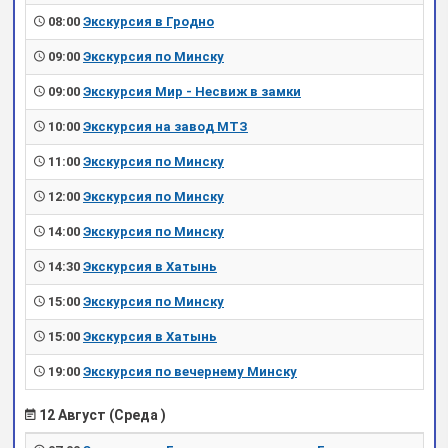
08:00
Экскурсия в Гродно
09:00
Экскурсия по Минску
09:00
Экскурсия Мир - Несвиж в замки
10:00
Экскурсия на завод МТЗ
11:00
Экскурсия по Минску
12:00
Экскурсия по Минску
14:00
Экскурсия по Минску
14:30
Экскурсия в Хатынь
15:00
Экскурсия по Минску
15:00
Экскурсия в Хатынь
19:00
Экскурсия по вечернему Минску
12 Август (Среда )