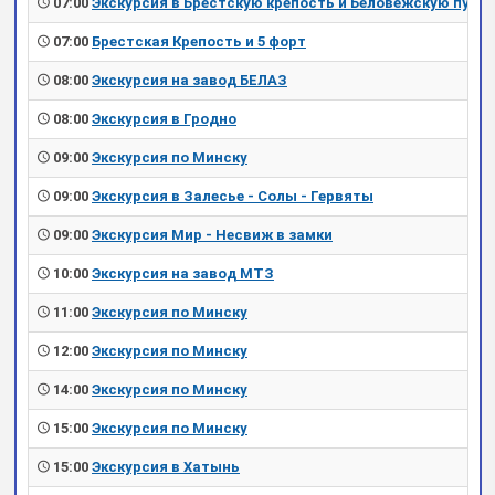
07:00
Экскурсия в Брестскую крепость и Беловежскую пущу
07:00
Брестская Крепость и 5 форт
08:00
Экскурсия на завод БЕЛАЗ
08:00
Экскурсия в Гродно
09:00
Экскурсия по Минску
09:00
Экскурсия в Залесье - Солы - Гервяты
09:00
Экскурсия Мир - Несвиж в замки
10:00
Экскурсия на завод МТЗ
11:00
Экскурсия по Минску
12:00
Экскурсия по Минску
14:00
Экскурсия по Минску
15:00
Экскурсия по Минску
15:00
Экскурсия в Хатынь