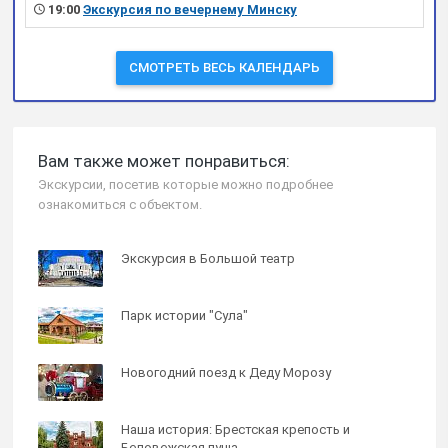
19:00
Экскурсия по вечернему Минску
СМОТРЕТЬ ВЕСЬ КАЛЕНДАРЬ
Вам также может понравиться:
Экскурсии, посетив которые можно подробнее
ознакомиться с объектом.
Экскурсия в Большой театр
Парк истории "Сула"
Новогодний поезд к Деду Морозу
Наша история: Брестская крепость и
Беловежская пуща