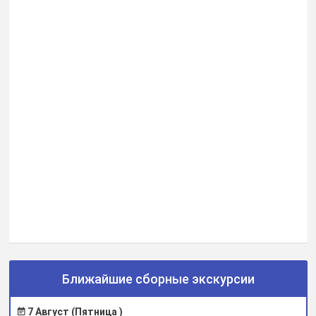
Ближайшие сборные экскурсии
7 Август (Пятница )