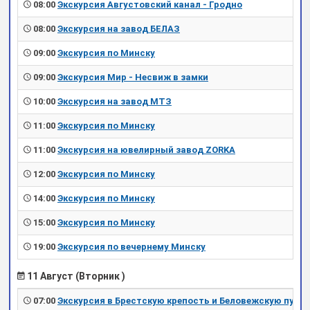
08:00
Экскурсия Августовский канал - Гродно
08:00
Экскурсия на завод БЕЛАЗ
09:00
Экскурсия по Минску
09:00
Экскурсия Мир - Несвиж в замки
10:00
Экскурсия на завод МТЗ
11:00
Экскурсия по Минску
11:00
Экскурсия на ювелирный завод ZORKA
12:00
Экскурсия по Минску
14:00
Экскурсия по Минску
15:00
Экскурсия по Минску
19:00
Экскурсия по вечернему Минску
11 Август (Вторник )
07:00
Экскурсия в Брестскую крепость и Беловежскую пущу