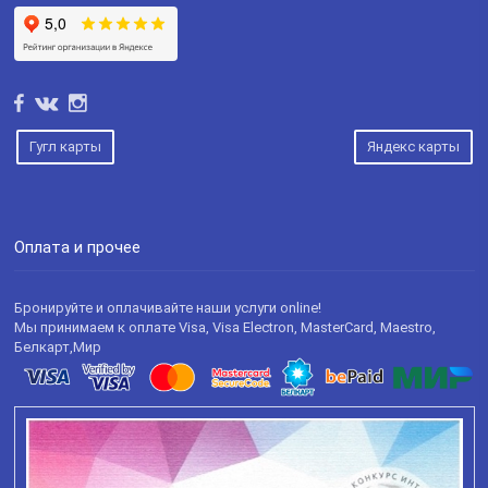
Гугл карты
Яндекс карты
Оплата и прочее
Бронируйте и оплачивайте наши услуги online!
Мы принимаем к оплате Visa, Visa Electron, MasterCard, Maestro,
Белкарт,Мир