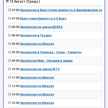
12 Август (Среда )
07:00
Экскурсия в Брестскую крепость и Беловежскую пущу
07:00
Брестская Крепость и 5 форт
08:00
Экскурсия на завод БЕЛАЗ
08:00
Экскурсия в Гродно
09:00
Экскурсия по Минску
09:00
Экскурсия в Залесье - Солы - Гервяты
09:00
Экскурсия Мир - Несвиж в замки
10:00
Экскурсия на завод МТЗ
11:00
Экскурсия по Минску
12:00
Экскурсия по Минску
14:00
Экскурсия по Минску
15:00
Экскурсия по Минску