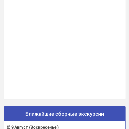
Ближайшие сборные экскурсии
9 Август (Воскресенье )