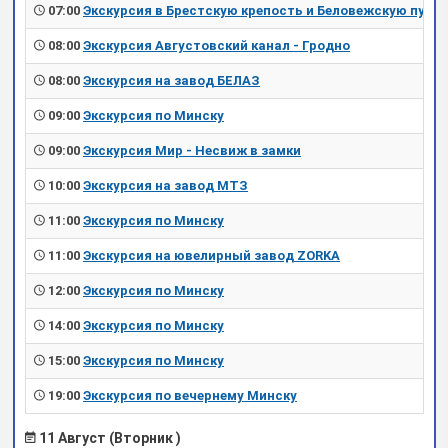
07:00
Экскурсия в Брестскую крепость и Беловежскую пущу
08:00
Экскурсия Августовский канал - Гродно
08:00
Экскурсия на завод БЕЛАЗ
09:00
Экскурсия по Минску
09:00
Экскурсия Мир - Несвиж в замки
10:00
Экскурсия на завод МТЗ
11:00
Экскурсия по Минску
11:00
Экскурсия на ювелирный завод ZORKA
12:00
Экскурсия по Минску
14:00
Экскурсия по Минску
15:00
Экскурсия по Минску
19:00
Экскурсия по вечернему Минску
11 Август (Вторник )