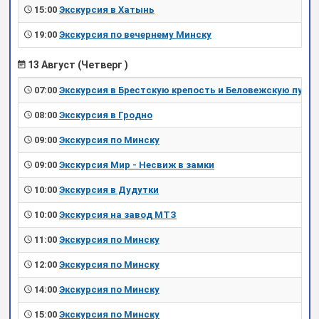
15:00
Экскурсия в Хатынь
19:00
Экскурсия по вечернему Минску
13 Август (Четверг )
07:00
Экскурсия в Брестскую крепость и Беловежскую пущу
08:00
Экскурсия в Гродно
09:00
Экскурсия по Минску
09:00
Экскурсия Мир - Несвиж в замки
10:00
Экскурсия в Дудутки
10:00
Экскурсия на завод МТЗ
11:00
Экскурсия по Минску
12:00
Экскурсия по Минску
14:00
Экскурсия по Минску
15:00
Экскурсия по Минску