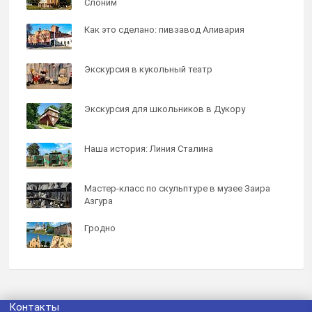
Слоним
Как это сделано: пивзавод Аливария
Экскурсия в кукольный театр
Экскурсия для школьников в Дукору
Наша история: Линия Сталина
Мастер-класс по скульптуре в музее Заира
Азгура
Гродно
Контакты