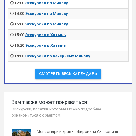
12:00
Экскурсия по Минску
14:00
Экскурсия по Минску
15:00
Экскурсия по Минску
15:00
Экскурсия в Хатынь
15:20
Экскурсия в Хатынь
19:00
Экскурсия по вечернему Минску
СМОТРЕТЬ ВЕСЬ КАЛЕНДАРЬ
Вам также может понравиться:
Экскурсии, посетив которые можно подробнее
ознакомиться с объектом.
Монастыри и храмы: Жировичи-Сынковичи-