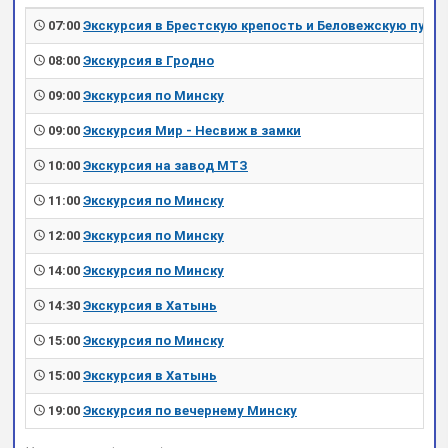
07:00
Экскурсия в Брестскую крепость и Беловежскую пущу
08:00
Экскурсия в Гродно
09:00
Экскурсия по Минску
09:00
Экскурсия Мир - Несвиж в замки
10:00
Экскурсия на завод МТЗ
11:00
Экскурсия по Минску
12:00
Экскурсия по Минску
14:00
Экскурсия по Минску
14:30
Экскурсия в Хатынь
15:00
Экскурсия по Минску
15:00
Экскурсия в Хатынь
19:00
Экскурсия по вечернему Минску