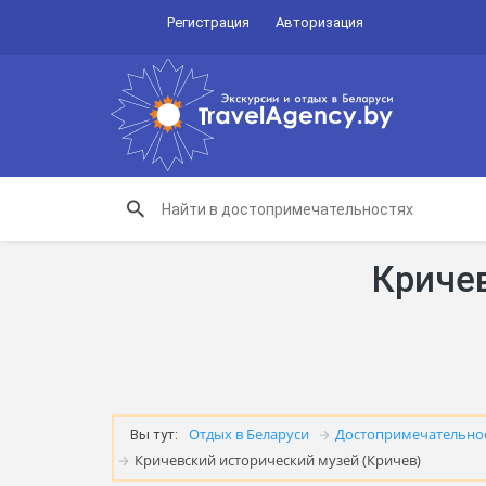
Регистрация
Авторизация
Кричев
Отдых в Беларуси
Достопримечательно
Вы тут:
Кричевский исторический музей (Кричев)