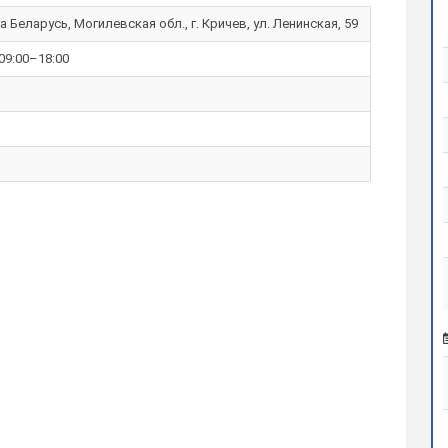
 Беларусь, Могилевская обл., г. Кричев, ул. Ленинская, 59
 09:00–18:00