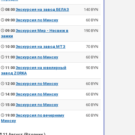
08:00
Экскурсия на завод БЕЛАЗ
140 BYN
09:00
Экскурсия по Минску
60 BYN
09:00
Экскурсия Мир - Несвиж в
190 BYN
замки
10:00
Экскурсия на завод МТЗ
70 BYN
11:00
Экскурсия по Минску
60 BYN
11:00
Экскурсия на ювелирный
90 BYN
завод ZORKA
12:00
Экскурсия по Минску
60 BYN
14:00
Экскурсия по Минску
60 BYN
15:00
Экскурсия по Минску
60 BYN
19:00
Экскурсия по вечернему
60 BYN
Минску
11 Август (Вторник )