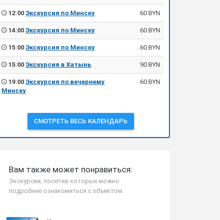
12:00
Экскурсия по Минску
60 BYN
14:00
Экскурсия по Минску
60 BYN
15:00
Экскурсия по Минску
60 BYN
15:00
Экскурсия в Хатынь
90 BYN
19:00
Экскурсия по вечернему
60 BYN
Минску
СМОТРЕТЬ ВЕСЬ КАЛЕНДАРЬ
Вам также может понравиться:
Экскурсии, посетив которые можно
подробнее ознакомиться с объектом.