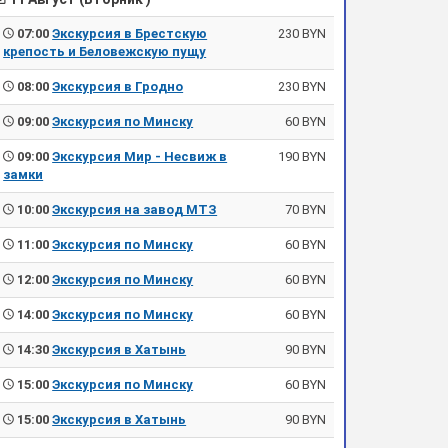
07:00
Экскурсия в Брестскую
230 BYN
крепость и Беловежскую пущу
08:00
Экскурсия в Гродно
230 BYN
09:00
Экскурсия по Минску
60 BYN
09:00
Экскурсия Мир - Несвиж в
190 BYN
замки
10:00
Экскурсия на завод МТЗ
70 BYN
11:00
Экскурсия по Минску
60 BYN
12:00
Экскурсия по Минску
60 BYN
14:00
Экскурсия по Минску
60 BYN
14:30
Экскурсия в Хатынь
90 BYN
15:00
Экскурсия по Минску
60 BYN
15:00
Экскурсия в Хатынь
90 BYN