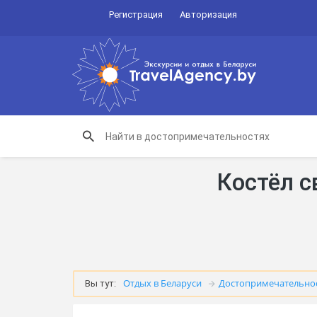
Регистрация
Авторизация
Костёл с
Отдых в Беларуси
Достопримечательно
Вы тут: