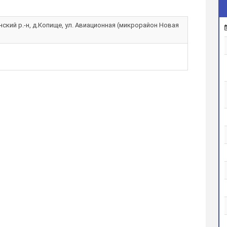
ский р.-н, д.Копище, ул. Авиационная (микрорайон Новая