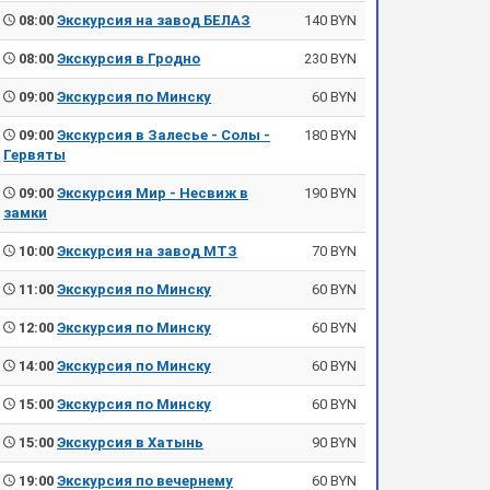
08:00
Экскурсия на завод БЕЛАЗ
140 BYN
08:00
Экскурсия в Гродно
230 BYN
09:00
Экскурсия по Минску
60 BYN
09:00
Экскурсия в Залесье - Солы -
180 BYN
Гервяты
09:00
Экскурсия Мир - Несвиж в
190 BYN
замки
10:00
Экскурсия на завод МТЗ
70 BYN
11:00
Экскурсия по Минску
60 BYN
12:00
Экскурсия по Минску
60 BYN
14:00
Экскурсия по Минску
60 BYN
15:00
Экскурсия по Минску
60 BYN
15:00
Экскурсия в Хатынь
90 BYN
19:00
Экскурсия по вечернему
60 BYN