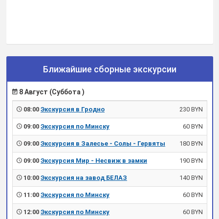
Ближайшие сборные экскурсии
8 Август (Суббота )
08:00
Экскурсия в Гродно
230 BYN
09:00
Экскурсия по Минску
60 BYN
09:00
Экскурсия в Залесье - Солы - Гервяты
180 BYN
09:00
Экскурсия Мир - Несвиж в замки
190 BYN
10:00
Экскурсия на завод БЕЛАЗ
140 BYN
11:00
Экскурсия по Минску
60 BYN
12:00
Экскурсия по Минску
60 BYN