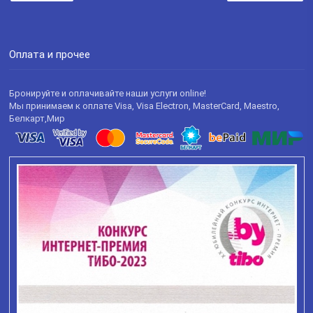
Оплата и прочее
Бронируйте и оплачивайте наши услуги online!
Мы принимаем к оплате Visa, Visa Electron, MasterCard, Maestro,
Белкарт,Мир