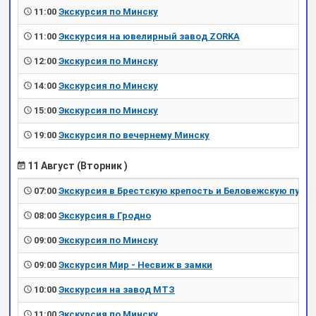
11:00
Экскурсия по Минску
11:00
Экскурсия на ювелирный завод ZORKA
12:00
Экскурсия по Минску
14:00
Экскурсия по Минску
15:00
Экскурсия по Минску
19:00
Экскурсия по вечернему Минску
11 Август (Вторник )
07:00
Экскурсия в Брестскую крепость и Беловежскую пущу
08:00
Экскурсия в Гродно
09:00
Экскурсия по Минску
09:00
Экскурсия Мир - Несвиж в замки
10:00
Экскурсия на завод МТЗ
11:00
Экскурсия по Минску