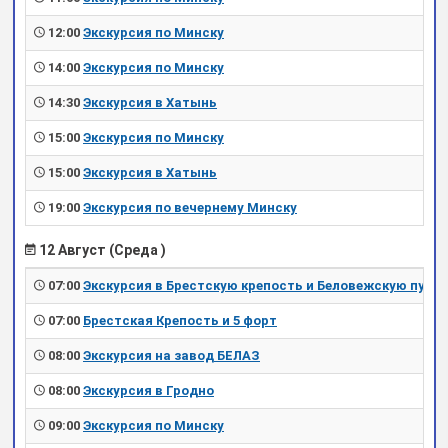
12:00
Экскурсия по Минску
14:00
Экскурсия по Минску
14:30
Экскурсия в Хатынь
15:00
Экскурсия по Минску
15:00
Экскурсия в Хатынь
19:00
Экскурсия по вечернему Минску
12 Август (Среда )
07:00
Экскурсия в Брестскую крепость и Беловежскую пущу
07:00
Брестская Крепость и 5 форт
08:00
Экскурсия на завод БЕЛАЗ
08:00
Экскурсия в Гродно
09:00
Экскурсия по Минску