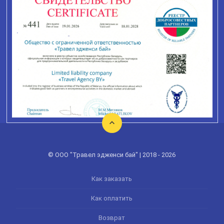
© ООО "Травел эдженси бай" | 2018 - 2026
Как заказать
Как оплатить
Возврат