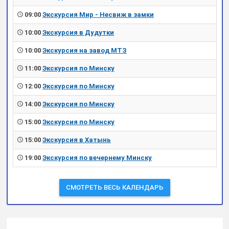
09:00
Экскурсия Мир - Несвиж в замки
10:00
Экскурсия в Дудутки
10:00
Экскурсия на завод МТЗ
11:00
Экскурсия по Минску
12:00
Экскурсия по Минску
14:00
Экскурсия по Минску
15:00
Экскурсия по Минску
15:00
Экскурсия в Хатынь
19:00
Экскурсия по вечернему Минску
СМОТРЕТЬ ВЕСЬ КАЛЕНДАРЬ