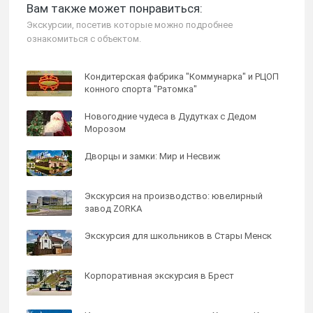
Вам также может понравиться:
Экскурсии, посетив которые можно подробнее
ознакомиться с объектом.
Кондитерская фабрика "Коммунарка" и РЦОП
конного спорта "Ратомка"
Новогодние чудеса в Дудутках с Дедом
Морозом
Дворцы и замки: Мир и Несвиж
Экскурсия на производство: ювелирный
завод ZORKA
Экскурсия для школьников в Стары Менск
Корпоративная экскурсия в Брест