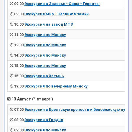
09:00
Экскурсия в Залесье - Солы - Гервяты
09:00
Экскурсия Мир - Несвиж в замки
10:00
Экскурсия на завод МТЗ
11:00
Экскурсия по Минску
12:00
Экскурсия по Минску
14:00
Экскурсия по Минску
15:00
Экскурсия по Минску
15:00
Экскурсия в Хатынь
19:00
Экскурсия по вечернему Минску
13 Август (Четверг )
07:00
Экскурсия в Брестскую крепость и Беловежскую пущу
08:00
Экскурсия в Гродно
09:00
Экскурсия по Минску