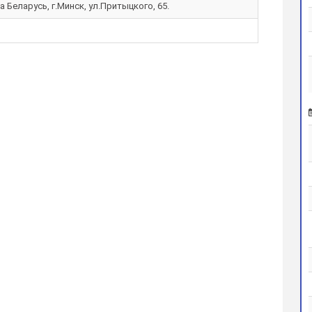
а Беларусь, г.Минск, ул.Притыцкого, 65.