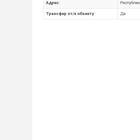
Адрес:
Республик
Трансфер от/к объекту:
Да