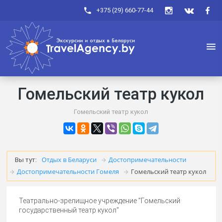
+375 (29) 660-77-44
Гомельский театр кукол
Гомельский театр кукол
Отдых в Беларуси
Достопримечательности
Вы тут:
Достопримечательности Гомеля
Гомельский театр кукол
Театрально-зрелищное учреждение "Гомельский
государственный театр кукол"