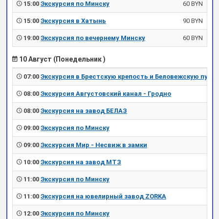
15:00
Экскурсия по Минску
60 BYN
15:00
Экскурсия в Хатынь
90 BYN
19:00
Экскурсия по вечернему Минску
60 BYN
10 Август (Понедельник )
07:00
Экскурсия в Брестскую крепость и Беловежскую пущу
08:00
Экскурсия Августовский канал - Гродно
08:00
Экскурсия на завод БЕЛАЗ
09:00
Экскурсия по Минску
09:00
Экскурсия Мир - Несвиж в замки
10:00
Экскурсия на завод МТЗ
11:00
Экскурсия по Минску
11:00
Экскурсия на ювелирный завод ZORKA
12:00
Экскурсия по Минску