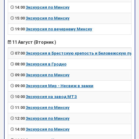
14:00
Экскурсия по Минску
15:00
Экскурсия по Минску
19:00
Экскурсия по вечернему Минску
11 Август (Вторник )
07:00
Экскурсия в Брестскую крепость и Беловежскую пущу
08:00
Экскурсия в Гродно
09:00
Экскурсия по Минску
09:00
Экскурсия Мир - Несвиж в замки
10:00
Экскурсия на завод МТЗ
11:00
Экскурсия по Минску
12:00
Экскурсия по Минску
14:00
Экскурсия по Минску