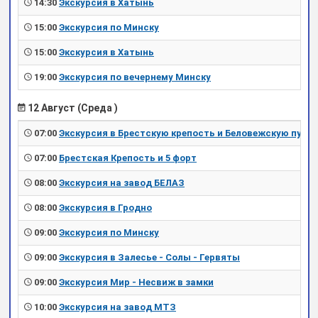
14:30
Экскурсия в Хатынь
15:00
Экскурсия по Минску
15:00
Экскурсия в Хатынь
19:00
Экскурсия по вечернему Минску
12 Август (Среда )
07:00
Экскурсия в Брестскую крепость и Беловежскую пущу
07:00
Брестская Крепость и 5 форт
08:00
Экскурсия на завод БЕЛАЗ
08:00
Экскурсия в Гродно
09:00
Экскурсия по Минску
09:00
Экскурсия в Залесье - Солы - Гервяты
09:00
Экскурсия Мир - Несвиж в замки
10:00
Экскурсия на завод МТЗ