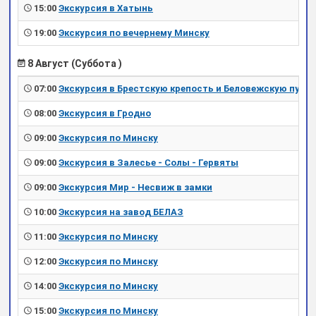
15:00
Экскурсия в Хатынь
19:00
Экскурсия по вечернему Минску
8 Август (Суббота )
07:00
Экскурсия в Брестскую крепость и Беловежскую пущу
08:00
Экскурсия в Гродно
09:00
Экскурсия по Минску
09:00
Экскурсия в Залесье - Солы - Гервяты
09:00
Экскурсия Мир - Несвиж в замки
10:00
Экскурсия на завод БЕЛАЗ
11:00
Экскурсия по Минску
12:00
Экскурсия по Минску
14:00
Экскурсия по Минску
15:00
Экскурсия по Минску