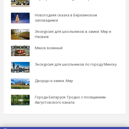
Новогодняя сказка в Березинском
заповеднике
Экскурсия для школьников в замки: Мир и
Несвиж
Минск военный
Экскурсия для школьников по городу Минску
Дворцы и замки: Мир
Города Беларуси: Гродно с посещением
Августовского канала