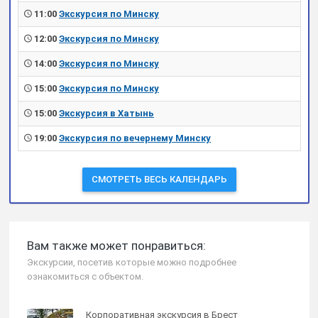
11:00
Экскурсия по Минску
12:00
Экскурсия по Минску
14:00
Экскурсия по Минску
15:00
Экскурсия по Минску
15:00
Экскурсия в Хатынь
19:00
Экскурсия по вечернему Минску
СМОТРЕТЬ ВЕСЬ КАЛЕНДАРЬ
Вам также может понравиться:
Экскурсии, посетив которые можно подробнее
ознакомиться с объектом.
Корпоративная экскурсия в Брест