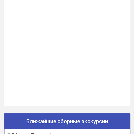
Ближайшие сборные экскурсии