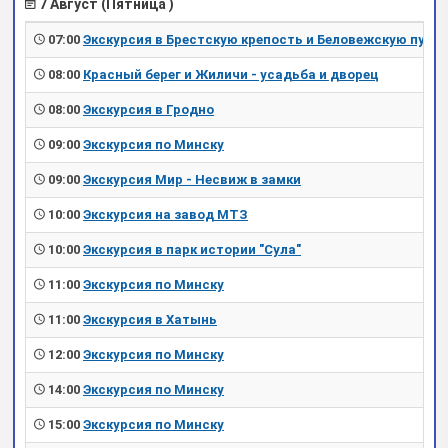
7 Август (Пятница )
07:00
Экскурсия в Брестскую крепость и Беловежскую пущу
08:00
Красный берег и Жиличи - усадьба и дворец
08:00
Экскурсия в Гродно
09:00
Экскурсия по Минску
09:00
Экскурсия Мир - Несвиж в замки
10:00
Экскурсия на завод МТЗ
10:00
Экскурсия в парк истории "Сула"
11:00
Экскурсия по Минску
11:00
Экскурсия в Хатынь
12:00
Экскурсия по Минску
14:00
Экскурсия по Минску
15:00
Экскурсия по Минску