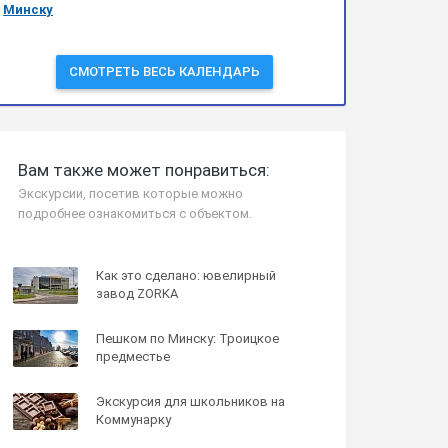
Минску
СМОТРЕТЬ ВЕСЬ КАЛЕНДАРЬ
Вам также может понравиться:
Экскурсии, посетив которые можно
подробнее ознакомиться с объектом.
Как это сделано: ювелирный
завод ZORKA
Пешком по Минску: Троицкое
предместье
Экскурсия для школьников на
Коммунарку