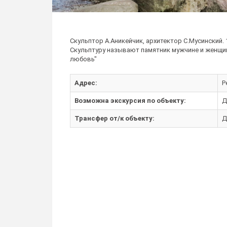
Скульптор А.Аникейчик, архитектор С.Мусинский. 
Скульптуру называют памятник мужчине и женщи
любовь"
Адрес:
Р
Возможна экскурсия по объекту:
Д
Трансфер от/к объекту:
Д