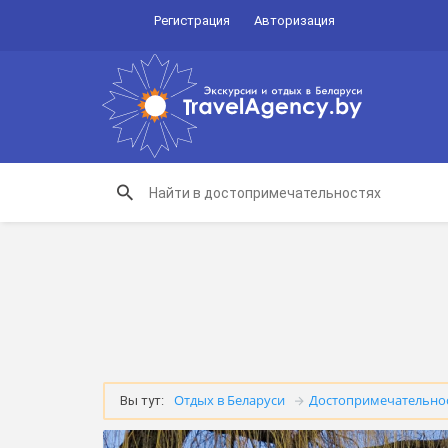
Регистрация
Авторизация
Отдых в Беларуси
Достопримечательно
Вы тут: