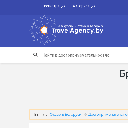
Регистрация
Авторизация
Б
Отдых в Беларуси
Достопримечательно
Вы тут: