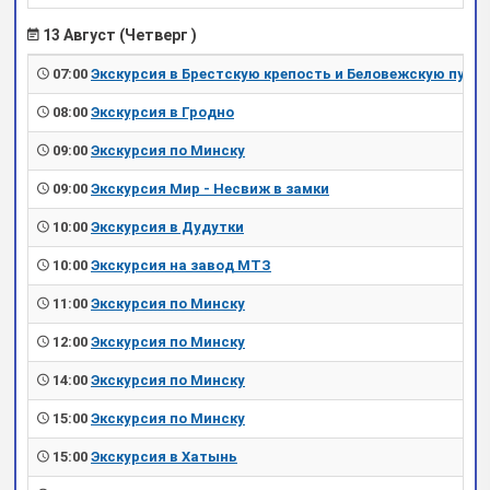
13 Август (Четверг )
07:00
Экскурсия в Брестскую крепость и Беловежскую пущу
08:00
Экскурсия в Гродно
09:00
Экскурсия по Минску
09:00
Экскурсия Мир - Несвиж в замки
10:00
Экскурсия в Дудутки
10:00
Экскурсия на завод МТЗ
11:00
Экскурсия по Минску
12:00
Экскурсия по Минску
14:00
Экскурсия по Минску
15:00
Экскурсия по Минску
15:00
Экскурсия в Хатынь