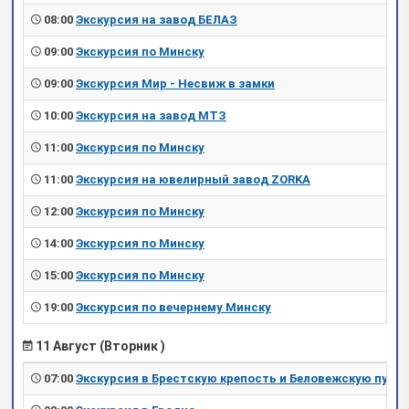
08:00
Экскурсия на завод БЕЛАЗ
09:00
Экскурсия по Минску
09:00
Экскурсия Мир - Несвиж в замки
10:00
Экскурсия на завод МТЗ
11:00
Экскурсия по Минску
11:00
Экскурсия на ювелирный завод ZORKA
12:00
Экскурсия по Минску
14:00
Экскурсия по Минску
15:00
Экскурсия по Минску
19:00
Экскурсия по вечернему Минску
11 Август (Вторник )
07:00
Экскурсия в Брестскую крепость и Беловежскую пущу