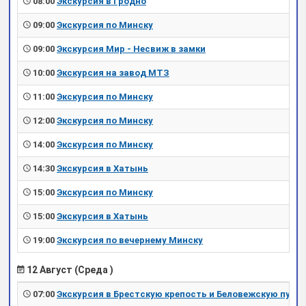
08:00
Экскурсия в Гродно
09:00
Экскурсия по Минску
09:00
Экскурсия Мир - Несвиж в замки
10:00
Экскурсия на завод МТЗ
11:00
Экскурсия по Минску
12:00
Экскурсия по Минску
14:00
Экскурсия по Минску
14:30
Экскурсия в Хатынь
15:00
Экскурсия по Минску
15:00
Экскурсия в Хатынь
19:00
Экскурсия по вечернему Минску
12 Август (Среда )
07:00
Экскурсия в Брестскую крепость и Беловежскую пущу