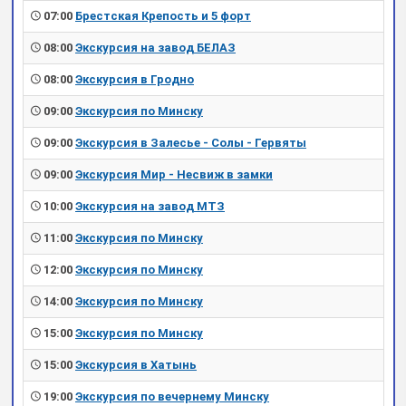
07:00
Брестская Крепость и 5 форт
08:00
Экскурсия на завод БЕЛАЗ
08:00
Экскурсия в Гродно
09:00
Экскурсия по Минску
09:00
Экскурсия в Залесье - Солы - Гервяты
09:00
Экскурсия Мир - Несвиж в замки
10:00
Экскурсия на завод МТЗ
11:00
Экскурсия по Минску
12:00
Экскурсия по Минску
14:00
Экскурсия по Минску
15:00
Экскурсия по Минску
15:00
Экскурсия в Хатынь
19:00
Экскурсия по вечернему Минску