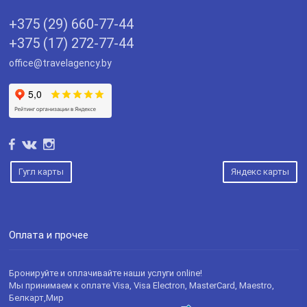
+375 (29) 660-77-44
+375 (17) 272-77-44
office@travelagency.by
Гугл карты
Яндекс карты
Оплата и прочее
Бронируйте и оплачивайте наши услуги online!
Мы принимаем к оплате Visa, Visa Electron, MasterCard, Maestro,
Белкарт,Мир