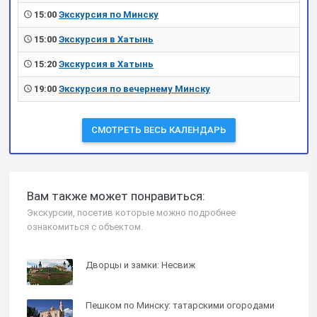
15:00
Экскурсия по Минску
15:00
Экскурсия в Хатынь
15:20
Экскурсия в Хатынь
19:00
Экскурсия по вечернему Минску
СМОТРЕТЬ ВЕСЬ КАЛЕНДАРЬ
Вам также может понравиться:
Экскурсии, посетив которые можно подробнее
ознакомиться с объектом.
Дворцы и замки: Несвиж
Пешком по Минску: татарскими огородами