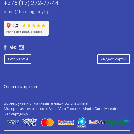
+375 (17) 272-77-44
office@travelagency.by
Гугл карты
Яндекс карты
Оплата и прочее
Бронируйте и оплачивайте наши услуги online!
Мы принимаем к оплате Visa, Visa Electron, MasterCard, Maestro,
Белкарт,Мир