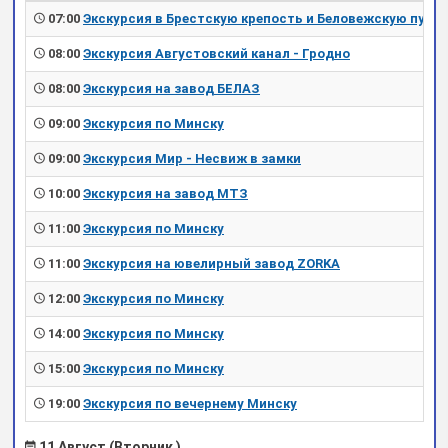
07:00
Экскурсия в Брестскую крепость и Беловежскую пущу
08:00
Экскурсия Августовский канал - Гродно
08:00
Экскурсия на завод БЕЛАЗ
09:00
Экскурсия по Минску
09:00
Экскурсия Мир - Несвиж в замки
10:00
Экскурсия на завод МТЗ
11:00
Экскурсия по Минску
11:00
Экскурсия на ювелирный завод ZORKA
12:00
Экскурсия по Минску
14:00
Экскурсия по Минску
15:00
Экскурсия по Минску
19:00
Экскурсия по вечернему Минску
11 Август (Вторник )