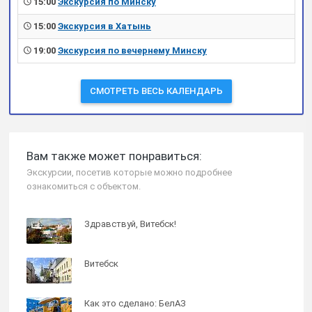
15:00
Экскурсия по Минску
15:00
Экскурсия в Хатынь
19:00
Экскурсия по вечернему Минску
СМОТРЕТЬ ВЕСЬ КАЛЕНДАРЬ
Вам также может понравиться:
Экскурсии, посетив которые можно подробнее
ознакомиться с объектом.
Здравствуй, Витебск!
Витебск
Как это сделано: БелАЗ