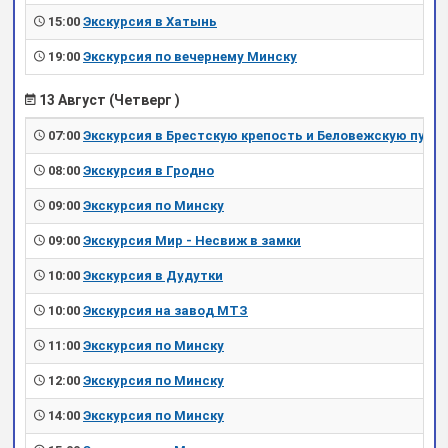
15:00
Экскурсия в Хатынь
19:00
Экскурсия по вечернему Минску
13 Август (Четверг )
07:00
Экскурсия в Брестскую крепость и Беловежскую пущу
08:00
Экскурсия в Гродно
09:00
Экскурсия по Минску
09:00
Экскурсия Мир - Несвиж в замки
10:00
Экскурсия в Дудутки
10:00
Экскурсия на завод МТЗ
11:00
Экскурсия по Минску
12:00
Экскурсия по Минску
14:00
Экскурсия по Минску