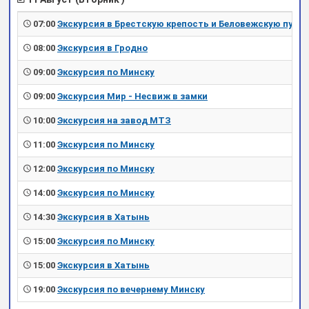
07:00
Экскурсия в Брестскую крепость и Беловежскую пущу
08:00
Экскурсия в Гродно
09:00
Экскурсия по Минску
09:00
Экскурсия Мир - Несвиж в замки
10:00
Экскурсия на завод МТЗ
11:00
Экскурсия по Минску
12:00
Экскурсия по Минску
14:00
Экскурсия по Минску
14:30
Экскурсия в Хатынь
15:00
Экскурсия по Минску
15:00
Экскурсия в Хатынь
19:00
Экскурсия по вечернему Минску