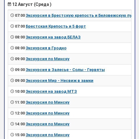
12 Август (Среда )
07:00
Экскурсия в Брестскую крепость и Беловежскую пущу
07:00
Брестская Крепость и 5 форт
08:00
Экскурсия на завод БЕЛАЗ
08:00
Экскурсия в Гродно
09:00
Экскурсия по Минску
09:00
Экскурсия в Залесье - Солы - Гервяты
09:00
Экскурсия Мир - Несвиж в замки
10:00
Экскурсия на завод МТЗ
11:00
Экскурсия по Минску
12:00
Экскурсия по Минску
14:00
Экскурсия по Минску
15:00
Экскурсия по Минску