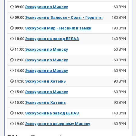
09:00
Экскурсия по Минску
60 BYN
09:00
Экскурсия в Залесье - Солы - Гервяты
180 BYN
09:00
Экскурсия Мир - Несвиж в замки
190 BYN
10:00
Экскурсия на завод БЕЛАЗ
140 BYN
11:00
Экскурсия по Минску
60 BYN
12:00
Экскурсия по Минску
60 BYN
14:00
Экскурсия по Минску
60 BYN
14:30
Экскурсия в Хатынь
90 BYN
15:00
Экскурсия по Минску
60 BYN
15:00
Экскурсия в Хатынь
90 BYN
16:00
Экскурсия на завод БЕЛАЗ
140 BYN
19:00
Экскурсия по вечернему Минску
60 BYN