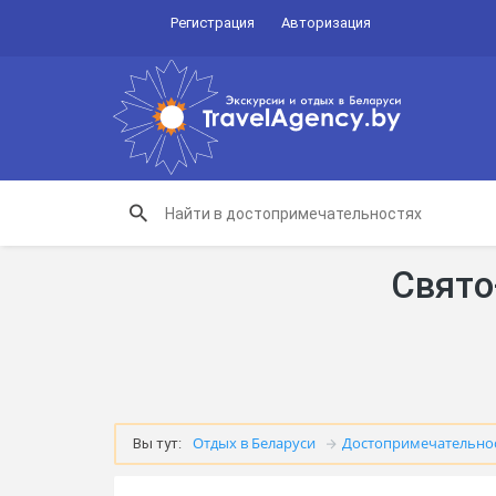
Регистрация
Авторизация
Свято
Отдых в Беларуси
Достопримечательно
Вы тут: