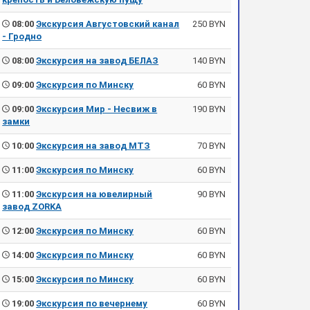
08:00
Экскурсия Августовский канал
250 BYN
- Гродно
08:00
Экскурсия на завод БЕЛАЗ
140 BYN
09:00
Экскурсия по Минску
60 BYN
09:00
Экскурсия Мир - Несвиж в
190 BYN
замки
10:00
Экскурсия на завод МТЗ
70 BYN
11:00
Экскурсия по Минску
60 BYN
11:00
Экскурсия на ювелирный
90 BYN
завод ZORKA
12:00
Экскурсия по Минску
60 BYN
14:00
Экскурсия по Минску
60 BYN
15:00
Экскурсия по Минску
60 BYN
19:00
Экскурсия по вечернему
60 BYN