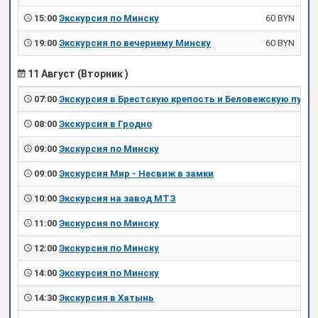
15:00
Экскурсия по Минску
60 BYN
19:00
Экскурсия по вечернему Минску
60 BYN
11 Август (Вторник )
07:00
Экскурсия в Брестскую крепость и Беловежскую пущу
08:00
Экскурсия в Гродно
09:00
Экскурсия по Минску
09:00
Экскурсия Мир - Несвиж в замки
10:00
Экскурсия на завод МТЗ
11:00
Экскурсия по Минску
12:00
Экскурсия по Минску
14:00
Экскурсия по Минску
14:30
Экскурсия в Хатынь