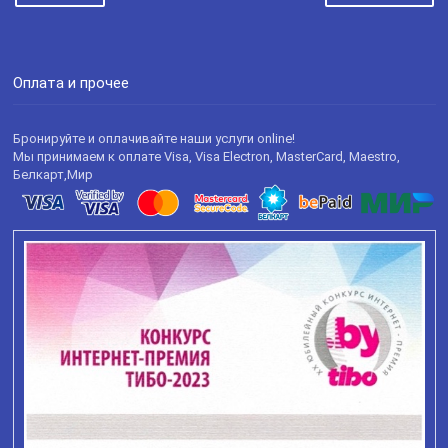
Оплата и прочее
Бронируйте и оплачивайте наши услуги online!
Мы принимаем к оплате Visa, Visa Electron, MasterCard, Maestro,
Белкарт,Мир