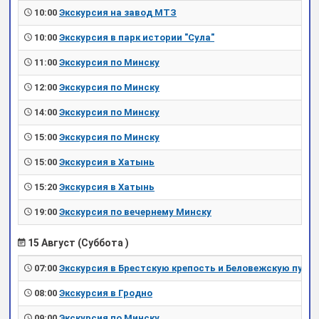
10:00
Экскурсия на завод МТЗ
10:00
Экскурсия в парк истории "Сула"
11:00
Экскурсия по Минску
12:00
Экскурсия по Минску
14:00
Экскурсия по Минску
15:00
Экскурсия по Минску
15:00
Экскурсия в Хатынь
15:20
Экскурсия в Хатынь
19:00
Экскурсия по вечернему Минску
15 Август (Суббота )
07:00
Экскурсия в Брестскую крепость и Беловежскую пущу
08:00
Экскурсия в Гродно
09:00
Экскурсия по Минску