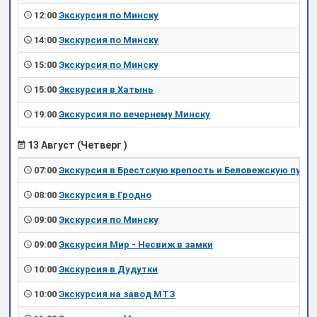
12:00
Экскурсия по Минску
14:00
Экскурсия по Минску
15:00
Экскурсия по Минску
15:00
Экскурсия в Хатынь
19:00
Экскурсия по вечернему Минску
13 Август (Четверг )
07:00
Экскурсия в Брестскую крепость и Беловежскую пущу
08:00
Экскурсия в Гродно
09:00
Экскурсия по Минску
09:00
Экскурсия Мир - Несвиж в замки
10:00
Экскурсия в Дудутки
10:00
Экскурсия на завод МТЗ