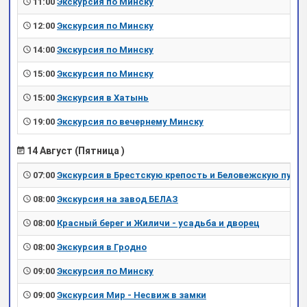
11:00
Экскурсия по Минску
12:00
Экскурсия по Минску
14:00
Экскурсия по Минску
15:00
Экскурсия по Минску
15:00
Экскурсия в Хатынь
19:00
Экскурсия по вечернему Минску
14 Август (Пятница )
07:00
Экскурсия в Брестскую крепость и Беловежскую пущу
08:00
Экскурсия на завод БЕЛАЗ
08:00
Красный берег и Жиличи - усадьба и дворец
08:00
Экскурсия в Гродно
09:00
Экскурсия по Минску
09:00
Экскурсия Мир - Несвиж в замки