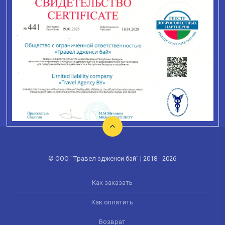
© ООО "Травел эдженси бай" | 2018 - 2026
Как заказать
Как оплатить
Возврат