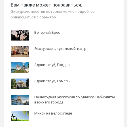
Вам также может понравиться:
Экскурсии, посетив которые можно подробнее
ознакомиться с объектом.
Вечерний Брест
Экскурсия в кукольный театр
Здравствуй, Гродно!
Здравствуй, Гомель!
Пешеходная экскурсия по Минску: Лабиринты
верхнего города
Минск на велосипеде