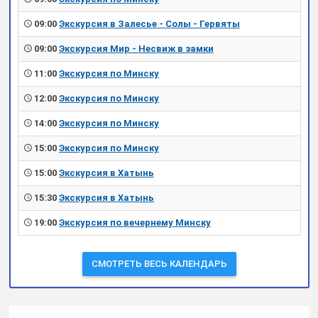
09:00
Экскурсия в Залесье - Солы - Гервяты
09:00
Экскурсия Мир - Несвиж в замки
11:00
Экскурсия по Минску
12:00
Экскурсия по Минску
14:00
Экскурсия по Минску
15:00
Экскурсия по Минску
15:00
Экскурсия в Хатынь
15:30
Экскурсия в Хатынь
19:00
Экскурсия по вечернему Минску
СМОТРЕТЬ ВЕСЬ КАЛЕНДАРЬ