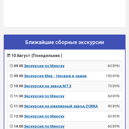
Ближайшие сборные экскурсии
10 Август (Понедельник )
09:00
Экскурсия по Минску
60 BYN
09:00
Экскурсия Мир - Несвиж в замки
190 BYN
10:00
Экскурсия на завод МТЗ
70 BYN
11:00
Экскурсия по Минску
60 BYN
11:00
Экскурсия на ювелирный завод ZORKA
90 BYN
12:00
Экскурсия по Минску
60 BYN
14:00
Экскурсия по Минску
60 BYN