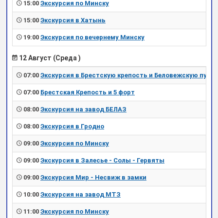
15:00
Экскурсия по Минску
15:00
Экскурсия в Хатынь
19:00
Экскурсия по вечернему Минску
12 Август (Среда )
07:00
Экскурсия в Брестскую крепость и Беловежскую пущу
07:00
Брестская Крепость и 5 форт
08:00
Экскурсия на завод БЕЛАЗ
08:00
Экскурсия в Гродно
09:00
Экскурсия по Минску
09:00
Экскурсия в Залесье - Солы - Гервяты
09:00
Экскурсия Мир - Несвиж в замки
10:00
Экскурсия на завод МТЗ
11:00
Экскурсия по Минску