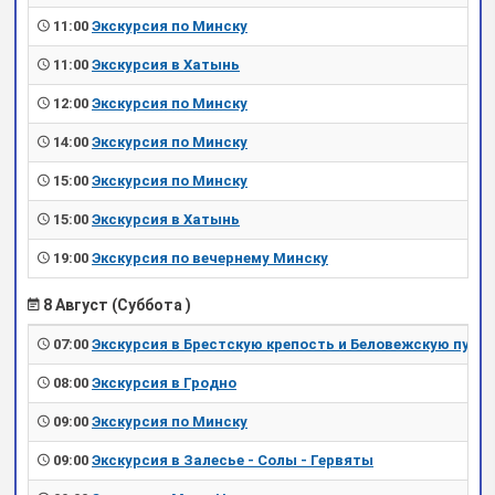
11:00
Экскурсия по Минску
11:00
Экскурсия в Хатынь
12:00
Экскурсия по Минску
14:00
Экскурсия по Минску
15:00
Экскурсия по Минску
15:00
Экскурсия в Хатынь
19:00
Экскурсия по вечернему Минску
8 Август (Суббота )
07:00
Экскурсия в Брестскую крепость и Беловежскую пущу
08:00
Экскурсия в Гродно
09:00
Экскурсия по Минску
09:00
Экскурсия в Залесье - Солы - Гервяты