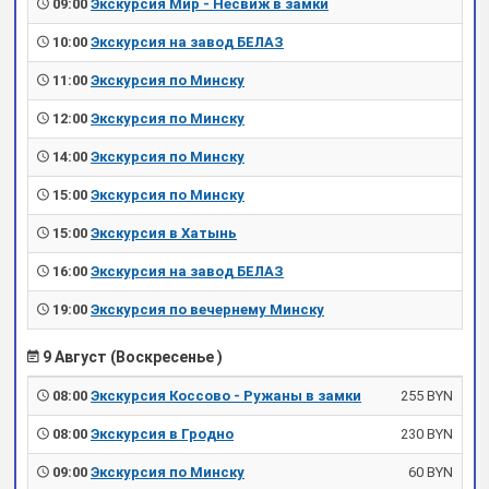
09:00
Экскурсия Мир - Несвиж в замки
10:00
Экскурсия на завод БЕЛАЗ
11:00
Экскурсия по Минску
12:00
Экскурсия по Минску
14:00
Экскурсия по Минску
15:00
Экскурсия по Минску
15:00
Экскурсия в Хатынь
16:00
Экскурсия на завод БЕЛАЗ
19:00
Экскурсия по вечернему Минску
9 Август (Воскресенье )
08:00
Экскурсия Коссово - Ружаны в замки
255 BYN
08:00
Экскурсия в Гродно
230 BYN
09:00
Экскурсия по Минску
60 BYN