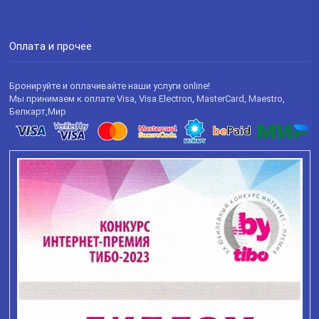
Оплата и прочее
Бронируйте и оплачивайте наши услуги online!
Мы принимаем к оплате Visa, Visa Electron, MasterCard, Maestro,
Белкарт,Мир