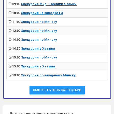
09:00
Экскурсия Мир - Несвиж в замки
10:00
Экскурсия на завод МТЗ
11:00
Экскурсия по Минску
12:00
Экскурсия по Минску
14:00
Экскурсия по Минску
14:30
Экскурсия в Хатынь
15:00
Экскурсия по Минску
15:00
Экскурсия в Хатынь
19:00
Экскурсия по вечернему Минску
СМОТРЕТЬ ВЕСЬ КАЛЕНДАРЬ
Вам также может понравиться: