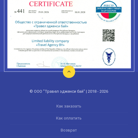
© ООО "Травел эдженси бай" | 2018 - 2026
Как заказать
Как оплатить
Возврат