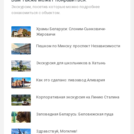
Экскурсии, посетив которые можно подробнее
ознакомиться с объектом.
Храмы Беларуси: Слоним-Сынковичи-
Жировичи
Пешком по Минску: проспект Независимости
Экскурсия для школьников в Хатынь
Как это сделано: пивзавод Аливария
Корпоративная экскурсия на Линию Сталина
Заповедная Беларусь: Беловежская пуща
Здравствуй, Могилев!