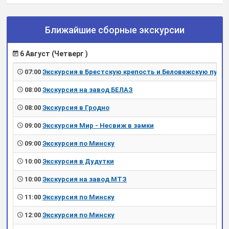
Ближайшие сборные экскурсии
6 Август (Четверг )
07:00
Экскурсия в Брестскую крепость и Беловежскую пущу
08:00
Экскурсия на завод БЕЛАЗ
08:00
Экскурсия в Гродно
09:00
Экскурсия Мир - Несвиж в замки
09:00
Экскурсия по Минску
10:00
Экскурсия в Дудутки
10:00
Экскурсия на завод МТЗ
11:00
Экскурсия по Минску
12:00
Экскурсия по Минску