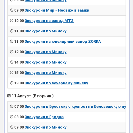
09:00
Экскурсия Мир - Несвиж в замки
10:00
Экскурсия на завод МТЗ
11:00
Экскурсия по Минску
11:00
Экскурсия на ювелирный завод ZORKA
12:00
Экскурсия по Минску
14:00
Экскурсия по Минску
15:00
Экскурсия по Минску
19:00
Экскурсия по вечернему Минску
11 Август (Вторник )
07:00
Экскурсия в Брестскую крепость и Беловежскую пущу
08:00
Экскурсия в Гродно
09:00
Экскурсия по Минску