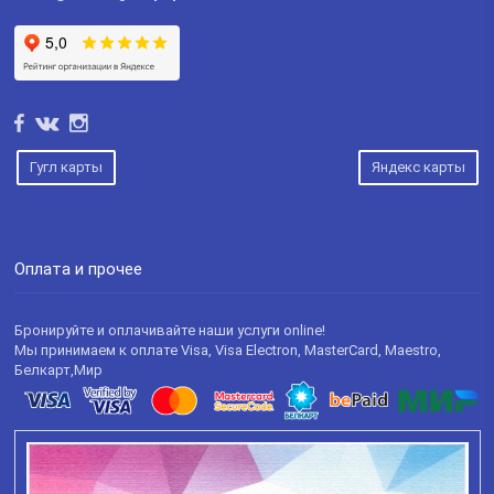
Гугл карты
Яндекс карты
Оплата и прочее
Бронируйте и оплачивайте наши услуги online!
Мы принимаем к оплате Visa, Visa Electron, MasterCard, Maestro,
Белкарт,Мир