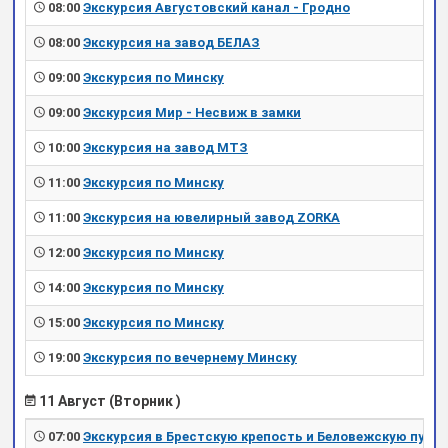
08:00
Экскурсия Августовский канал - Гродно
08:00
Экскурсия на завод БЕЛАЗ
09:00
Экскурсия по Минску
09:00
Экскурсия Мир - Несвиж в замки
10:00
Экскурсия на завод МТЗ
11:00
Экскурсия по Минску
11:00
Экскурсия на ювелирный завод ZORKA
12:00
Экскурсия по Минску
14:00
Экскурсия по Минску
15:00
Экскурсия по Минску
19:00
Экскурсия по вечернему Минску
11 Август (Вторник )
07:00
Экскурсия в Брестскую крепость и Беловежскую пущу