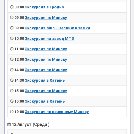
08:00
Экскурсия в Гродно
09:00
Экскурсия по Минску
09:00
Экскурсия Мир - Несвиж в замки
10:00
Экскурсия на завод МТЗ
11:00
Экскурсия по Минску
12:00
Экскурсия по Минску
14:00
Экскурсия по Минску
14:30
Экскурсия в Хатынь
15:00
Экскурсия по Минску
15:00
Экскурсия в Хатынь
19:00
Экскурсия по вечернему Минску
12 Август (Среда )