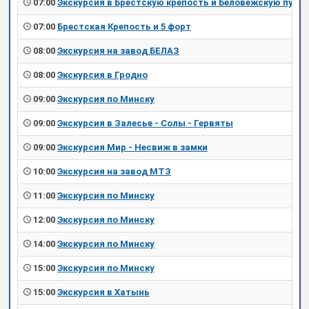
07:00
Экскурсия в Брестскую крепость и Беловежскую пущу
07:00
Брестская Крепость и 5 форт
08:00
Экскурсия на завод БЕЛАЗ
08:00
Экскурсия в Гродно
09:00
Экскурсия по Минску
09:00
Экскурсия в Залесье - Солы - Гервяты
09:00
Экскурсия Мир - Несвиж в замки
10:00
Экскурсия на завод МТЗ
11:00
Экскурсия по Минску
12:00
Экскурсия по Минску
14:00
Экскурсия по Минску
15:00
Экскурсия по Минску
15:00
Экскурсия в Хатынь