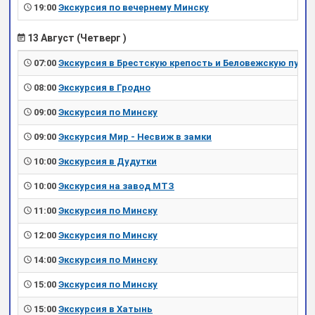
19:00
Экскурсия по вечернему Минску
13 Август (Четверг )
07:00
Экскурсия в Брестскую крепость и Беловежскую пущу
08:00
Экскурсия в Гродно
09:00
Экскурсия по Минску
09:00
Экскурсия Мир - Несвиж в замки
10:00
Экскурсия в Дудутки
10:00
Экскурсия на завод МТЗ
11:00
Экскурсия по Минску
12:00
Экскурсия по Минску
14:00
Экскурсия по Минску
15:00
Экскурсия по Минску
15:00
Экскурсия в Хатынь