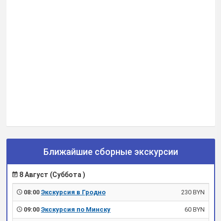
Ближайшие сборные экскурсии
8 Август (Суббота )
08:00
Экскурсия в Гродно
230 BYN
09:00
Экскурсия по Минску
60 BYN