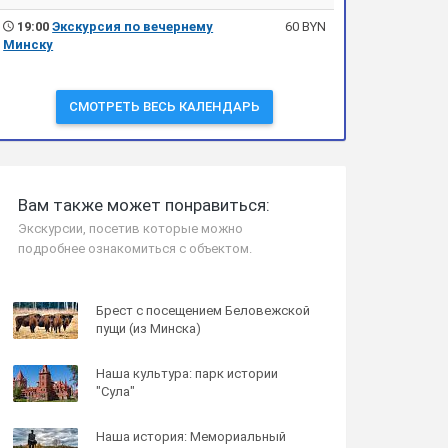
19:00
Экскурсия по вечернему
60 BYN
Минску
СМОТРЕТЬ ВЕСЬ КАЛЕНДАРЬ
Вам также может понравиться:
Экскурсии, посетив которые можно
подробнее ознакомиться с объектом.
Брест с посещением Беловежской
пущи (из Минска)
Наша культура: парк истории
"Сула"
Наша история: Мемориальный