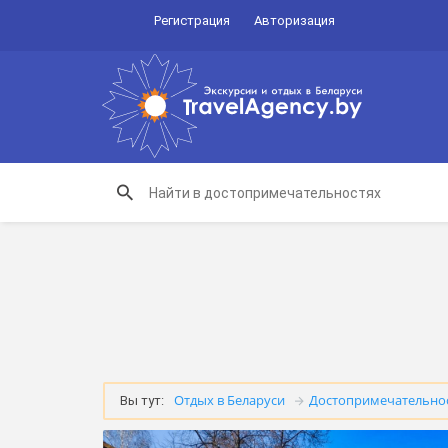
Регистрация
Авторизация
Отдых в Беларуси
Достопримечательно
Вы тут: