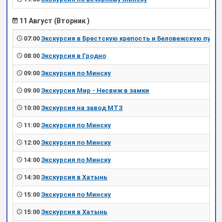
11 Август (Вторник )
07:00
Экскурсия в Брестскую крепость и Беловежскую пущу
08:00
Экскурсия в Гродно
09:00
Экскурсия по Минску
09:00
Экскурсия Мир - Несвиж в замки
10:00
Экскурсия на завод МТЗ
11:00
Экскурсия по Минску
12:00
Экскурсия по Минску
14:00
Экскурсия по Минску
14:30
Экскурсия в Хатынь
15:00
Экскурсия по Минску
15:00
Экскурсия в Хатынь