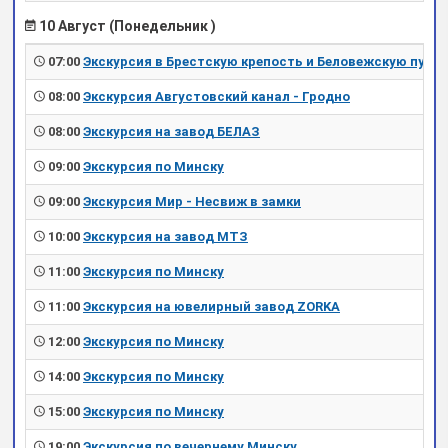
10 Август (Понедельник )
07:00
Экскурсия в Брестскую крепость и Беловежскую пущу
08:00
Экскурсия Августовский канал - Гродно
08:00
Экскурсия на завод БЕЛАЗ
09:00
Экскурсия по Минску
09:00
Экскурсия Мир - Несвиж в замки
10:00
Экскурсия на завод МТЗ
11:00
Экскурсия по Минску
11:00
Экскурсия на ювелирный завод ZORKA
12:00
Экскурсия по Минску
14:00
Экскурсия по Минску
15:00
Экскурсия по Минску
19:00
Экскурсия по вечернему Минску