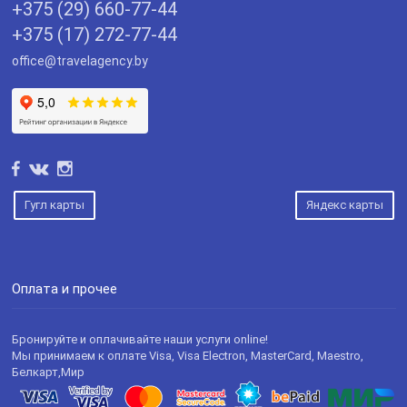
+375 (29) 660-77-44
+375 (17) 272-77-44
office@travelagency.by
Гугл карты
Яндекс карты
Оплата и прочее
Бронируйте и оплачивайте наши услуги online!
Мы принимаем к оплате Visa, Visa Electron, MasterCard, Maestro,
Белкарт,Мир