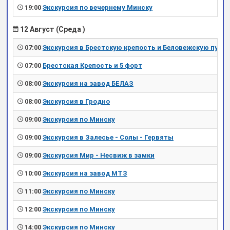
19:00
Экскурсия по вечернему Минску
12 Август (Среда )
07:00
Экскурсия в Брестскую крепость и Беловежскую пущу
07:00
Брестская Крепость и 5 форт
08:00
Экскурсия на завод БЕЛАЗ
08:00
Экскурсия в Гродно
09:00
Экскурсия по Минску
09:00
Экскурсия в Залесье - Солы - Гервяты
09:00
Экскурсия Мир - Несвиж в замки
10:00
Экскурсия на завод МТЗ
11:00
Экскурсия по Минску
12:00
Экскурсия по Минску
14:00
Экскурсия по Минску