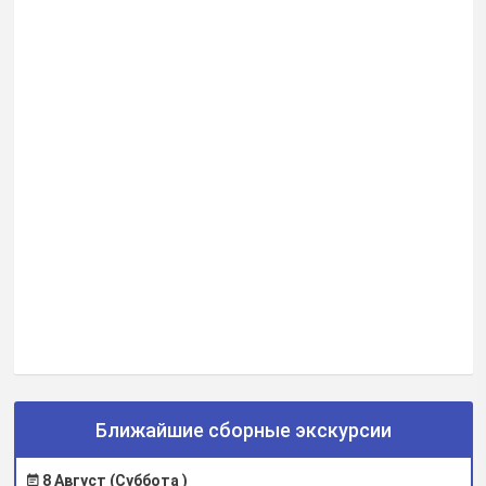
Ближайшие сборные экскурсии
8 Август (Суббота )