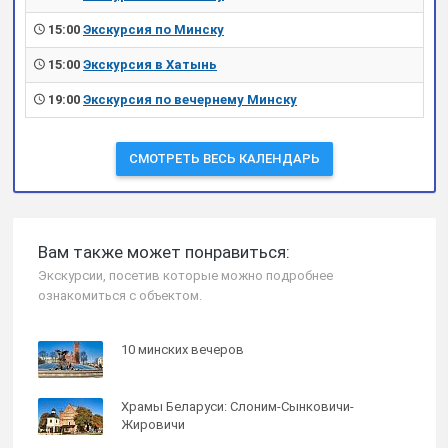
15:00
Экскурсия по Минску
15:00
Экскурсия в Хатынь
19:00
Экскурсия по вечернему Минску
СМОТРЕТЬ ВЕСЬ КАЛЕНДАРЬ
Вам также может понравиться:
Экскурсии, посетив которые можно подробнее
ознакомиться с объектом.
10 минских вечеров
Храмы Беларуси: Слоним-Сынковичи-
Жировичи