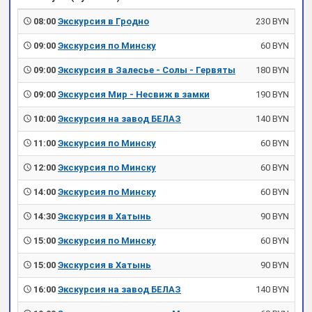
08:00
Экскурсия в Гродно
230 BYN
09:00
Экскурсия по Минску
60 BYN
09:00
Экскурсия в Залесье - Солы - Гервяты
180 BYN
09:00
Экскурсия Мир - Несвиж в замки
190 BYN
10:00
Экскурсия на завод БЕЛАЗ
140 BYN
11:00
Экскурсия по Минску
60 BYN
12:00
Экскурсия по Минску
60 BYN
14:00
Экскурсия по Минску
60 BYN
14:30
Экскурсия в Хатынь
90 BYN
15:00
Экскурсия по Минску
60 BYN
15:00
Экскурсия в Хатынь
90 BYN
16:00
Экскурсия на завод БЕЛАЗ
140 BYN