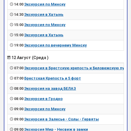
14:00
Экскурсия по Минску
14:30
Экскурсия в Хатынь
15:00
Экскурсия по Минску
15:00
Экскурсия в Хатынь
19:00
Экскурсия по вечернему Минску
12 Август (Среда )
07:00
Экскурсия в Брестскую крепость и Беловежскую пущу
07:00
Брестская Крепость и 5 форт
08:00
Экскурсия на завод БЕЛАЗ
08:00
Экскурсия в Гродно
09:00
Экскурсия по Минску
09:00
Экскурсия в Залесье - Солы - Гервяты
09:00
Экскурсия Мир - Несвиж в замки