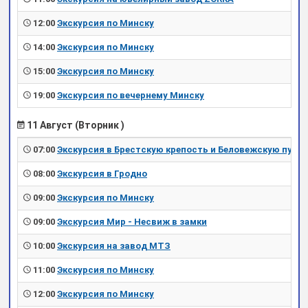
12:00
Экскурсия по Минску
14:00
Экскурсия по Минску
15:00
Экскурсия по Минску
19:00
Экскурсия по вечернему Минску
11 Август (Вторник )
07:00
Экскурсия в Брестскую крепость и Беловежскую пущу
08:00
Экскурсия в Гродно
09:00
Экскурсия по Минску
09:00
Экскурсия Мир - Несвиж в замки
10:00
Экскурсия на завод МТЗ
11:00
Экскурсия по Минску
12:00
Экскурсия по Минску