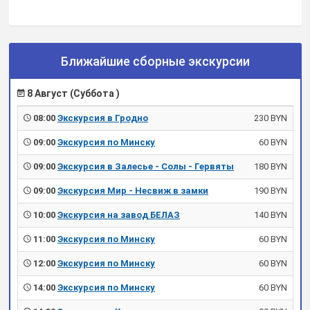
Ближайшие сборные экскурсии
8 Август (Суббота )
08:00
Экскурсия в Гродно
230 BYN
09:00
Экскурсия по Минску
60 BYN
09:00
Экскурсия в Залесье - Солы - Гервяты
180 BYN
09:00
Экскурсия Мир - Несвиж в замки
190 BYN
10:00
Экскурсия на завод БЕЛАЗ
140 BYN
11:00
Экскурсия по Минску
60 BYN
12:00
Экскурсия по Минску
60 BYN
14:00
Экскурсия по Минску
60 BYN