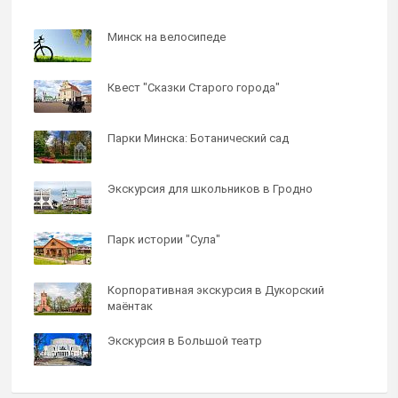
Минск на велосипеде
Квест "Сказки Старого города"
Парки Минска: Ботанический сад
Экскурсия для школьников в Гродно
Парк истории "Сула"
Корпоративная экскурсия в Дукорский
маёнтак
Экскурсия в Большой театр