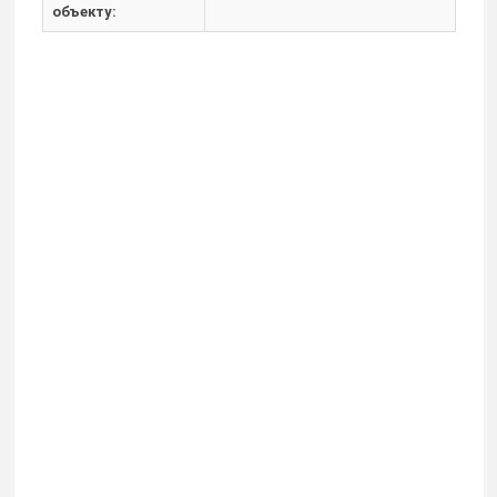
объекту: