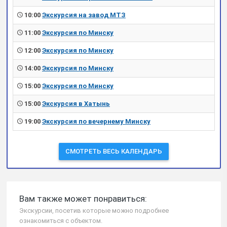
10:00
Экскурсия на завод МТЗ
11:00
Экскурсия по Минску
12:00
Экскурсия по Минску
14:00
Экскурсия по Минску
15:00
Экскурсия по Минску
15:00
Экскурсия в Хатынь
19:00
Экскурсия по вечернему Минску
СМОТРЕТЬ ВЕСЬ КАЛЕНДАРЬ
Вам также может понравиться:
Экскурсии, посетив которые можно подробнее
ознакомиться с объектом.