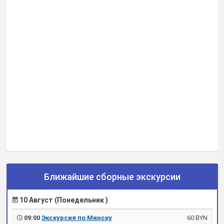
Ближайшие сборные экскурсии
10 Август (Понедельник )
09:00
Экскурсия по Минску
60 BYN