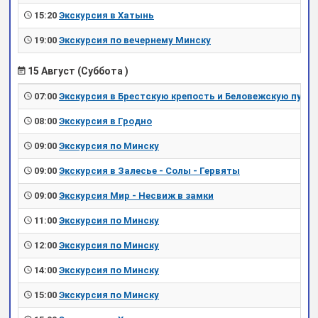
15:20
Экскурсия в Хатынь
19:00
Экскурсия по вечернему Минску
15 Август (Суббота )
07:00
Экскурсия в Брестскую крепость и Беловежскую пущу
08:00
Экскурсия в Гродно
09:00
Экскурсия по Минску
09:00
Экскурсия в Залесье - Солы - Гервяты
09:00
Экскурсия Мир - Несвиж в замки
11:00
Экскурсия по Минску
12:00
Экскурсия по Минску
14:00
Экскурсия по Минску
15:00
Экскурсия по Минску