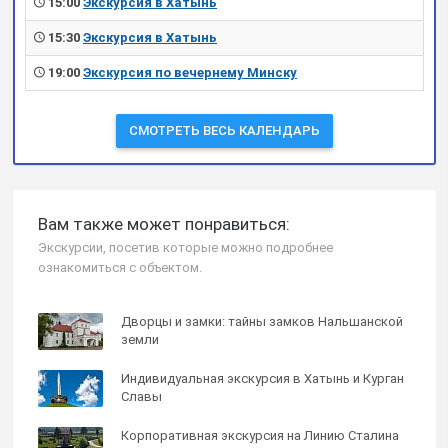
15:00
Экскурсия в Хатынь
15:30
Экскурсия в Хатынь
19:00
Экскурсия по вечернему Минску
СМОТРЕТЬ ВЕСЬ КАЛЕНДАРЬ
Вам также может понравиться:
Экскурсии, посетив которые можно подробнее
ознакомиться с объектом.
Дворцы и замки: тайны замков Нальшанской
земли
Индивидуальная экскурсия в Хатынь и Курган
Славы
Корпоративная экскурсия на Линию Сталина