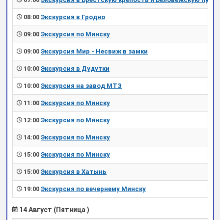
08:00
Экскурсия в Гродно
09:00
Экскурсия по Минску
09:00
Экскурсия Мир - Несвиж в замки
10:00
Экскурсия в Дудутки
10:00
Экскурсия на завод МТЗ
11:00
Экскурсия по Минску
12:00
Экскурсия по Минску
14:00
Экскурсия по Минску
15:00
Экскурсия по Минску
15:00
Экскурсия в Хатынь
19:00
Экскурсия по вечернему Минску
14 Август (Пятница )