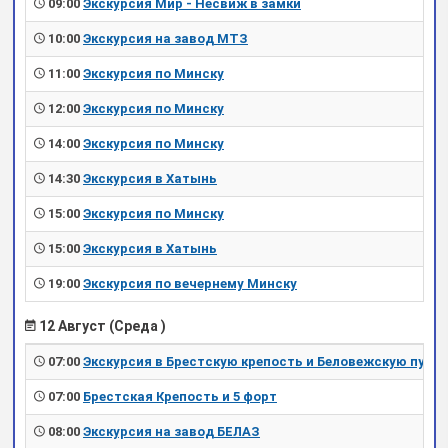
09:00
Экскурсия Мир - Несвиж в замки
10:00
Экскурсия на завод МТЗ
11:00
Экскурсия по Минску
12:00
Экскурсия по Минску
14:00
Экскурсия по Минску
14:30
Экскурсия в Хатынь
15:00
Экскурсия по Минску
15:00
Экскурсия в Хатынь
19:00
Экскурсия по вечернему Минску
12 Август (Среда )
07:00
Экскурсия в Брестскую крепость и Беловежскую пущу
07:00
Брестская Крепость и 5 форт
08:00
Экскурсия на завод БЕЛАЗ