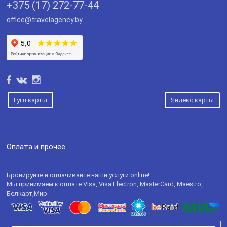
+375 (17) 272-77-44
office@travelagency.by
Гугл карты
Яндекс карты
Оплата и прочее
Бронируйте и оплачивайте наши услуги online!
Мы принимаем к оплате Visa, Visa Electron, MasterCard, Maestro,
Белкарт,Мир