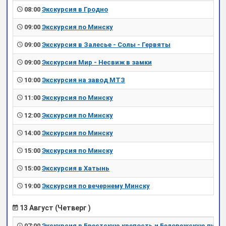
08:00
Экскурсия в Гродно
09:00
Экскурсия по Минску
09:00
Экскурсия в Залесье - Солы - Гервяты
09:00
Экскурсия Мир - Несвиж в замки
10:00
Экскурсия на завод МТЗ
11:00
Экскурсия по Минску
12:00
Экскурсия по Минску
14:00
Экскурсия по Минску
15:00
Экскурсия по Минску
15:00
Экскурсия в Хатынь
19:00
Экскурсия по вечернему Минску
13 Август (Четверг )
07:00
Экскурсия в Брестскую крепость и Беловежскую пущу