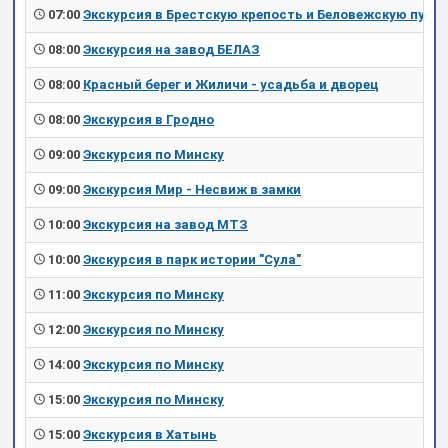
07:00
Экскурсия в Брестскую крепость и Беловежскую пущу
08:00
Экскурсия на завод БЕЛАЗ
08:00
Красный берег и Жиличи - усадьба и дворец
08:00
Экскурсия в Гродно
09:00
Экскурсия по Минску
09:00
Экскурсия Мир - Несвиж в замки
10:00
Экскурсия на завод МТЗ
10:00
Экскурсия в парк истории "Сула"
11:00
Экскурсия по Минску
12:00
Экскурсия по Минску
14:00
Экскурсия по Минску
15:00
Экскурсия по Минску
15:00
Экскурсия в Хатынь