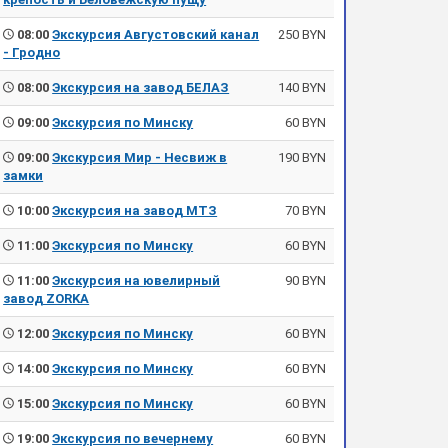
08:00
Экскурсия Августовский канал
250 BYN
- Гродно
08:00
Экскурсия на завод БЕЛАЗ
140 BYN
09:00
Экскурсия по Минску
60 BYN
09:00
Экскурсия Мир - Несвиж в
190 BYN
замки
10:00
Экскурсия на завод МТЗ
70 BYN
11:00
Экскурсия по Минску
60 BYN
11:00
Экскурсия на ювелирный
90 BYN
завод ZORKA
12:00
Экскурсия по Минску
60 BYN
14:00
Экскурсия по Минску
60 BYN
15:00
Экскурсия по Минску
60 BYN
19:00
Экскурсия по вечернему
60 BYN