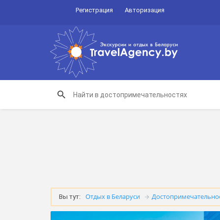
Регистрация
Авторизация
Отдых в Беларуси
Достопримечательно
Вы тут: