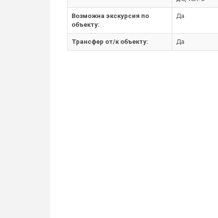
Возможна экскурсия по
Да
объекту:
Трансфер от/к объекту:
Да