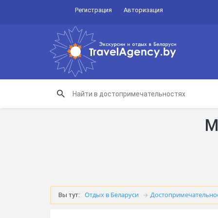
Регистрация
Авторизация
М
Отдых в Беларуси
Достопримечательно
Вы тут: