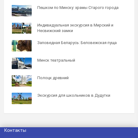
Пешком по Минску: храмы Старого города
Индивидуальная экскурсия в Мирский и
Несвижский замки
Заповедная Беларусь: Беловежская пуща
Минск театральный
Полоцк древний
Экскурсия для школьников в Дудутки
Контакты