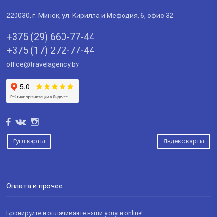
220030
, г.
Минск
,
ул. Кирилла и Мефодия, 6, офис 32
+375 (29) 660-77-44
+375 (17) 272-77-44
office@travelagency.by
Гугл карты
Яндекс карты
Оплата и прочее
Бронируйте и оплачивайте наши услуги online!