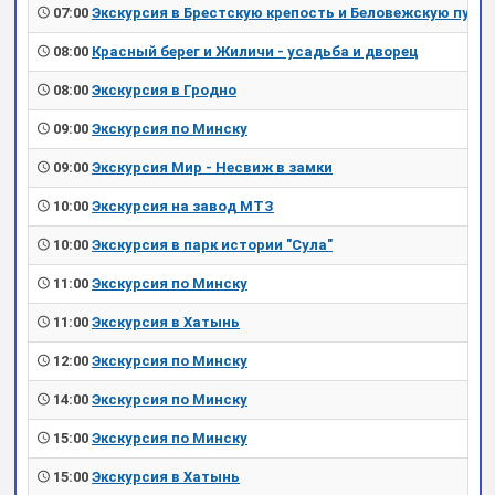
07:00
Экскурсия в Брестскую крепость и Беловежскую пущу
08:00
Красный берег и Жиличи - усадьба и дворец
08:00
Экскурсия в Гродно
09:00
Экскурсия по Минску
09:00
Экскурсия Мир - Несвиж в замки
10:00
Экскурсия на завод МТЗ
10:00
Экскурсия в парк истории "Сула"
11:00
Экскурсия по Минску
11:00
Экскурсия в Хатынь
12:00
Экскурсия по Минску
14:00
Экскурсия по Минску
15:00
Экскурсия по Минску
15:00
Экскурсия в Хатынь