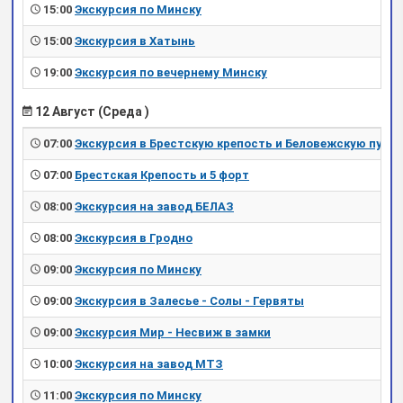
15:00
Экскурсия по Минску
15:00
Экскурсия в Хатынь
19:00
Экскурсия по вечернему Минску
12 Август (Среда )
07:00
Экскурсия в Брестскую крепость и Беловежскую пущу
07:00
Брестская Крепость и 5 форт
08:00
Экскурсия на завод БЕЛАЗ
08:00
Экскурсия в Гродно
09:00
Экскурсия по Минску
09:00
Экскурсия в Залесье - Солы - Гервяты
09:00
Экскурсия Мир - Несвиж в замки
10:00
Экскурсия на завод МТЗ
11:00
Экскурсия по Минску