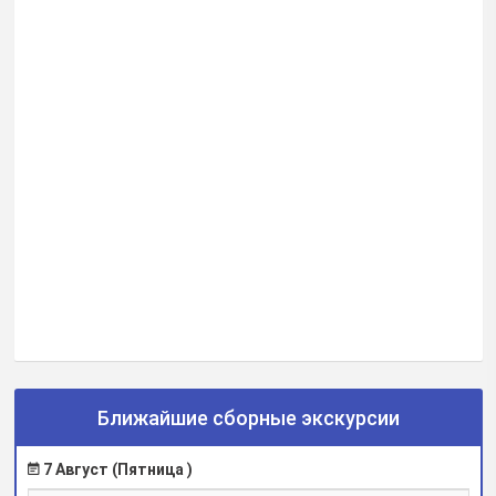
Ближайшие сборные экскурсии
7 Август (Пятница )