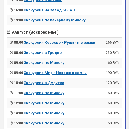
16:00
Экскурсия на завод БЕЛАЗ
19:00
Экскурсия по вечернему Минску
9 Август (Воскресенье )
08:00
Экскурсия Коссово - Ружаны в замки
255 BYN
08:00
Экскурсия в Гродно
230 BYN
09:00
Экскурсия по Минску
60 BYN
09:00
Экскурсия Мир - Несвиж в замки
190 BYN
10:00
Экскурсия в Дудутки
120 BYN
11:00
Экскурсия по Минску
60 BYN
12:00
Экскурсия по Минску
60 BYN
14:00
Экскурсия по Минску
60 BYN
15:00
Экскурсия по Минску
60 BYN