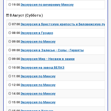
19:00
Экскурсия по вечернему Минску
8 Август (Суббота )
07:00
Экскурсия в Брестскую крепость и Беловежскую пущу
08:00
Экскурсия в Гродно
09:00
Экскурсия по Минску
09:00
Экскурсия в Залесье - Солы - Гервяты
09:00
Экскурсия Мир - Несвиж в замки
10:00
Экскурсия на завод БЕЛАЗ
11:00
Экскурсия по Минску
12:00
Экскурсия по Минску
14:00
Экскурсия по Минску
15:00
Экскурсия по Минску
15:00
Экскурсия в Хатынь