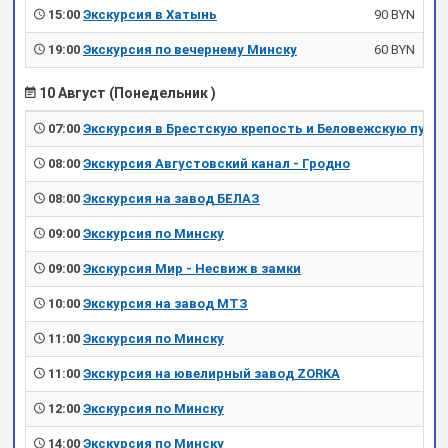
15:00
Экскурсия в Хатынь
90 BYN
19:00
Экскурсия по вечернему Минску
60 BYN
10 Август (Понедельник )
07:00
Экскурсия в Брестскую крепость и Беловежскую пущу
08:00
Экскурсия Августовский канал - Гродно
08:00
Экскурсия на завод БЕЛАЗ
09:00
Экскурсия по Минску
09:00
Экскурсия Мир - Несвиж в замки
10:00
Экскурсия на завод МТЗ
11:00
Экскурсия по Минску
11:00
Экскурсия на ювелирный завод ZORKA
12:00
Экскурсия по Минску
14:00
Экскурсия по Минску