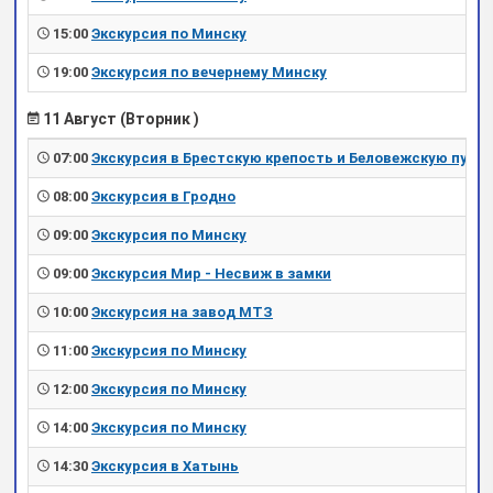
15:00
Экскурсия по Минску
19:00
Экскурсия по вечернему Минску
11 Август (Вторник )
07:00
Экскурсия в Брестскую крепость и Беловежскую пущу
08:00
Экскурсия в Гродно
09:00
Экскурсия по Минску
09:00
Экскурсия Мир - Несвиж в замки
10:00
Экскурсия на завод МТЗ
11:00
Экскурсия по Минску
12:00
Экскурсия по Минску
14:00
Экскурсия по Минску
14:30
Экскурсия в Хатынь