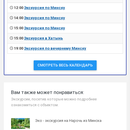
12:00
Экскурсия по Минску
14:00
Экскурсия по Минску
15:00
Экскурсия по Минску
15:00
Экскурсия в Хатынь
19:00
Экскурсия по вечернему Минску
СМОТРЕТЬ ВЕСЬ КАЛЕНДАРЬ
Вам также может понравиться:
Экскурсии, посетив которые можно подробнее
ознакомиться с объектом.
Эко - экскурсия на Нарочь из Минска