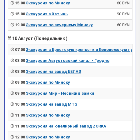
15:00
Экскурсия по Минску
60 BYN
15:00
Экскурсия в Хатынь
90 BYN
19:00
Экскурсия по вечернему Минску
60 BYN
10 Август (Понедельник )
07:00
Экскурсия в Брестскую крепость и Беловежскую пущу
08:00
Экскурсия Августовский канал - Гродно
08:00
Экскурсия на завод БЕЛАЗ
09:00
Экскурсия по Минску
09:00
Экскурсия Мир - Несвиж в замки
10:00
Экскурсия на завод МТЗ
11:00
Экскурсия по Минску
11:00
Экскурсия на ювелирный завод ZORKA
12:00
Экскурсия по Минску