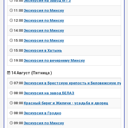
10:00
Экскурсия на завод МТЗ
11:00
Экскурсия по Минску
12:00
Экскурсия по Минску
14:00
Экскурсия по Минску
15:00
Экскурсия по Минску
15:00
Экскурсия в Хатынь
19:00
Экскурсия по вечернему Минску
14 Август (Пятница )
07:00
Экскурсия в Брестскую крепость и Беловежскую пущу
08:00
Экскурсия на завод БЕЛАЗ
08:00
Красный берег и Жиличи - усадьба и дворец
08:00
Экскурсия в Гродно
09:00
Экскурсия по Минску