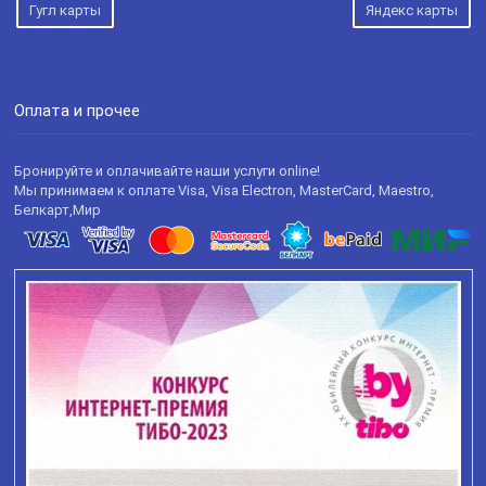
Гугл карты
Яндекс карты
Оплата и прочее
Бронируйте и оплачивайте наши услуги online!
Мы принимаем к оплате Visa, Visa Electron, MasterCard, Maestro,
Белкарт,Мир