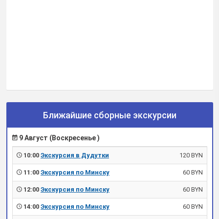
Ближайшие сборные экскурсии
9 Август (Воскресенье )
10:00
Экскурсия в Дудутки
120 BYN
11:00
Экскурсия по Минску
60 BYN
12:00
Экскурсия по Минску
60 BYN
14:00
Экскурсия по Минску
60 BYN