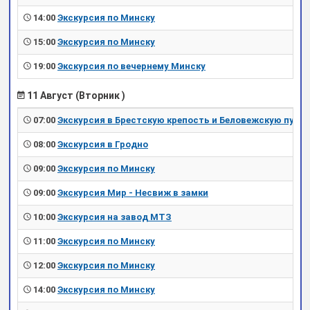
14:00
Экскурсия по Минску
15:00
Экскурсия по Минску
19:00
Экскурсия по вечернему Минску
11 Август (Вторник )
07:00
Экскурсия в Брестскую крепость и Беловежскую пущу
08:00
Экскурсия в Гродно
09:00
Экскурсия по Минску
09:00
Экскурсия Мир - Несвиж в замки
10:00
Экскурсия на завод МТЗ
11:00
Экскурсия по Минску
12:00
Экскурсия по Минску
14:00
Экскурсия по Минску