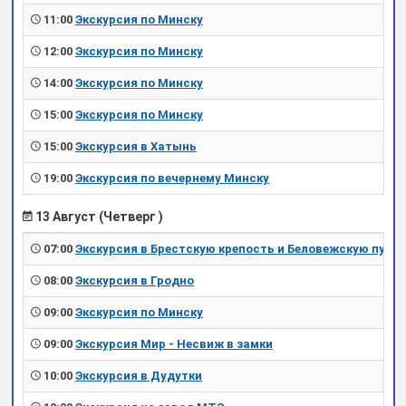
11:00
Экскурсия по Минску
12:00
Экскурсия по Минску
14:00
Экскурсия по Минску
15:00
Экскурсия по Минску
15:00
Экскурсия в Хатынь
19:00
Экскурсия по вечернему Минску
13 Август (Четверг )
07:00
Экскурсия в Брестскую крепость и Беловежскую пущу
08:00
Экскурсия в Гродно
09:00
Экскурсия по Минску
09:00
Экскурсия Мир - Несвиж в замки
10:00
Экскурсия в Дудутки