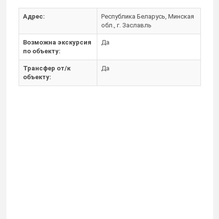
Адрес:
Республика Беларусь, Минская
обл., г. Заславль
Возможна экскурсия
Да
по объекту:
Трансфер от/к
Да
объекту: