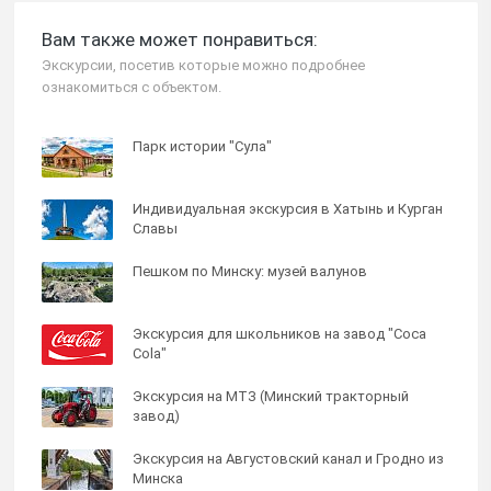
Вам также может понравиться:
Экскурсии, посетив которые можно подробнее
ознакомиться с объектом.
Парк истории "Сула"
Индивидуальная экскурсия в Хатынь и Курган
Славы
Пешком по Минску: музей валунов
Экскурсия для школьников на завод "Сoca
Cola"
Экскурсия на МТЗ (Минский тракторный
завод)
Экскурсия на Августовский канал и Гродно из
Минска