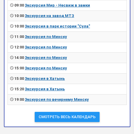
09:00
Экскурсия Мир - Несвиж в замки
10:00
Экскурсия на завод МТЗ
10:00
Экскурсия в парк истории "Сула"
11:00
Экскурсия по Минску
12:00
Экскурсия по Минску
14:00
Экскурсия по Минску
15:00
Экскурсия по Минску
15:00
Экскурсия в Хатынь
15:20
Экскурсия в Хатынь
19:00
Экскурсия по вечернему Минску
СМОТРЕТЬ ВЕСЬ КАЛЕНДАРЬ