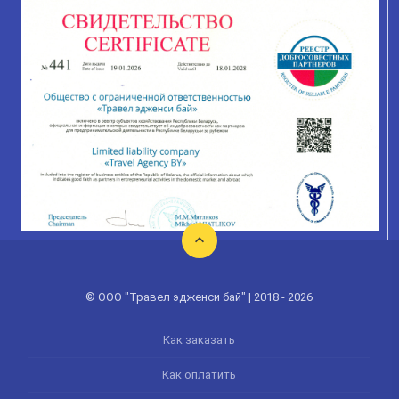
© ООО "Травел эдженси бай" | 2018 - 2026
Как заказать
Как оплатить