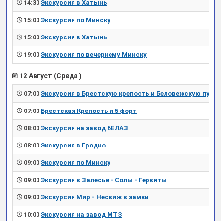
14:30
Экскурсия в Хатынь
15:00
Экскурсия по Минску
15:00
Экскурсия в Хатынь
19:00
Экскурсия по вечернему Минску
12 Август (Среда )
07:00
Экскурсия в Брестскую крепость и Беловежскую пущу
07:00
Брестская Крепость и 5 форт
08:00
Экскурсия на завод БЕЛАЗ
08:00
Экскурсия в Гродно
09:00
Экскурсия по Минску
09:00
Экскурсия в Залесье - Солы - Гервяты
09:00
Экскурсия Мир - Несвиж в замки
10:00
Экскурсия на завод МТЗ