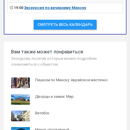
19:00
Экскурсия по вечернему Минску
СМОТРЕТЬ ВЕСЬ КАЛЕНДАРЬ
Вам также может понравиться:
Экскурсии, посетив которые можно подробнее
ознакомиться с объектом.
Пешком по Минску: еврейское местечко
Дворцы и замки: Мир
Витебск
Минск спортивный