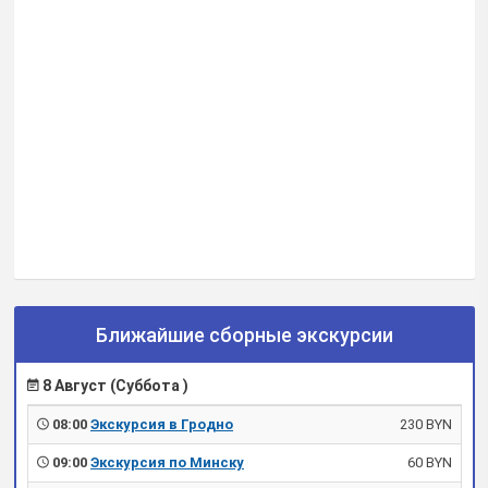
Ближайшие сборные экскурсии
8 Август (Суббота )
08:00
Экскурсия в Гродно
230 BYN
09:00
Экскурсия по Минску
60 BYN