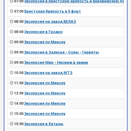
07:00
Экскурсия в Брестскую крепость и Беловежскую пущу
07:00
Брестская Крепость и 5 форт
08:00
Экскурсия на завод БЕЛАЗ
08:00
Экскурсия в Гродно
09:00
Экскурсия по Минску
09:00
Экскурсия в Залесье - Солы - Гервяты
09:00
Экскурсия Мир - Несвиж в замки
10:00
Экскурсия на завод МТЗ
11:00
Экскурсия по Минску
12:00
Экскурсия по Минску
14:00
Экскурсия по Минску
15:00
Экскурсия по Минску
15:00
Экскурсия в Хатынь