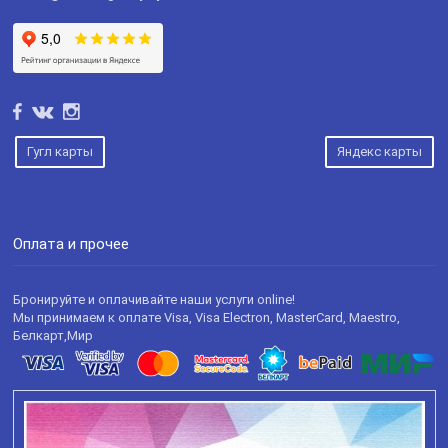
Гугл карты
Яндекс карты
Оплата и прочее
Бронируйте и оплачивайте наши услуги online!
Мы принимаем к оплате Visa, Visa Electron, MasterCard, Maestro,
Белкарт,Мир