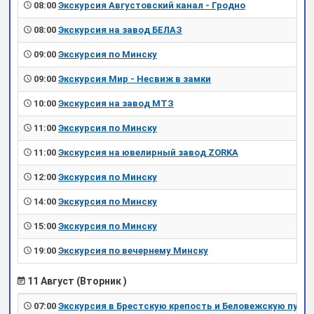
08:00
Экскурсия Августовский канал - Гродно
08:00
Экскурсия на завод БЕЛАЗ
09:00
Экскурсия по Минску
09:00
Экскурсия Мир - Несвиж в замки
10:00
Экскурсия на завод МТЗ
11:00
Экскурсия по Минску
11:00
Экскурсия на ювелирный завод ZORKA
12:00
Экскурсия по Минску
14:00
Экскурсия по Минску
15:00
Экскурсия по Минску
19:00
Экскурсия по вечернему Минску
11 Август (Вторник )
07:00
Экскурсия в Брестскую крепость и Беловежскую пущу