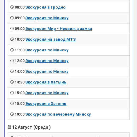
08:00
Экскурсия в Гродно
09:00
Экскурсия по Минску
09:00
Экскурсия Мир - Несвиж в замки
10:00
Экскурсия на завод МТЗ
11:00
Экскурсия по Минску
12:00
Экскурсия по Минску
14:00
Экскурсия по Минску
14:30
Экскурсия в Хатынь
15:00
Экскурсия по Минску
15:00
Экскурсия в Хатынь
19:00
Экскурсия по вечернему Минску
12 Август (Среда )