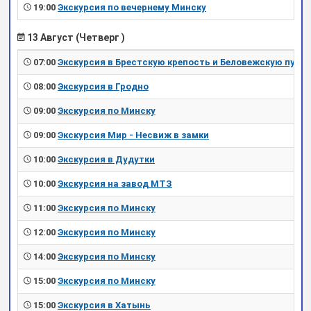
19:00
Экскурсия по вечернему Минску
13 Август (Четверг )
07:00
Экскурсия в Брестскую крепость и Беловежскую пущу
08:00
Экскурсия в Гродно
09:00
Экскурсия по Минску
09:00
Экскурсия Мир - Несвиж в замки
10:00
Экскурсия в Дудутки
10:00
Экскурсия на завод МТЗ
11:00
Экскурсия по Минску
12:00
Экскурсия по Минску
14:00
Экскурсия по Минску
15:00
Экскурсия по Минску
15:00
Экскурсия в Хатынь