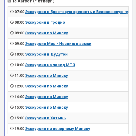
13 Август (Четверг )
07:00
Экскурсия в Брестскую крепость и Беловежскую пущу
08:00
Экскурсия в Гродно
09:00
Экскурсия по Минску
09:00
Экскурсия Мир - Несвиж в замки
10:00
Экскурсия в Дудутки
10:00
Экскурсия на завод МТЗ
11:00
Экскурсия по Минску
12:00
Экскурсия по Минску
14:00
Экскурсия по Минску
15:00
Экскурсия по Минску
15:00
Экскурсия в Хатынь
19:00
Экскурсия по вечернему Минску