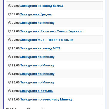
08:00
Экскурсия на завод БЕЛАЗ
08:00
Экскурсия в Гродно
09:00
Экскурсия по Минску
09:00
Экскурсия в Залесье - Солы - Гервяты
09:00
Экскурсия Мир - Несвиж в замки
10:00
Экскурсия на завод МТЗ
11:00
Экскурсия по Минску
12:00
Экскурсия по Минску
14:00
Экскурсия по Минску
15:00
Экскурсия по Минску
15:00
Экскурсия в Хатынь
19:00
Экскурсия по вечернему Минску