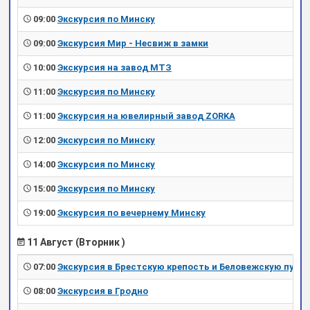
09:00
Экскурсия по Минску
09:00
Экскурсия Мир - Несвиж в замки
10:00
Экскурсия на завод МТЗ
11:00
Экскурсия по Минску
11:00
Экскурсия на ювелирный завод ZORKA
12:00
Экскурсия по Минску
14:00
Экскурсия по Минску
15:00
Экскурсия по Минску
19:00
Экскурсия по вечернему Минску
11 Август (Вторник )
07:00
Экскурсия в Брестскую крепость и Беловежскую пущу
08:00
Экскурсия в Гродно