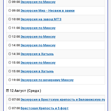
09:00
Экскурсия по Минску
09:00
Экскурсия Мир - Несвиж в замки
10:00
Экскурсия на завод МТЗ
11:00
Экскурсия по Минску
12:00
Экскурсия по Минску
14:00
Экскурсия по Минску
14:30
Экскурсия в Хатынь
15:00
Экскурсия по Минску
15:00
Экскурсия в Хатынь
19:00
Экскурсия по вечернему Минску
12 Август (Среда )
07:00
Экскурсия в Брестскую крепость и Беловежскую пущу
07:00
Брестская Крепость и 5 форт