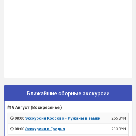
Ближайшие сборные экскурсии
9 Август (Воскресенье )
08:00
Экскурсия Коссово - Ружаны в замки
255 BYN
08:00
Экскурсия в Гродно
230 BYN