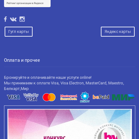
Гугл карты
Яндекс карты
Оплата и прочее
Бронируйте и оплачивайте наши услуги online!
Мы принимаем к оплате Visa, Visa Electron, MasterCard, Maestro,
Белкарт,Мир