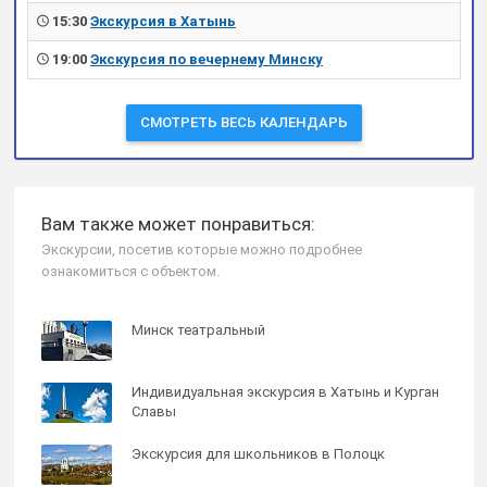
15:30
Экскурсия в Хатынь
19:00
Экскурсия по вечернему Минску
СМОТРЕТЬ ВЕСЬ КАЛЕНДАРЬ
Вам также может понравиться:
Экскурсии, посетив которые можно подробнее
ознакомиться с объектом.
Минск театральный
Индивидуальная экскурсия в Хатынь и Курган
Славы
Экскурсия для школьников в Полоцк