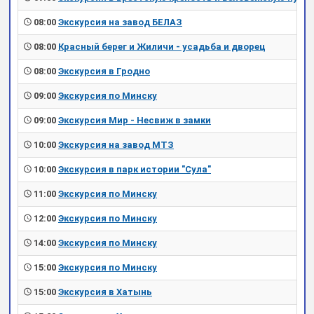
08:00
Экскурсия на завод БЕЛАЗ
08:00
Красный берег и Жиличи - усадьба и дворец
08:00
Экскурсия в Гродно
09:00
Экскурсия по Минску
09:00
Экскурсия Мир - Несвиж в замки
10:00
Экскурсия на завод МТЗ
10:00
Экскурсия в парк истории "Сула"
11:00
Экскурсия по Минску
12:00
Экскурсия по Минску
14:00
Экскурсия по Минску
15:00
Экскурсия по Минску
15:00
Экскурсия в Хатынь