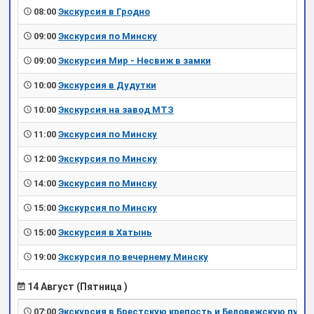
08:00
Экскурсия в Гродно
09:00
Экскурсия по Минску
09:00
Экскурсия Мир - Несвиж в замки
10:00
Экскурсия в Дудутки
10:00
Экскурсия на завод МТЗ
11:00
Экскурсия по Минску
12:00
Экскурсия по Минску
14:00
Экскурсия по Минску
15:00
Экскурсия по Минску
15:00
Экскурсия в Хатынь
19:00
Экскурсия по вечернему Минску
14 Август (Пятница )
07:00
Экскурсия в Брестскую крепость и Беловежскую пущу