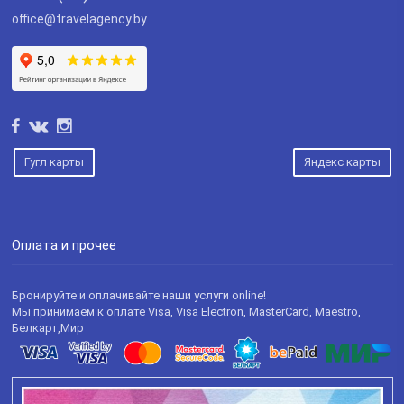
office@travelagency.by
Гугл карты
Яндекс карты
Оплата и прочее
Бронируйте и оплачивайте наши услуги online!
Мы принимаем к оплате Visa, Visa Electron, MasterCard, Maestro,
Белкарт,Мир