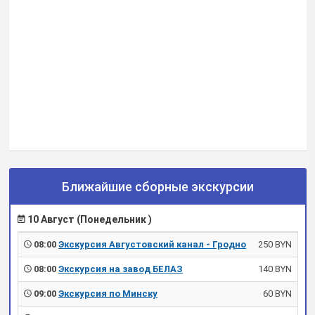
Ближайшие сборные экскурсии
10 Август (Понедельник )
08:00
Экскурсия Августовский канал - Гродно
250 BYN
08:00
Экскурсия на завод БЕЛАЗ
140 BYN
09:00
Экскурсия по Минску
60 BYN