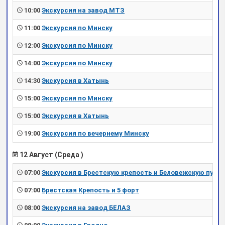
10:00
Экскурсия на завод МТЗ
11:00
Экскурсия по Минску
12:00
Экскурсия по Минску
14:00
Экскурсия по Минску
14:30
Экскурсия в Хатынь
15:00
Экскурсия по Минску
15:00
Экскурсия в Хатынь
19:00
Экскурсия по вечернему Минску
12 Август (Среда )
07:00
Экскурсия в Брестскую крепость и Беловежскую пущу
07:00
Брестская Крепость и 5 форт
08:00
Экскурсия на завод БЕЛАЗ