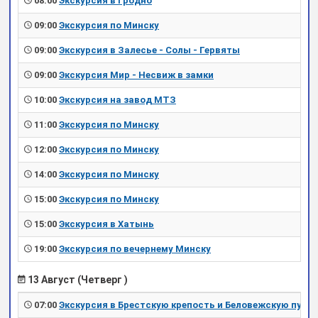
08:00
Экскурсия в Гродно
09:00
Экскурсия по Минску
09:00
Экскурсия в Залесье - Солы - Гервяты
09:00
Экскурсия Мир - Несвиж в замки
10:00
Экскурсия на завод МТЗ
11:00
Экскурсия по Минску
12:00
Экскурсия по Минску
14:00
Экскурсия по Минску
15:00
Экскурсия по Минску
15:00
Экскурсия в Хатынь
19:00
Экскурсия по вечернему Минску
13 Август (Четверг )
07:00
Экскурсия в Брестскую крепость и Беловежскую пущу