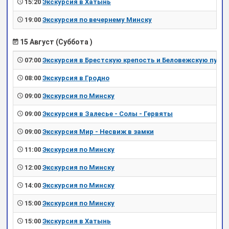
15:20
Экскурсия в Хатынь
19:00
Экскурсия по вечернему Минску
15 Август (Суббота )
07:00
Экскурсия в Брестскую крепость и Беловежскую пущу
08:00
Экскурсия в Гродно
09:00
Экскурсия по Минску
09:00
Экскурсия в Залесье - Солы - Гервяты
09:00
Экскурсия Мир - Несвиж в замки
11:00
Экскурсия по Минску
12:00
Экскурсия по Минску
14:00
Экскурсия по Минску
15:00
Экскурсия по Минску
15:00
Экскурсия в Хатынь