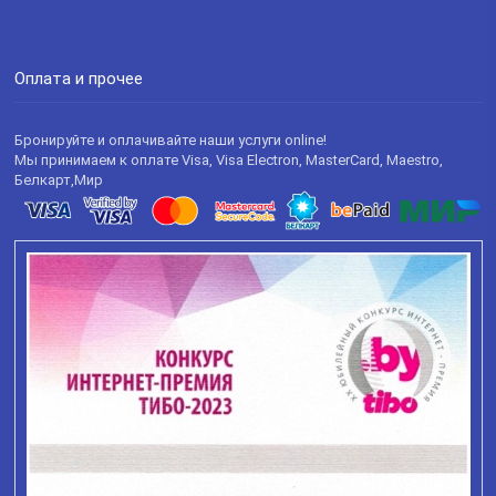
Оплата и прочее
Бронируйте и оплачивайте наши услуги online!
Мы принимаем к оплате Visa, Visa Electron, MasterCard, Maestro,
Белкарт,Мир