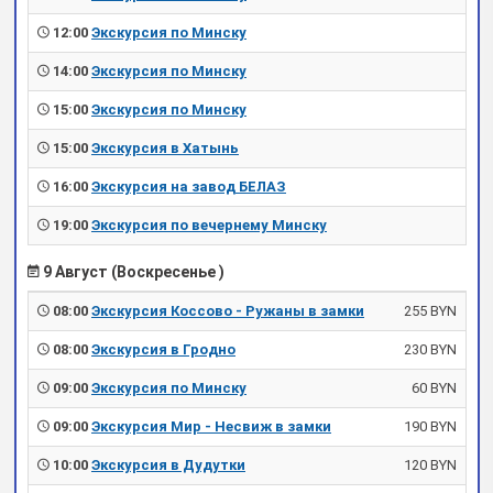
12:00
Экскурсия по Минску
14:00
Экскурсия по Минску
15:00
Экскурсия по Минску
15:00
Экскурсия в Хатынь
16:00
Экскурсия на завод БЕЛАЗ
19:00
Экскурсия по вечернему Минску
9 Август (Воскресенье )
08:00
Экскурсия Коссово - Ружаны в замки
255 BYN
08:00
Экскурсия в Гродно
230 BYN
09:00
Экскурсия по Минску
60 BYN
09:00
Экскурсия Мир - Несвиж в замки
190 BYN
10:00
Экскурсия в Дудутки
120 BYN