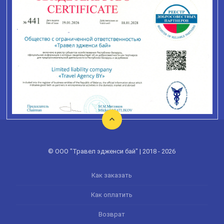
© ООО "Травел эдженси бай" | 2018 - 2026
Как заказать
Как оплатить
Возврат