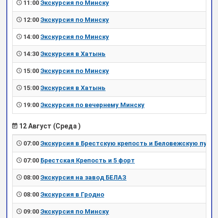
11:00
Экскурсия по Минску
12:00
Экскурсия по Минску
14:00
Экскурсия по Минску
14:30
Экскурсия в Хатынь
15:00
Экскурсия по Минску
15:00
Экскурсия в Хатынь
19:00
Экскурсия по вечернему Минску
12 Август (Среда )
07:00
Экскурсия в Брестскую крепость и Беловежскую пущу
07:00
Брестская Крепость и 5 форт
08:00
Экскурсия на завод БЕЛАЗ
08:00
Экскурсия в Гродно
09:00
Экскурсия по Минску