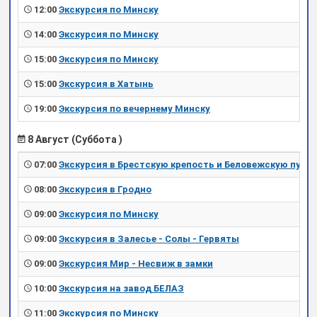
12:00
Экскурсия по Минску
14:00
Экскурсия по Минску
15:00
Экскурсия по Минску
15:00
Экскурсия в Хатынь
19:00
Экскурсия по вечернему Минску
8 Август (Суббота )
07:00
Экскурсия в Брестскую крепость и Беловежскую пущу
08:00
Экскурсия в Гродно
09:00
Экскурсия по Минску
09:00
Экскурсия в Залесье - Солы - Гервяты
09:00
Экскурсия Мир - Несвиж в замки
10:00
Экскурсия на завод БЕЛАЗ
11:00
Экскурсия по Минску