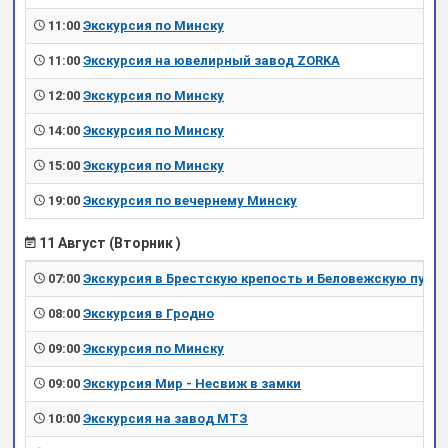
11:00
Экскурсия по Минску
11:00
Экскурсия на ювелирный завод ZORKA
12:00
Экскурсия по Минску
14:00
Экскурсия по Минску
15:00
Экскурсия по Минску
19:00
Экскурсия по вечернему Минску
11 Август (Вторник )
07:00
Экскурсия в Брестскую крепость и Беловежскую пущу
08:00
Экскурсия в Гродно
09:00
Экскурсия по Минску
09:00
Экскурсия Мир - Несвиж в замки
10:00
Экскурсия на завод МТЗ