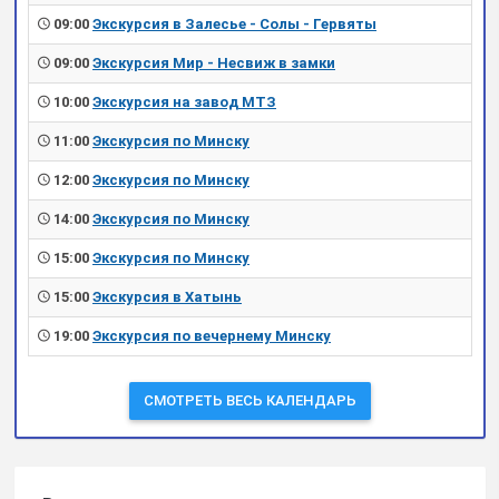
09:00
Экскурсия в Залесье - Солы - Гервяты
09:00
Экскурсия Мир - Несвиж в замки
10:00
Экскурсия на завод МТЗ
11:00
Экскурсия по Минску
12:00
Экскурсия по Минску
14:00
Экскурсия по Минску
15:00
Экскурсия по Минску
15:00
Экскурсия в Хатынь
19:00
Экскурсия по вечернему Минску
СМОТРЕТЬ ВЕСЬ КАЛЕНДАРЬ