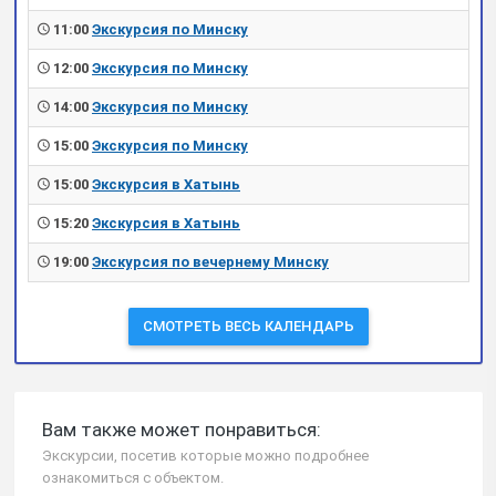
11:00
Экскурсия по Минску
12:00
Экскурсия по Минску
14:00
Экскурсия по Минску
15:00
Экскурсия по Минску
15:00
Экскурсия в Хатынь
15:20
Экскурсия в Хатынь
19:00
Экскурсия по вечернему Минску
СМОТРЕТЬ ВЕСЬ КАЛЕНДАРЬ
Вам также может понравиться:
Экскурсии, посетив которые можно подробнее
ознакомиться с объектом.