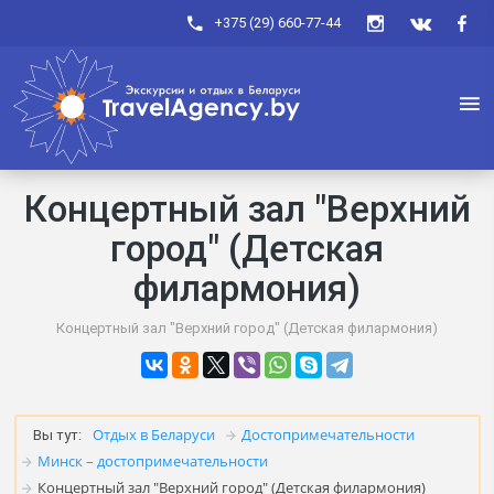
+375 (29) 660-77-44
Концертный зал "Верхний
город" (Детская
филармония)
Концертный зал "Верхний город" (Детская филармония)
Отдых в Беларуси
Достопримечательности
Вы тут:
Минск – достопримечательности
Концертный зал "Верхний город" (Детская филармония)