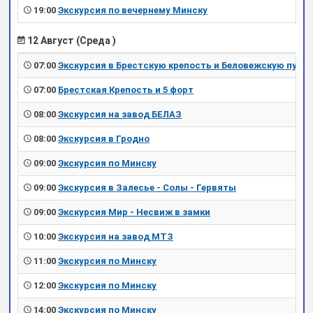
19:00
Экскурсия по вечернему Минску
12 Август (Среда )
07:00
Экскурсия в Брестскую крепость и Беловежскую пущу
07:00
Брестская Крепость и 5 форт
08:00
Экскурсия на завод БЕЛАЗ
08:00
Экскурсия в Гродно
09:00
Экскурсия по Минску
09:00
Экскурсия в Залесье - Солы - Гервяты
09:00
Экскурсия Мир - Несвиж в замки
10:00
Экскурсия на завод МТЗ
11:00
Экскурсия по Минску
12:00
Экскурсия по Минску
14:00
Экскурсия по Минску