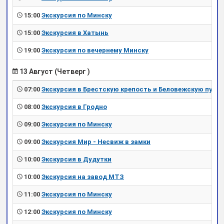
15:00
Экскурсия по Минску
15:00
Экскурсия в Хатынь
19:00
Экскурсия по вечернему Минску
13 Август (Четверг )
07:00
Экскурсия в Брестскую крепость и Беловежскую пущу
08:00
Экскурсия в Гродно
09:00
Экскурсия по Минску
09:00
Экскурсия Мир - Несвиж в замки
10:00
Экскурсия в Дудутки
10:00
Экскурсия на завод МТЗ
11:00
Экскурсия по Минску
12:00
Экскурсия по Минску