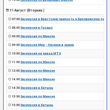
11 Август (Вторник )
07:00
Экскурсия в Брестскую крепость и Беловежскую пущу
08:00
Экскурсия в Гродно
09:00
Экскурсия по Минску
09:00
Экскурсия Мир - Несвиж в замки
10:00
Экскурсия на завод МТЗ
11:00
Экскурсия по Минску
12:00
Экскурсия по Минску
14:00
Экскурсия по Минску
14:30
Экскурсия в Хатынь
15:00
Экскурсия по Минску
15:00
Экскурсия в Хатынь