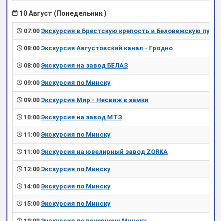
10 Август (Понедельник )
07:00
Экскурсия в Брестскую крепость и Беловежскую пущу
08:00
Экскурсия Августовский канал - Гродно
08:00
Экскурсия на завод БЕЛАЗ
09:00
Экскурсия по Минску
09:00
Экскурсия Мир - Несвиж в замки
10:00
Экскурсия на завод МТЗ
11:00
Экскурсия по Минску
11:00
Экскурсия на ювелирный завод ZORKA
12:00
Экскурсия по Минску
14:00
Экскурсия по Минску
15:00
Экскурсия по Минску
19:00
Экскурсия по вечернему Минску