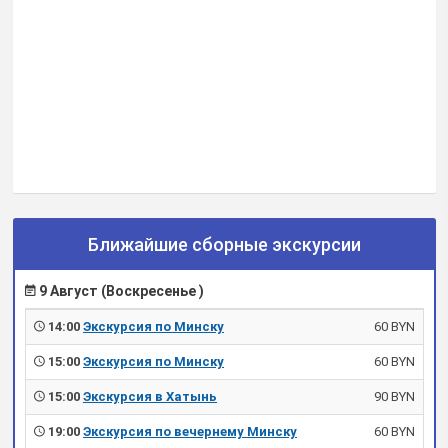
Ближайшие сборные экскурсии
9 Август (Воскресенье )
14:00
Экскурсия по Минску
60 BYN
15:00
Экскурсия по Минску
60 BYN
15:00
Экскурсия в Хатынь
90 BYN
19:00
Экскурсия по вечернему Минску
60 BYN