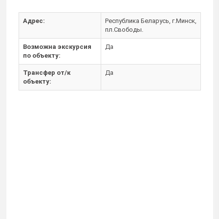
Адрес:
Республика Беларусь, г.Минск,
пл.Свободы.
Возможна экскурсия
Да
по объекту:
Трансфер от/к
Да
объекту: