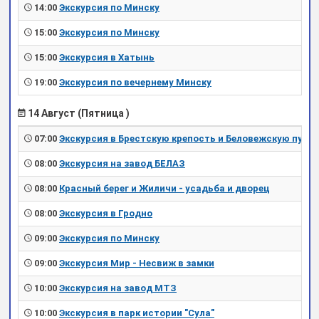
14:00
Экскурсия по Минску
15:00
Экскурсия по Минску
15:00
Экскурсия в Хатынь
19:00
Экскурсия по вечернему Минску
14 Август (Пятница )
07:00
Экскурсия в Брестскую крепость и Беловежскую пущу
08:00
Экскурсия на завод БЕЛАЗ
08:00
Красный берег и Жиличи - усадьба и дворец
08:00
Экскурсия в Гродно
09:00
Экскурсия по Минску
09:00
Экскурсия Мир - Несвиж в замки
10:00
Экскурсия на завод МТЗ
10:00
Экскурсия в парк истории "Сула"